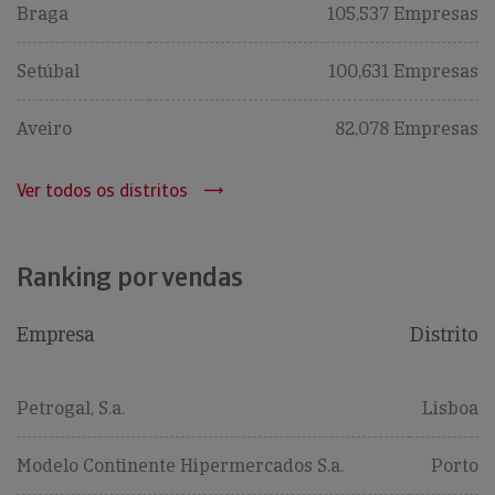
Braga
105,537 Empresas
Setúbal
100,631 Empresas
Aveiro
82,078 Empresas
Ver todos os distritos
Ranking por vendas
Empresa
Distrito
Petrogal, S.a.
Lisboa
Modelo Continente Hipermercados S.a.
Porto