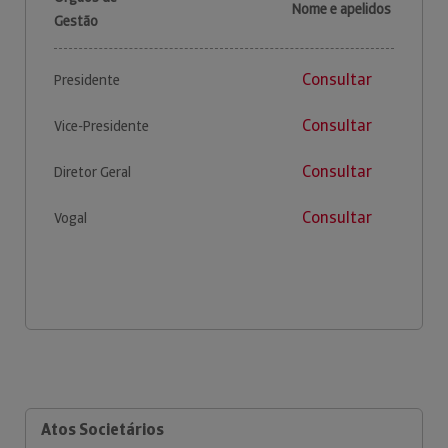
Nome e apelidos
Gestão
Consultar
Presidente
Consultar
Vice-Presidente
Consultar
Diretor Geral
Consultar
Vogal
Atos Societários