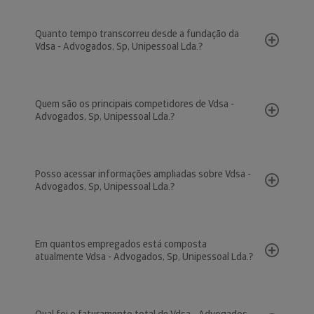
Quanto tempo transcorreu desde a fundação da
Vdsa - Advogados, Sp, Unipessoal Lda.?
Quem são os principais competidores de Vdsa -
Advogados, Sp, Unipessoal Lda.?
Posso acessar informações ampliadas sobre Vdsa -
Advogados, Sp, Unipessoal Lda.?
Em quantos empregados está composta
atualmente Vdsa - Advogados, Sp, Unipessoal Lda.?