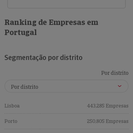
Ranking de Empresas em
Portugal
Segmentação por distrito
Por distrito
Lisboa
443,285 Empresas
Porto
250,805 Empresas