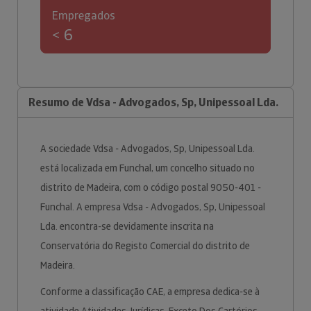
Empregados
< 6
Resumo de Vdsa - Advogados, Sp, Unipessoal Lda.
A sociedade Vdsa - Advogados, Sp, Unipessoal Lda.
está localizada em Funchal, um concelho situado no
distrito de Madeira, com o código postal 9050-401 -
Funchal. A empresa Vdsa - Advogados, Sp, Unipessoal
Lda. encontra-se devidamente inscrita na
Conservatória do Registo Comercial do distrito de
Madeira.
Conforme a classificação CAE, a empresa dedica-se à