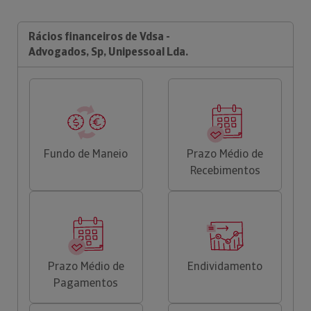
Rácios financeiros de Vdsa -
Advogados, Sp, Unipessoal Lda.
Fundo de Maneio
Prazo Médio de
Recebimentos
Prazo Médio de
Endividamento
Pagamentos