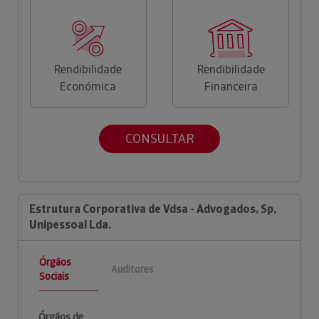
Rendibilidade
Rendibilidade
Económica
Financeira
CONSULTAR
Estrutura Corporativa de Vdsa - Advogados, Sp,
Unipessoal Lda.
Órgãos
Auditores
Sociais
Órgãos de