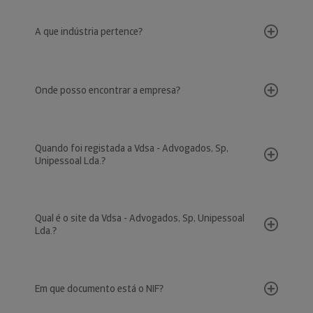
A que indústria pertence?
Onde posso encontrar a empresa?
Quando foi registada a Vdsa - Advogados, Sp,
Unipessoal Lda.?
Qual é o site da Vdsa - Advogados, Sp, Unipessoal
Lda.?
Em que documento está o NIF?