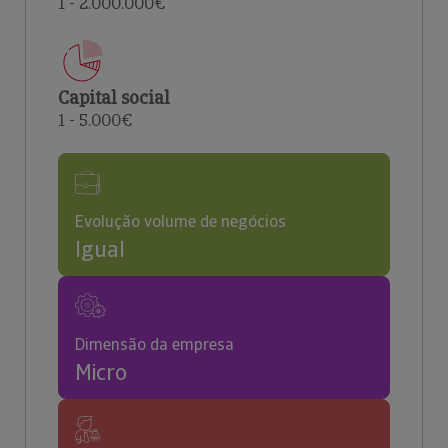
1 - 2.000.000€
Capital social
1 - 5.000€
Evolução volume de negócios
Igual
Dimensão da empresa
Micro