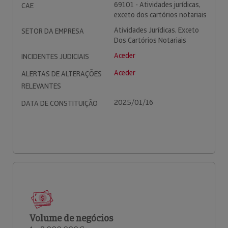
69101 - Atividades jurídicas,
CAE
exceto dos cartórios notariais
Atividades Jurídicas, Exceto
SETOR DA EMPRESA
Dos Cartórios Notariais
Aceder
INCIDENTES JUDICIAIS
Aceder
ALERTAS DE ALTERAÇÕES
RELEVANTES
2025/01/16
DATA DE CONSTITUIÇÃO
Volume de negócios