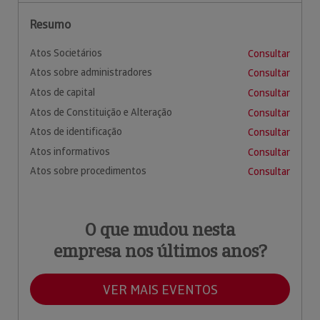
Resumo
Atos Societários
Consultar
Atos sobre administradores
Consultar
Atos de capital
Consultar
Atos de Constituição e Alteração
Consultar
Atos de identificação
Consultar
Atos informativos
Consultar
Atos sobre procedimentos
Consultar
O que mudou nesta
empresa nos últimos anos?
VER MAIS EVENTOS