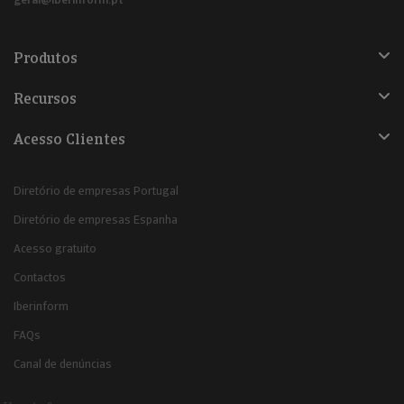
Produtos
Recursos
Acesso Clientes
Diretório de empresas Portugal
Diretório de empresas Espanha
Acesso gratuito
Contactos
Iberinform
FAQs
Canal de denúncias