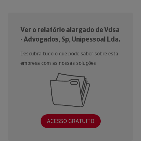
Ver o relatório alargado de Vdsa
- Advogados, Sp, Unipessoal Lda.
Descubra tudo o que pode saber sobre esta
empresa com as nossas soluções
ACESSO GRATUITO