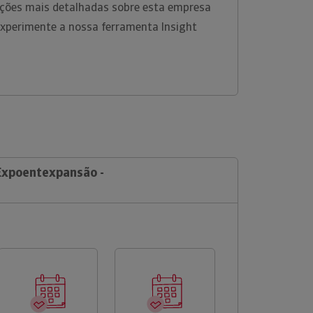
ções mais detalhadas sobre esta empresa
experimente a nossa ferramenta Insight
 Expoentexpansão -