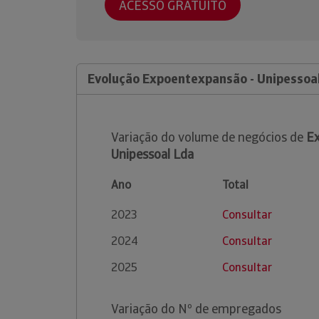
ACESSO GRATUITO
Evolução Expoentexpansão - Unipessoa
Variação do volume de negócios de
Ex
Unipessoal Lda
Ano
Total
2023
Consultar
2024
Consultar
2025
Consultar
Variação do Nº de empregados