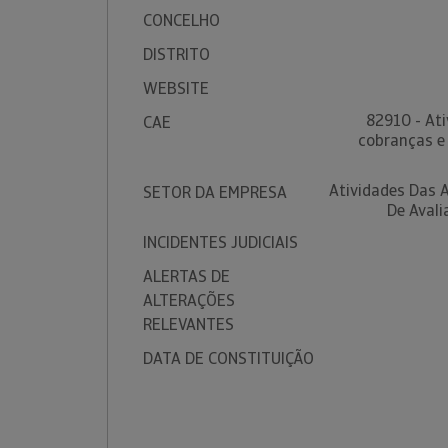
CONCELHO
DISTRITO
WEBSITE
82910 - At
CAE
cobranças e 
Atividades Das 
SETOR DA EMPRESA
De Avali
INCIDENTES JUDICIAIS
ALERTAS DE
ALTERAÇÕES
RELEVANTES
DATA DE CONSTITUIÇÃO