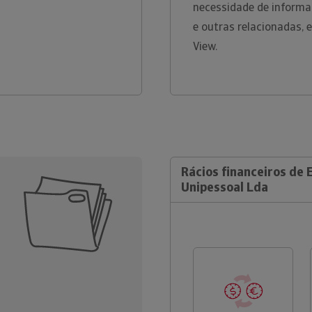
necessidade de informa
e outras relacionadas, 
View.
Rácios financeiros de
Unipessoal Lda