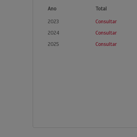
Ano
Total
2023
Consultar
2024
Consultar
2025
Consultar