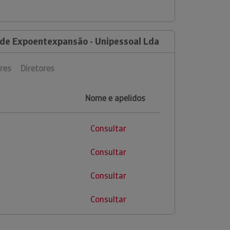
 de Expoentexpansão - Unipessoal Lda
res
Diretores
Nome e apelidos
Consultar
Consultar
Consultar
Consultar