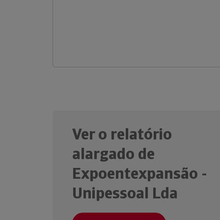
Ver o relatório
alargado de
Expoentexpansão -
Unipessoal Lda