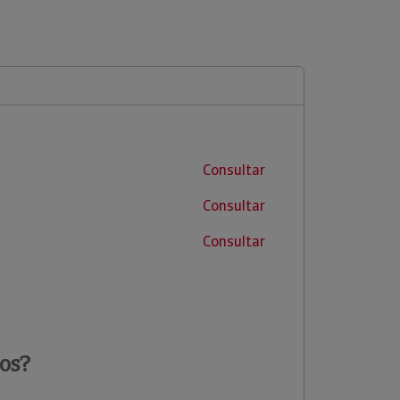
Consultar
Consultar
Consultar
os?