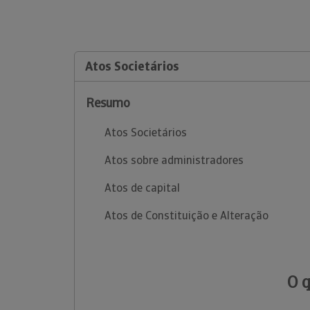
Atos Societários
Resumo
Atos Societários
Atos sobre administradores
Atos de capital
Atos de Constituição e Alteração
O 