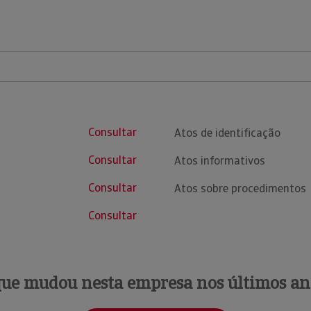
Consultar
Atos de identificação
Consultar
Atos informativos
Consultar
Atos sobre procedimentos
Consultar
que mudou nesta empresa nos últimos an