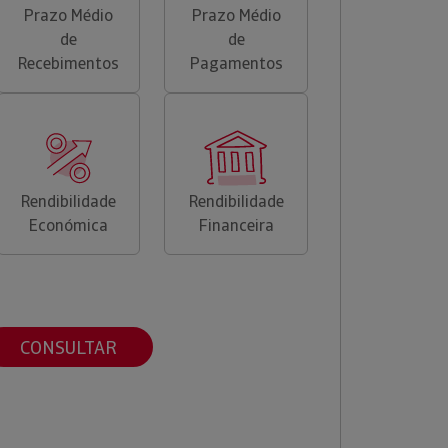
Prazo Médio
Prazo Médio
de
de
Recebimentos
Pagamentos
Rendibilidade
Rendibilidade
Económica
Financeira
CONSULTAR