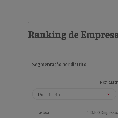
Ranking de Empresa
Segmentação por distrito
Por distr
Lisboa
443,160 Empresas