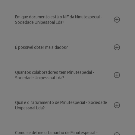
Em que documento está o NIF da Minutespecial -
Sociedade Unipessoal Lda?
É possível obter mais dados?
Quantos colaboradores tem Minutespecial -
Sociedade Unipessoal Lda?
Qual é o faturamento de Minutespecial - Sociedade
Unipessoal Lda?
Como se define o tamanho de Minutespecial -