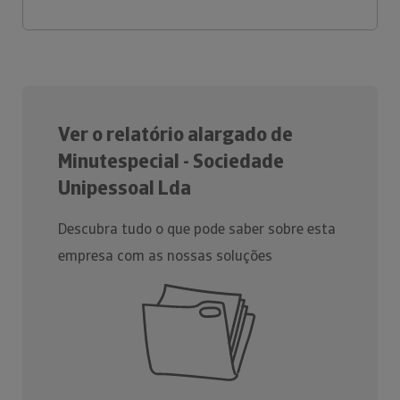
Ver o relatório alargado de
Minutespecial - Sociedade
Unipessoal Lda
Descubra tudo o que pode saber sobre esta
empresa com as nossas soluções