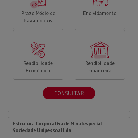
Prazo Médio de
Endividamento
Pagamentos
Rendibilidade
Rendibilidade
Económica
Financeira
CONSULTAR
Estrutura Corporativa de Minutespecial -
Sociedade Unipessoal Lda