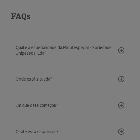
FAQs
Qual é a especialidade da Minutespecial - Sociedade
Unipessoal Lda?
Onde está situada?
Em que data começou?
O site está disponível?