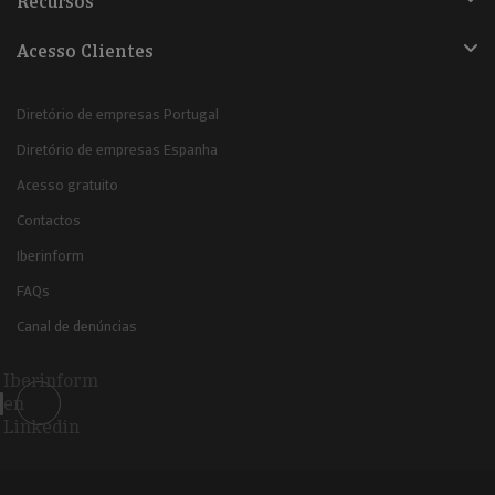
Recursos
Acesso Clientes
Diretório de empresas Portugal
Diretório de empresas Espanha
Acesso gratuito
Contactos
Iberinform
FAQs
Canal de denúncias
Iberinform
en
Linkedin