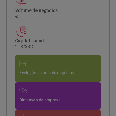
Volume de negócios
€
Capital social
1 - 5.000€
Evolução volume de negócios
Dimensão da empresa