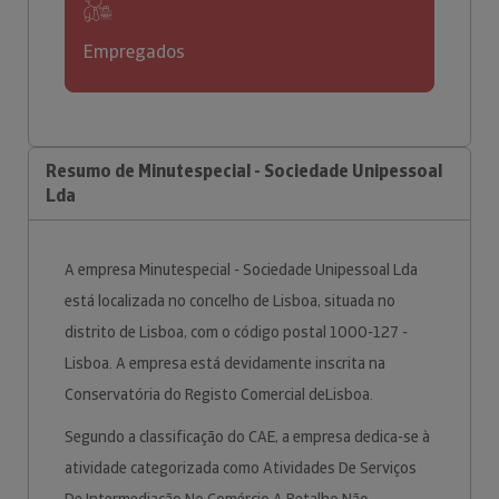
Empregados
Resumo de Minutespecial - Sociedade Unipessoal
Lda
A empresa Minutespecial - Sociedade Unipessoal Lda
está localizada no concelho de Lisboa, situada no
distrito de Lisboa, com o código postal 1000-127 -
Lisboa. A empresa está devidamente inscrita na
Conservatória do Registo Comercial deLisboa.
Segundo a classificação do CAE, a empresa dedica-se à
atividade categorizada como Atividades De Serviços