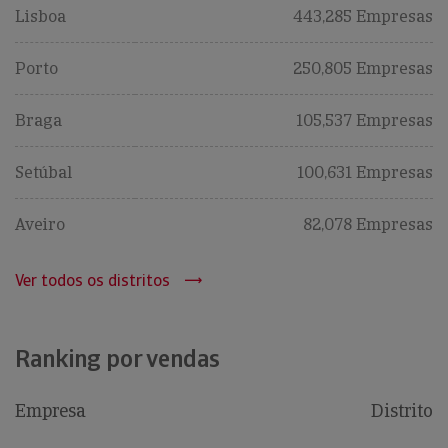
Lisboa
443,285 Empresas
Porto
250,805 Empresas
Braga
105,537 Empresas
Setúbal
100,631 Empresas
Aveiro
82,078 Empresas
Ver todos os distritos
Ranking por vendas
Empresa
Distrito