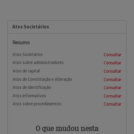
Atos Societários
Resumo
Atos Societários
Consultar
Atos sobre administradores
Consultar
Atos de capital
Consultar
Atos de Constituição e Alteração
Consultar
Atos de identificação
Consultar
Atos informativos
Consultar
Atos sobre procedimentos
Consultar
O que mudou nesta