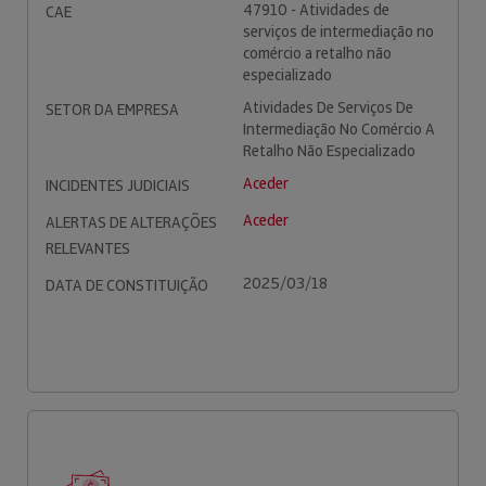
47910 - Atividades de
CAE
serviços de intermediação no
comércio a retalho não
especializado
Atividades De Serviços De
SETOR DA EMPRESA
Intermediação No Comércio A
Retalho Não Especializado
Aceder
INCIDENTES JUDICIAIS
Aceder
ALERTAS DE ALTERAÇÕES
RELEVANTES
2025/03/18
DATA DE CONSTITUIÇÃO