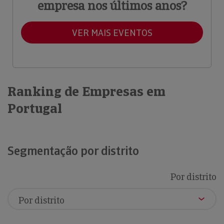
empresa nos últimos anos?
VER MAIS EVENTOS
Ranking de Empresas em
Portugal
Segmentação por distrito
Por distrito