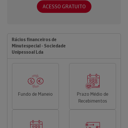
ACESSO GRATUITO
Rácios financeiros de
Minutespecial - Sociedade
Unipessoal Lda
Fundo de Maneio
Prazo Médio de
Recebimentos