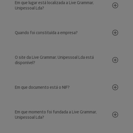
Em que lugar está localizada a Live Grammar,
Unipessoal Lda?
Quando foi constituída a empresa?
O site da Live Grammar, Unipessoal Lda está
disponível?
Em que documento está o NIF?
Em que momento foi fundada a Live Grammar,
Unipessoal Lda?