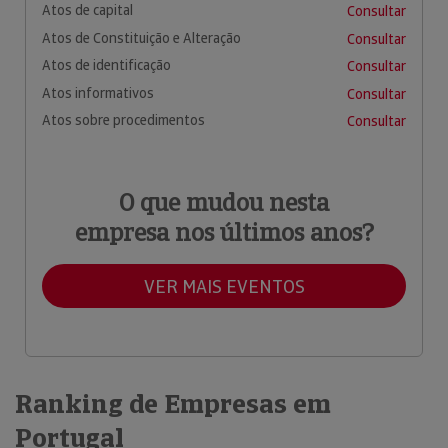
Atos de capital
Consultar
Atos de Constituição e Alteração
Consultar
Atos de identificação
Consultar
Atos informativos
Consultar
Atos sobre procedimentos
Consultar
O que mudou nesta
empresa nos últimos anos?
VER MAIS EVENTOS
Ranking de Empresas em
Portugal