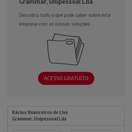
Grammar, Unipessoal Lda
Descubra tudo o que pode saber sobre esta
empresa com as nossas soluções
ACESSO GRATUITO
Rácios financeiros de Live
Grammar, Unipessoal Lda