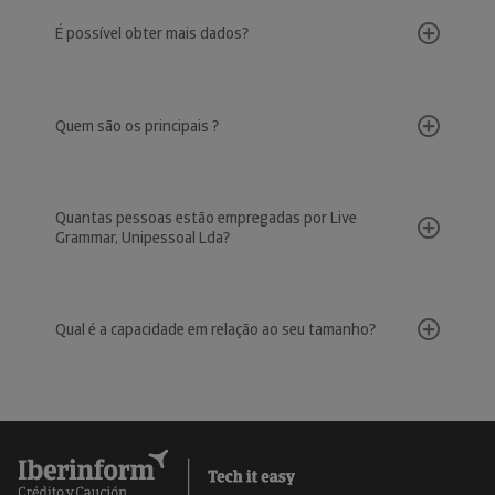
É possível obter mais dados?
Quem são os principais ?
Quantas pessoas estão empregadas por Live
Grammar, Unipessoal Lda?
Qual é a capacidade em relação ao seu tamanho?