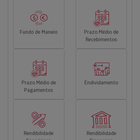
Fundo de Maneio
Prazo Médio de
Recebimentos
Prazo Médio de
Endividamento
Pagamentos
Rendibilidade
Rendibilidade