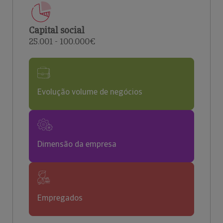
Capital social
25.001 - 100.000€
Evolução volume de negócios
Dimensão da empresa
Empregados