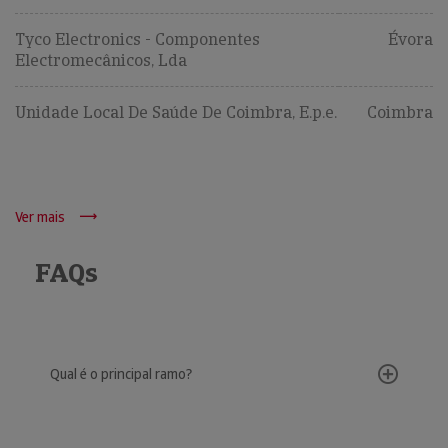
Tyco Electronics - Componentes
Évora
Electromecânicos, Lda
Unidade Local De Saúde De Coimbra, E.p.e.
Coimbra
Ver mais
FAQs
Qual é o principal ramo?