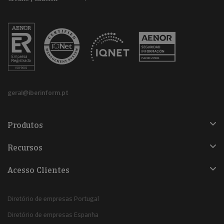
geral@iberinform.pt
Produtos
Recursos
Acesso Clientes
Diretório de empresas Portugal
Diretório de empresas Espanha