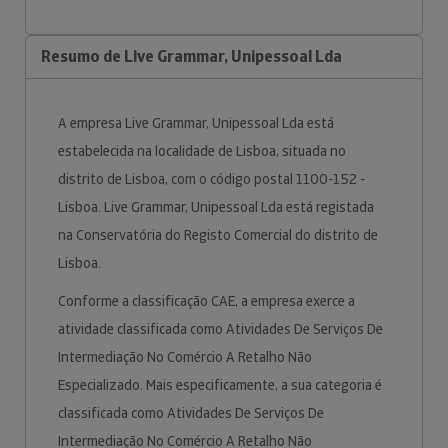
Resumo de Live Grammar, Unipessoal Lda
A empresa Live Grammar, Unipessoal Lda está
estabelecida na localidade de Lisboa, situada no
distrito de Lisboa, com o código postal 1100-152 -
Lisboa. Live Grammar, Unipessoal Lda está registada
na Conservatória do Registo Comercial do distrito de
Lisboa.
Conforme a classificação CAE, a empresa exerce a
atividade classificada como Atividades De Serviços De
Intermediação No Comércio A Retalho Não
Especializado. Mais especificamente, a sua categoria é
classificada como Atividades De Serviços De
Intermediação No Comércio A Retalho Não