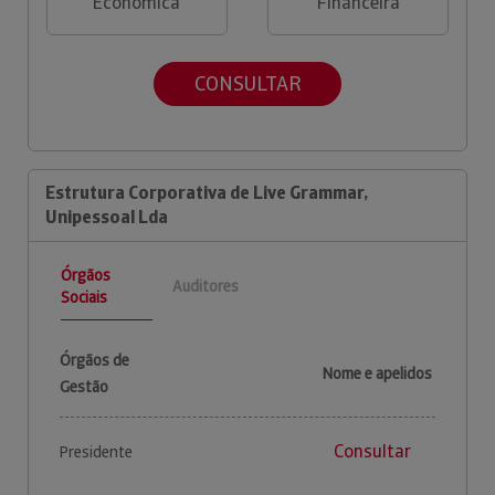
Económica
Financeira
CONSULTAR
Estrutura Corporativa de Live Grammar,
Unipessoal Lda
Órgãos
Auditores
Sociais
Órgãos de
Nome e apelidos
Gestão
Consultar
Presidente