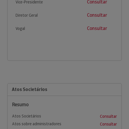
Consultar
Vice-Presidente
Consultar
Diretor Geral
Consultar
Vogal
Atos Societários
Resumo
Atos Societários
Consultar
Atos sobre administradores
Consultar