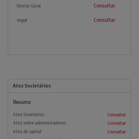
Consultar
Diretor Geral
Consultar
Vogal
Atos Societários
Resumo
Atos Societários
Consultar
Atos sobre administradores
Consultar
Atos de capital
Consultar