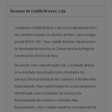
Resumo de Cuddly Breeze, Lda
A empresa Cuddly Breeze, Lda está localizada em Faro,
um concelho situado no distrito de Faro, com o código
postal 8005-195 - Faro. Cuddly Breeze, Lda encontra-
se devidamente inscrita na Conservatória do Registo
Comercial do distrito de Faro.
De acordo com a classificação CAE, a entidade dedica-
se à atividade classificada como Atividades De
Serviços De Intermediação No Comércio A Retalho Não
Especializado. Mais especificamente, a sua categoria é
identificada como Atividades De Serviços De
Intermediação No Comércio A Retalho Não
Especializado, com o código numérico correspondente