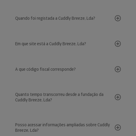
Quando foi registada a Cuddly Breeze, Lda?
Em que site está a Cuddly Breeze, Lda?
A que código fiscal corresponde?
Quanto tempo transcorreu desde a fundação da
Cuddly Breeze, Lda?
Posso acessar informações ampliadas sobre Cuddly
Breeze, Lda?