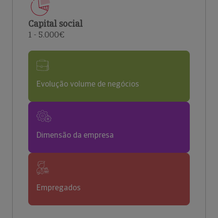
Capital social
1 - 5.000€
Evolução volume de negócios
Dimensão da empresa
Empregados