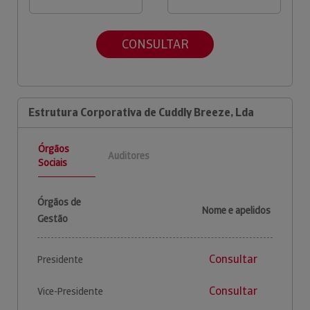
CONSULTAR
Estrutura Corporativa de Cuddly Breeze, Lda
Órgãos
Auditores
Sociais
Órgãos de
Nome e apelidos
Gestão
Consultar
Presidente
Consultar
Vice-Presidente