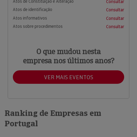
Atos de Constituição e Alteração
Consultar
Atos de identificação
Consultar
Atos informativos
Consultar
Atos sobre procedimentos
Consultar
O que mudou nesta
empresa nos últimos anos?
VER MAIS EVENTOS
Ranking de Empresas em
Portugal