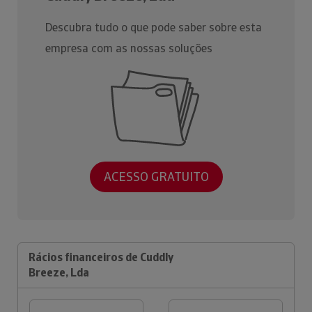
Descubra tudo o que pode saber sobre esta
empresa com as nossas soluções
ACESSO GRATUITO
Rácios financeiros de Cuddly
Breeze, Lda