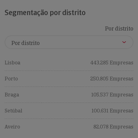
Segmentação por distrito
Por distrito
Lisboa
443,285 Empresas
Porto
250,805 Empresas
Braga
105,537 Empresas
Setúbal
100,631 Empresas
Aveiro
82,078 Empresas