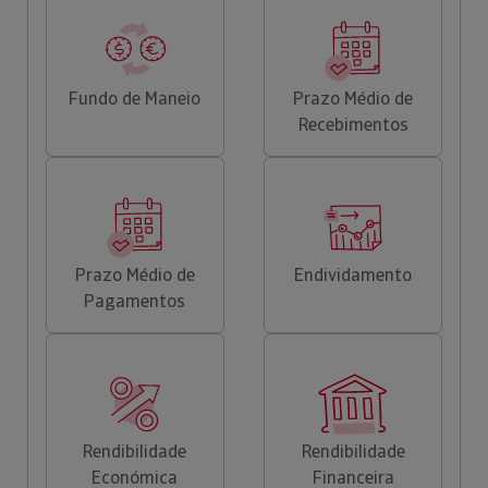
Fundo de Maneio
Prazo Médio de
Recebimentos
Prazo Médio de
Endividamento
Pagamentos
Rendibilidade
Rendibilidade
Económica
Financeira