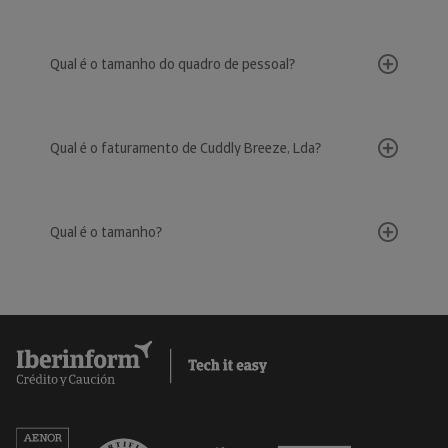
Qual é o tamanho do quadro de pessoal?
Qual é o faturamento de Cuddly Breeze, Lda?
Qual é o tamanho?