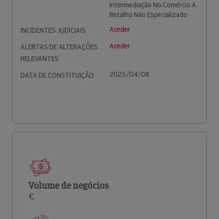
Intermediação No Comércio A
Retalho Não Especializado
Aceder
INCIDENTES JUDICIAIS
Aceder
ALERTAS DE ALTERAÇÕES
RELEVANTES
2025/04/08
DATA DE CONSTITUIÇÃO
Volume de negócios
€