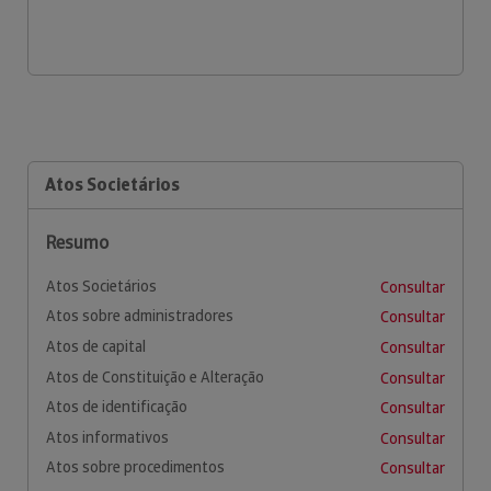
Atos Societários
Resumo
Atos Societários
Consultar
Atos sobre administradores
Consultar
Atos de capital
Consultar
Atos de Constituição e Alteração
Consultar
Atos de identificação
Consultar
Atos informativos
Consultar
Atos sobre procedimentos
Consultar