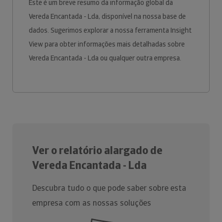
Este é um breve resumo da informação global da
Vereda Encantada - Lda, disponível na nossa base de
dados. Sugerimos explorar a nossa ferramenta Insight
View para obter informações mais detalhadas sobre
Vereda Encantada - Lda ou qualquer outra empresa.
Ver o relatório alargado de
Vereda Encantada - Lda
Descubra tudo o que pode saber sobre esta
empresa com as nossas soluções