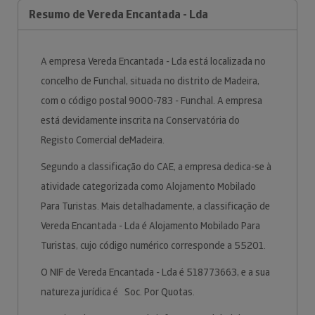
Resumo de Vereda Encantada - Lda
A empresa Vereda Encantada - Lda está localizada no
concelho de Funchal, situada no distrito de Madeira,
com o código postal 9000-783 - Funchal. A empresa
está devidamente inscrita na Conservatória do
Registo Comercial deMadeira.
Segundo a classificação do CAE, a empresa dedica-se à
atividade categorizada como Alojamento Mobilado
Para Turistas. Mais detalhadamente, a classificação de
Vereda Encantada - Lda é Alojamento Mobilado Para
Turistas, cujo código numérico corresponde a 55201.
O NIF de Vereda Encantada - Lda é 518773663, e a sua
natureza jurídica é Soc. Por Quotas.