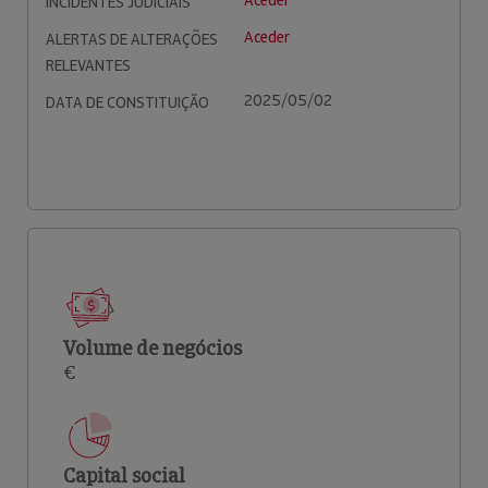
Aceder
INCIDENTES JUDICIAIS
Aceder
ALERTAS DE ALTERAÇÕES
RELEVANTES
2025/05/02
DATA DE CONSTITUIÇÃO
Volume de negócios
€
Capital social