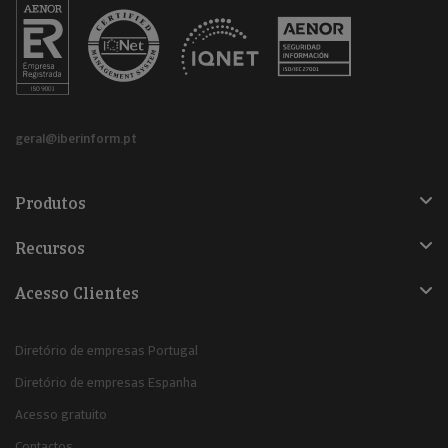
geral@iberinform.pt
Produtos
Recursos
Acesso Clientes
Diretório de empresas Portugal
Diretório de empresas Espanha
Acesso gratuito
Contactos