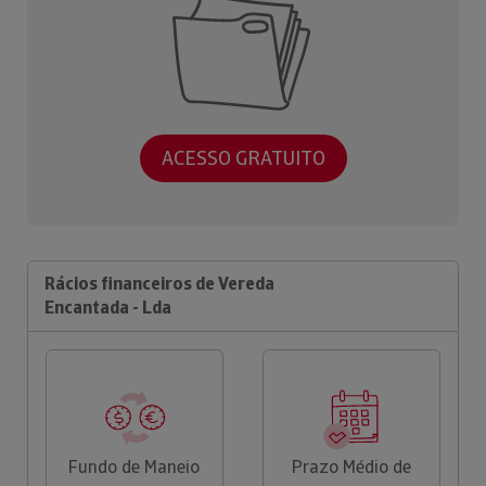
ACESSO GRATUITO
Rácios financeiros de Vereda
Encantada - Lda
Fundo de Maneio
Prazo Médio de