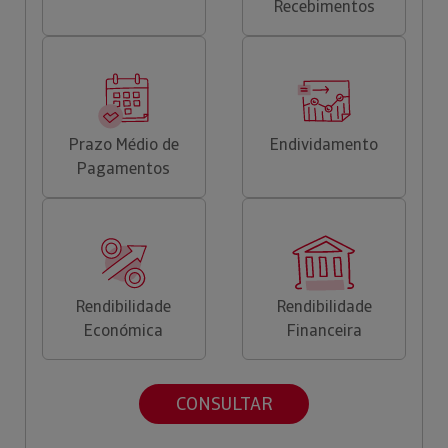
Recebimentos
Prazo Médio de
Endividamento
Pagamentos
Rendibilidade
Rendibilidade
Económica
Financeira
CONSULTAR