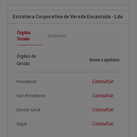
Estrutura Corporativa de Vereda Encantada - Lda
Órgãos
Auditores
Sociais
Órgãos de
Nome e apelidos
Gestão
Consultar
Presidente
Consultar
Vice-Presidente
Consultar
Diretor Geral
Consultar
Vogal