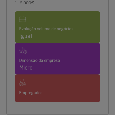
1 - 5.000€
Evolução volume de negócios
Igual
Dimensão da empresa
Micro
Empregados