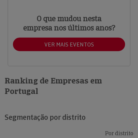
O que mudou nesta
empresa nos últimos anos?
VER MAIS EVENTOS
Ranking de Empresas em
Portugal
Segmentação por distrito
Por distrito