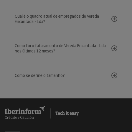
Qual é o quadro atual de empregados de Vereda
Encantada - Lda?
Como foi o faturamento de Vereda Encantada - Lda
nos últimos 12 meses?
Como se define o tamanho?