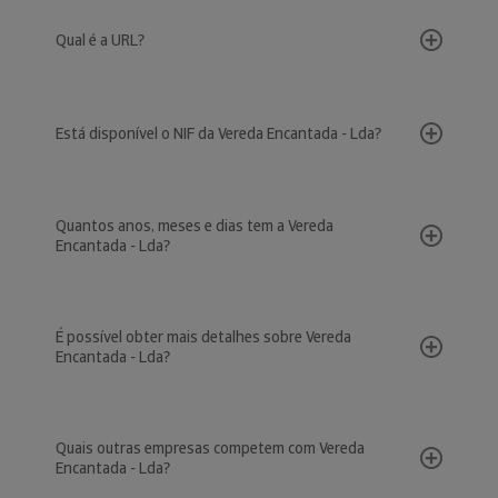
Qual é a URL?
Está disponível o NIF da Vereda Encantada - Lda?
Quantos anos, meses e dias tem a Vereda
Encantada - Lda?
É possível obter mais detalhes sobre Vereda
Encantada - Lda?
Quais outras empresas competem com Vereda
Encantada - Lda?