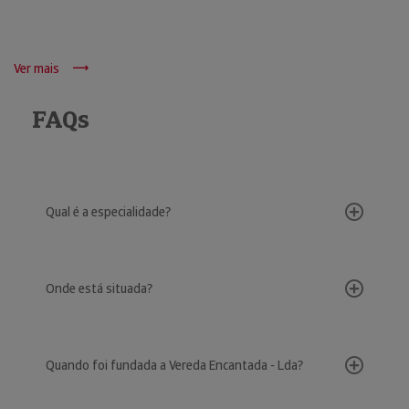
Ver mais
FAQs
Qual é a especialidade?
Onde está situada?
Quando foi fundada a Vereda Encantada - Lda?