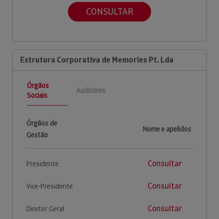
CONSULTAR
Estrutura Corporativa de Memories Pt, Lda
Órgãos
Auditores
Sociais
Órgãos de
Nome e apelidos
Gestão
Consultar
Presidente
Consultar
Vice-Presidente
Consultar
Diretor Geral