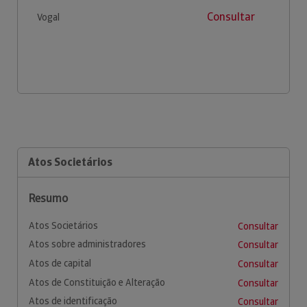
Consultar
Vogal
Atos Societários
Resumo
Atos Societários
Consultar
Atos sobre administradores
Consultar
Atos de capital
Consultar
Atos de Constituição e Alteração
Consultar
Atos de identificação
Consultar