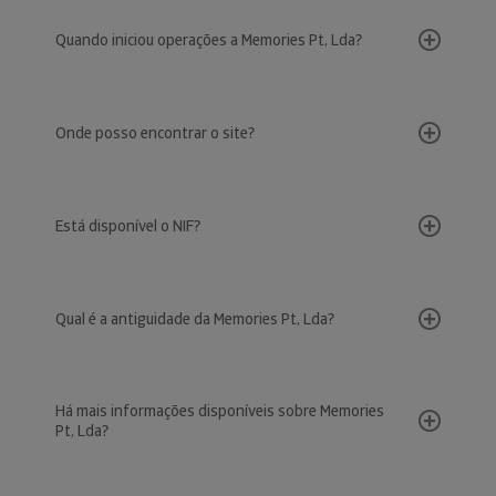
Quando iniciou operações a Memories Pt, Lda?
Onde posso encontrar o site?
Está disponível o NIF?
Qual é a antiguidade da Memories Pt, Lda?
Há mais informações disponíveis sobre Memories
Pt, Lda?