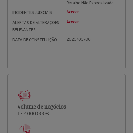
Retalho Não Especializado
Aceder
INCIDENTES JUDICIAIS
Aceder
ALERTAS DE ALTERAÇÕES
RELEVANTES
2025/05/06
DATA DE CONSTITUIÇÃO
Volume de negócios
1 - 2.000.000€