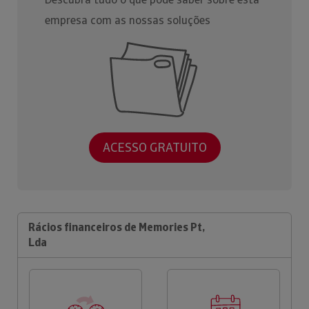
empresa com as nossas soluções
ACESSO GRATUITO
Rácios financeiros de Memories Pt,
Lda