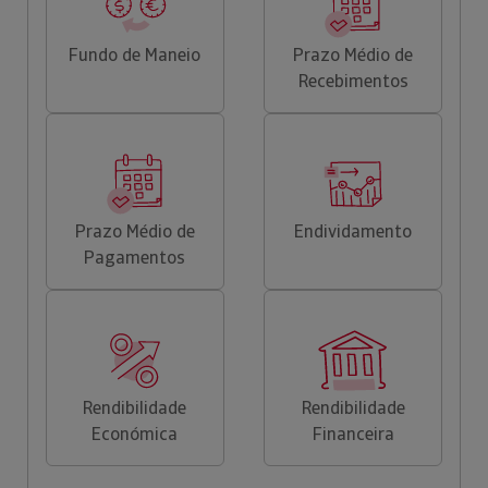
Fundo de Maneio
Prazo Médio de
Recebimentos
Prazo Médio de
Endividamento
Pagamentos
Rendibilidade
Rendibilidade
Económica
Financeira