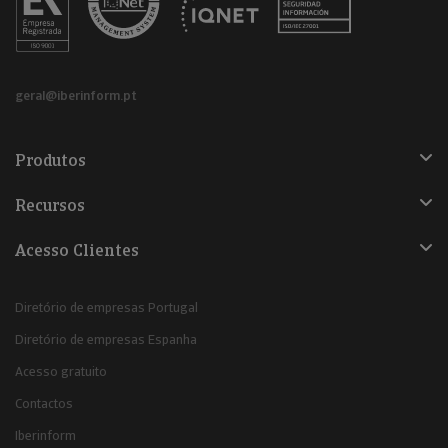
geral@iberinform.pt
Produtos
Recursos
Acesso Clientes
Diretório de empresas Portugal
Diretório de empresas Espanha
Acesso gratuito
Contactos
Iberinform