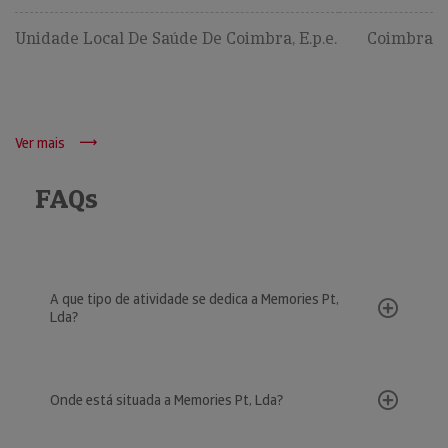
Unidade Local De Saúde De Coimbra, E.p.e.
Coimbra
Ver mais
FAQs
A que tipo de atividade se dedica a Memories Pt,
Lda?
Onde está situada a Memories Pt, Lda?