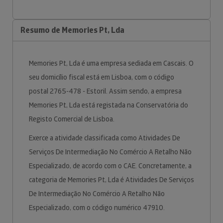
Resumo de Memories Pt, Lda
Memories Pt, Lda é uma empresa sediada em Cascais. O
seu domicílio fiscal está em Lisboa, com o código
postal 2765-478 - Estoril. Assim sendo, a empresa
Memories Pt, Lda está registada na Conservatória do
Registo Comercial de Lisboa.
Exerce a atividade classificada como Atividades De
Serviços De Intermediação No Comércio A Retalho Não
Especializado, de acordo com o CAE. Concretamente, a
categoria de Memories Pt, Lda é Atividades De Serviços
De Intermediação No Comércio A Retalho Não
Especializado, com o código numérico 47910.