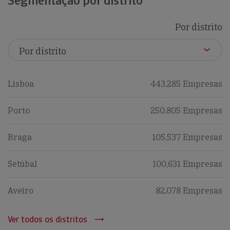
Segmentação por distrito
Por distrito
Lisboa
443,285 Empresas
Porto
250,805 Empresas
Braga
105,537 Empresas
Setúbal
100,631 Empresas
Aveiro
82,078 Empresas
Ver todos os distritos