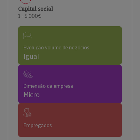
Capital social
1 - 5.000€
Evolução volume de negócios
Igual
Dimensão da empresa
Micro
Empregados