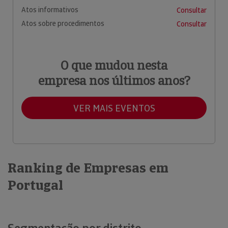
Atos informativos
Consultar
Atos sobre procedimentos
Consultar
O que mudou nesta
empresa nos últimos anos?
VER MAIS EVENTOS
Ranking de Empresas em
Portugal