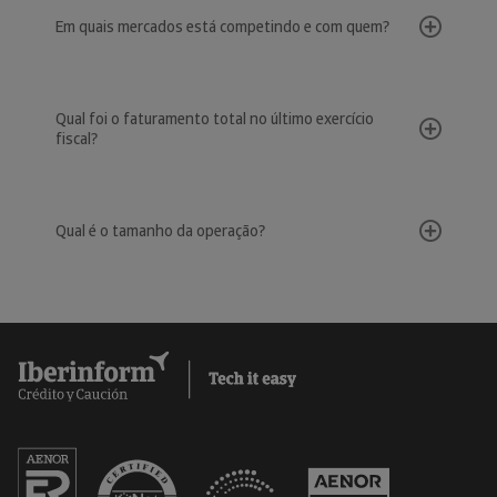
Em quais mercados está competindo e com quem?
Qual foi o faturamento total no último exercício
fiscal?
Qual é o tamanho da operação?