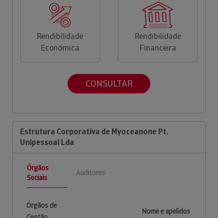
Rendibilidade
Rendibilidade
Económica
Financeira
CONSULTAR
Estrutura Corporativa de Myoceanone Pt,
Unipessoal Lda
Órgãos
Auditores
Sociais
Órgãos de
Nome e apelidos
Gestão