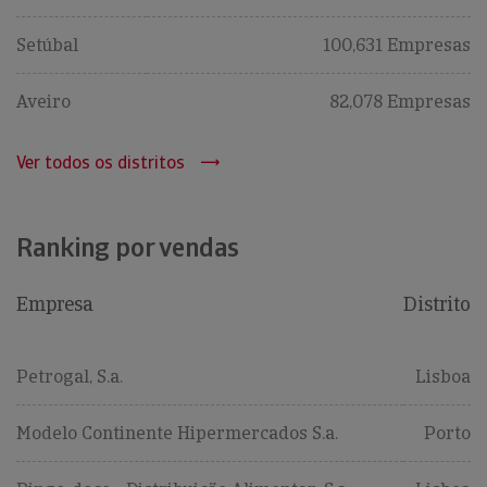
Setúbal
100,631 Empresas
Aveiro
82,078 Empresas
Ver todos os distritos
Ranking por vendas
Empresa
Distrito
Petrogal, S.a.
Lisboa
Modelo Continente Hipermercados S.a.
Porto