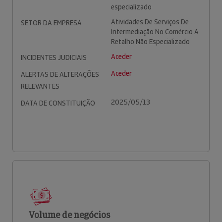
especializado
Atividades De Serviços De
SETOR DA EMPRESA
Intermediação No Comércio A
Retalho Não Especializado
Aceder
INCIDENTES JUDICIAIS
Aceder
ALERTAS DE ALTERAÇÕES
RELEVANTES
2025/05/13
DATA DE CONSTITUIÇÃO
Volume de negócios