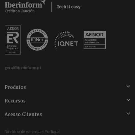
geral@iberinform.pt
Produtos
Recursos
Acesso Clientes
Diretório de empresas Portugal