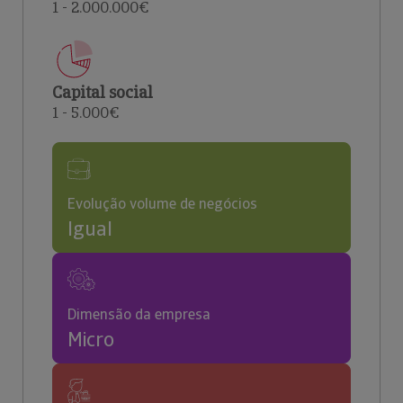
1 - 2.000.000€
Capital social
1 - 5.000€
Evolução volume de negócios
Igual
Dimensão da empresa
Micro