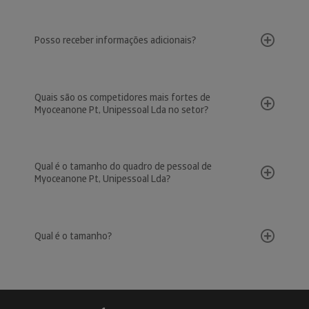
Posso receber informações adicionais?
Quais são os competidores mais fortes de
Myoceanone Pt, Unipessoal Lda no setor?
Qual é o tamanho do quadro de pessoal de
Myoceanone Pt, Unipessoal Lda?
Qual é o tamanho?