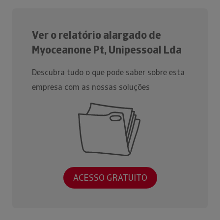
Ver o relatório alargado de
Myoceanone Pt, Unipessoal Lda
Descubra tudo o que pode saber sobre esta
empresa com as nossas soluções
ACESSO GRATUITO