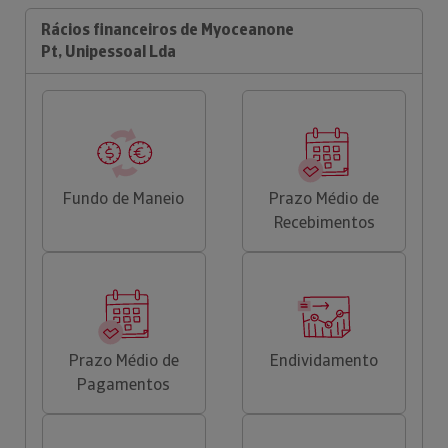
Rácios financeiros de Myoceanone
Pt, Unipessoal Lda
Fundo de Maneio
Prazo Médio de
Recebimentos
Prazo Médio de
Endividamento
Pagamentos