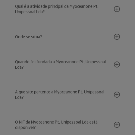
Qual é a atividade principal da Myoceanone Pt,
Unipessoal Lda?
Onde se situa?
Quando foi fundada a Myoceanone Pt, Unipessoal
Lda?
A que site pertence a Myoceanone Pt, Unipessoal
Lda?
O NIF da Myoceanone Pt, Unipessoal Lda está
disponível?