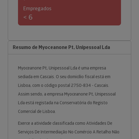
Empregados
< 6
Resumo de Myoceanone Pt, Unipessoal Lda
Myoceanone Pt, Unipessoal Lda é uma empresa
sediada em Cascais. O seu domicílio fiscal está em
Lisboa, com o código postal 2750-834 - Cascais.
Assim sendo, a empresa Myoceanone Pt, Unipessoal
Lda está registada na Conservatória do Registo
Comercial de Lisboa.
Exerce a atividade classificada como Atividades De
Serviços De Intermediação No Comércio A Retalho Não