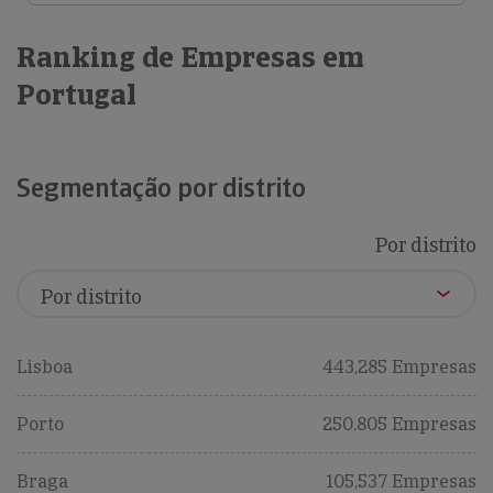
Ranking de Empresas em
Portugal
Segmentação por distrito
Por distrito
Lisboa
443,285 Empresas
Porto
250,805 Empresas
Braga
105,537 Empresas