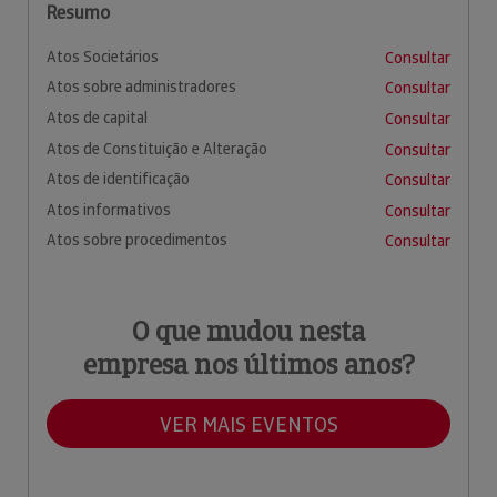
Resumo
Atos Societários
Consultar
Atos sobre administradores
Consultar
Atos de capital
Consultar
Atos de Constituição e Alteração
Consultar
Atos de identificação
Consultar
Atos informativos
Consultar
Atos sobre procedimentos
Consultar
O que mudou nesta
empresa nos últimos anos?
VER MAIS EVENTOS