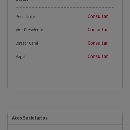
Consultar
Presidente
Consultar
Vice-Presidente
Consultar
Diretor Geral
Consultar
Vogal
Atos Societários