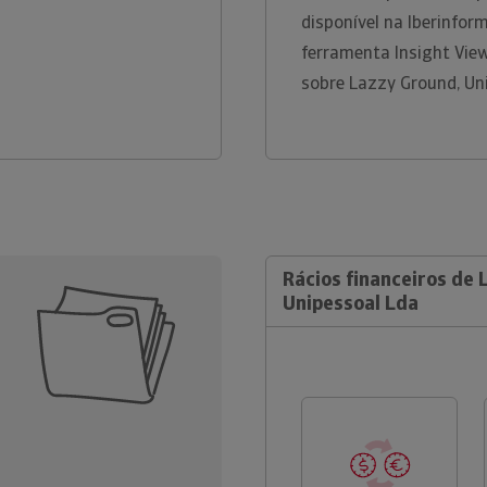
disponível na Iberinfo
ferramenta Insight Vie
sobre Lazzy Ground, Un
Rácios financeiros de 
Unipessoal Lda