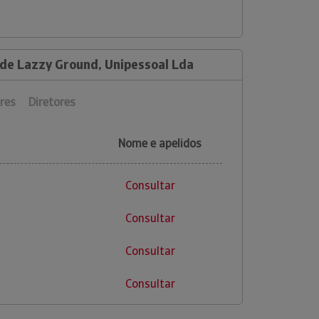
 de Lazzy Ground, Unipessoal Lda
res
Diretores
Nome e apelidos
Consultar
Consultar
Consultar
Consultar