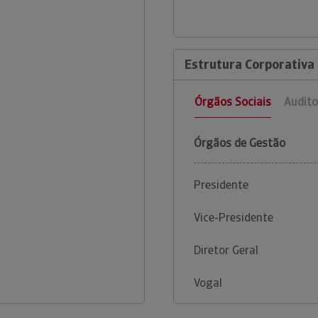
Estrutura Corporativa
Órgãos Sociais
Audito
Órgãos de Gestão
Presidente
Vice-Presidente
Diretor Geral
Vogal