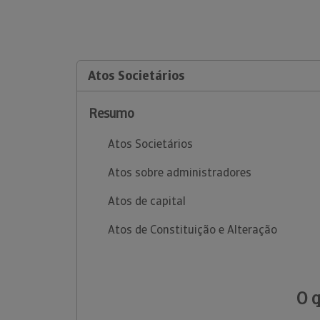
Atos Societários
Resumo
Atos Societários
Atos sobre administradores
Atos de capital
Atos de Constituição e Alteração
O 