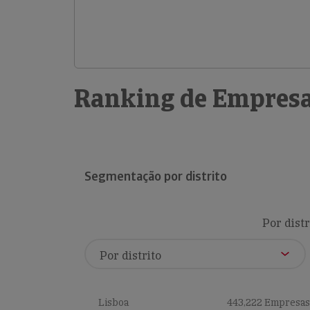
Ranking de Empresa
Segmentação por distrito
Por distr
Lisboa
443,222 Empresas