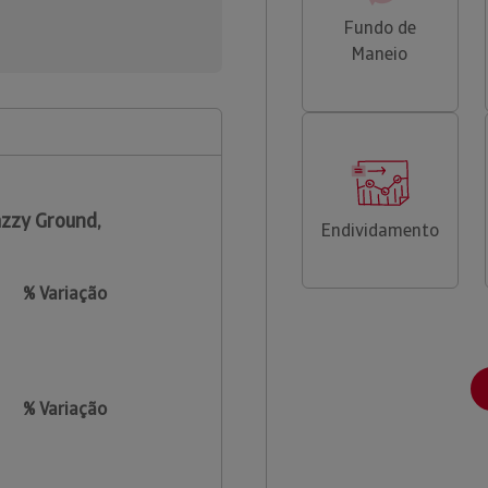
Fundo de
Maneio
zzy Ground,
Endividamento
% Variação
% Variação