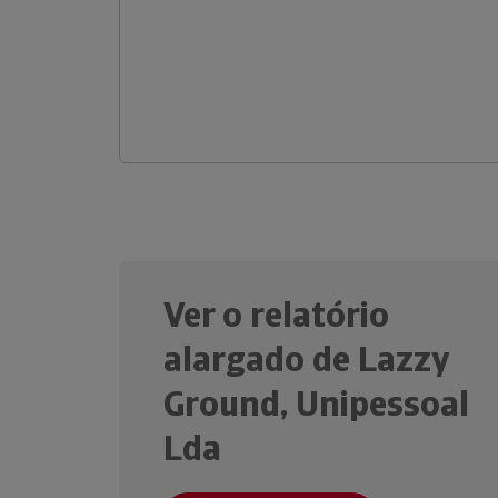
Ver o relatório
alargado de Lazzy
Ground, Unipessoal
Lda