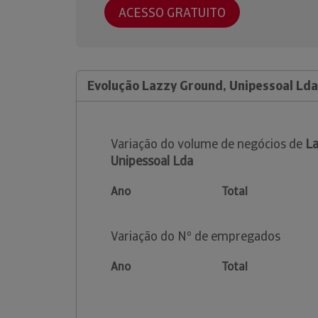
ACESSO GRATUITO
Evolução Lazzy Ground, Unipessoal Lda
Variação do volume de negócios de
La
Unipessoal Lda
Ano
Total
Variação do Nº de empregados
Ano
Total