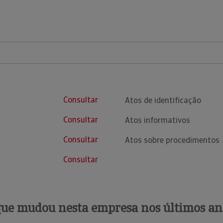
Consultar
Atos de identificação
Consultar
Atos informativos
Consultar
Atos sobre procedimentos
Consultar
que mudou nesta empresa nos últimos an