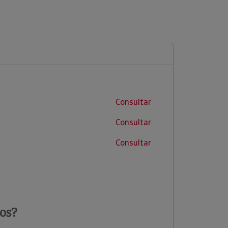
Consultar
Consultar
Consultar
os?