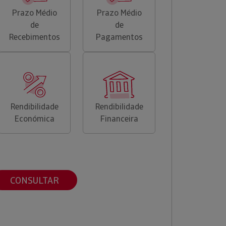
Prazo Médio
Prazo Médio
de
de
Recebimentos
Pagamentos
Rendibilidade
Rendibilidade
Económica
Financeira
CONSULTAR