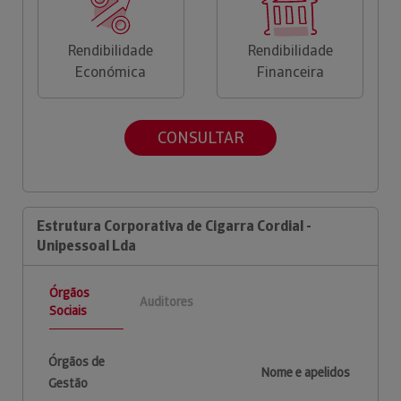
Rendibilidade
Rendibilidade
Económica
Financeira
CONSULTAR
Estrutura Corporativa de Cigarra Cordial -
Unipessoal Lda
Órgãos
Auditores
Sociais
Órgãos de
Nome e apelidos
Gestão