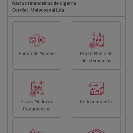
Rácios financeiros de Cigarra
Cordial - Unipessoal Lda
Fundo de Maneio
Prazo Médio de
Recebimentos
Prazo Médio de
Endividamento
Pagamentos