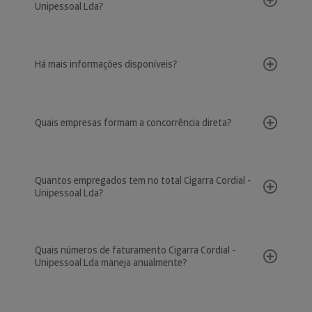
Unipessoal Lda?
Há mais informações disponíveis?
Quais empresas formam a concorrência direta?
Quantos empregados tem no total Cigarra Cordial -
Unipessoal Lda?
Quais números de faturamento Cigarra Cordial -
Unipessoal Lda maneja anualmente?