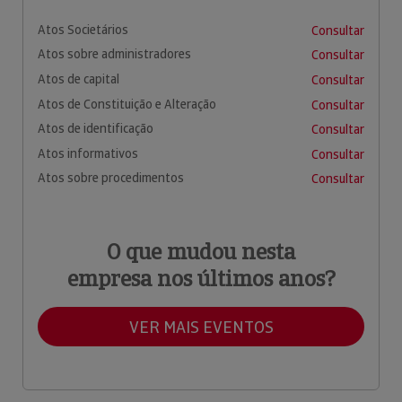
Atos Societários
Consultar
Atos sobre administradores
Consultar
Atos de capital
Consultar
Atos de Constituição e Alteração
Consultar
Atos de identificação
Consultar
Atos informativos
Consultar
Atos sobre procedimentos
Consultar
O que mudou nesta
empresa nos últimos anos?
VER MAIS EVENTOS