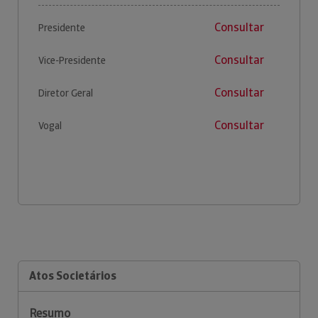
Consultar
Presidente
Consultar
Vice-Presidente
Consultar
Diretor Geral
Consultar
Vogal
Atos Societários
Resumo