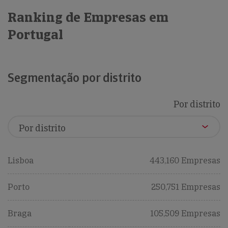
Ranking de Empresas em
Portugal
Segmentação por distrito
Por distrito
Lisboa
443,160 Empresas
Porto
250,751 Empresas
Braga
105,509 Empresas