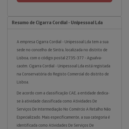
Resumo de Cigarra Cordial - Unipessoal Lda
A empresa Cigarra Cordial - Unipessoal Lda tem a sua
sede no concelho de Sintra, localizada no distrito de
Lisboa, com o código postal 2735-377 - Agualva-
cacém. Cigarra Cordial - Unipessoal Lda está registada
na Conservatória do Registo Comercial do distrito de
Lisboa.
De acordo com a classificação CAE, a entidade dedica-
se à atividade classificada como Atividades De
Serviços De Intermediação No Comércio A Retalho Não
Especializado. Mais especificamente, a sua categoria é
identificada como Atividades De Serviços De