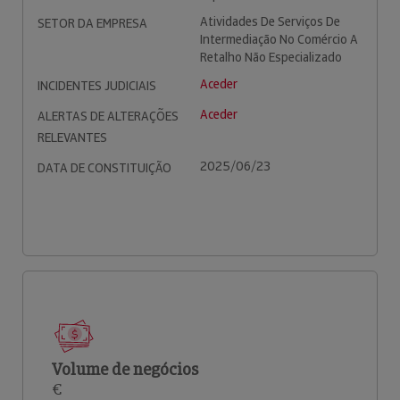
Atividades De Serviços De
SETOR DA EMPRESA
Intermediação No Comércio A
Retalho Não Especializado
Aceder
INCIDENTES JUDICIAIS
Aceder
ALERTAS DE ALTERAÇÕES
RELEVANTES
2025/06/23
DATA DE CONSTITUIÇÃO
Volume de negócios
€