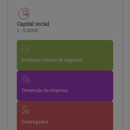
Capital social
1 - 5.000€
Evolução volume de negócios
Dimensão da empresa
Empregados