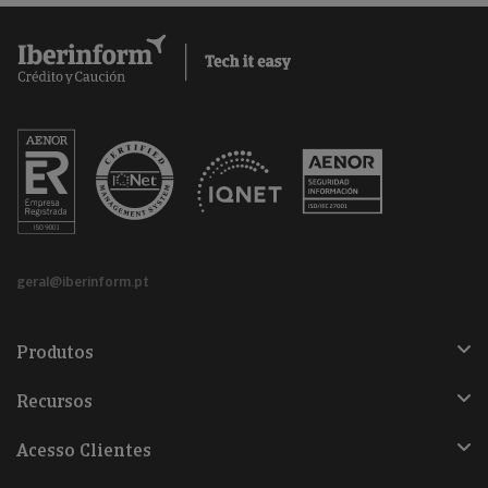
geral@iberinform.pt
Produtos
Recursos
Acesso Clientes