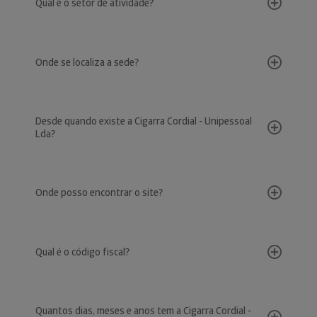
Qual é o setor de atividade?
Onde se localiza a sede?
Desde quando existe a Cigarra Cordial - Unipessoal
Lda?
Onde posso encontrar o site?
Qual é o código fiscal?
Quantos dias, meses e anos tem a Cigarra Cordial -