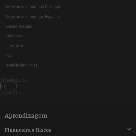
Diretório de empresas Portugal
Diretório de empresas Espanha
Acesso gratuito
Contactos
Iberinform
FAQs
Canal de denúncias
Iberinform
en
Linkedin
Aprendizagem
Financeira e Riscos