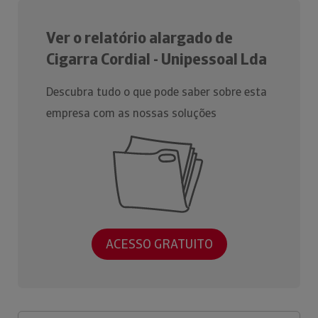
Ver o relatório alargado de
Cigarra Cordial - Unipessoal Lda
Descubra tudo o que pode saber sobre esta
empresa com as nossas soluções
ACESSO GRATUITO