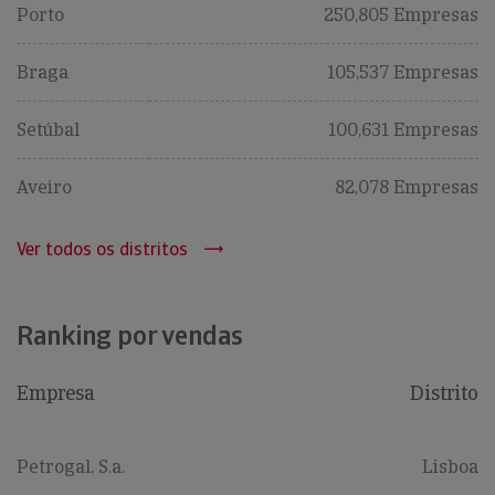
Porto
250,805 Empresas
Braga
105,537 Empresas
Setúbal
100,631 Empresas
Aveiro
82,078 Empresas
Ver todos os distritos
Ranking por vendas
Empresa
Distrito
Petrogal, S.a.
Lisboa