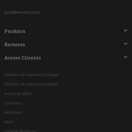
geral@iberinform.pt
Produtos
Recursos
Acesso Clientes
Diretório de empresas Portugal
Diretório de empresas Espanha
Acesso gratuito
Contactos
Iberinform
FAQs
Canal de denúncias