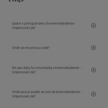
Qual é o principal ramo da Invernobediente -
Unipessoal Lda?
Onde se encontra a sede?
Em que data foi constituída a Invernobediente -
Unipessoal Lda?
Onde posso aceder ao site da Invernobediente -
Unipessoal Lda?