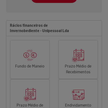
Rácios financeiros de
Invernobediente - Unipessoal Lda
Fundo de Maneio
Prazo Médio de
Recebimentos
Prazo Médio de
Endividamento