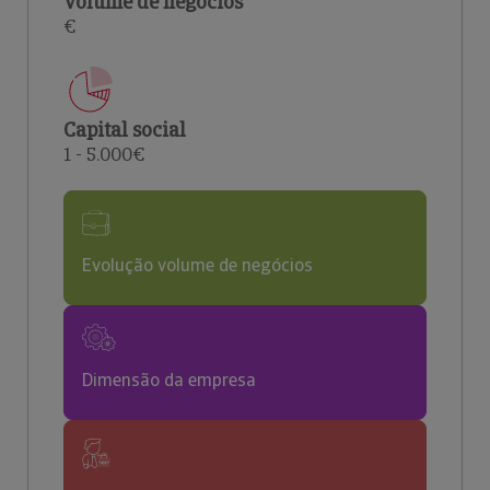
Volume de negócios
€
Capital social
1 - 5.000€
Evolução volume de negócios
Dimensão da empresa