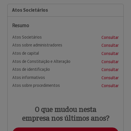
Atos Societários
Resumo
Atos Societários
Consultar
Atos sobre administradores
Consultar
Atos de capital
Consultar
Atos de Constituição e Alteração
Consultar
Atos de identificação
Consultar
Atos informativos
Consultar
Atos sobre procedimentos
Consultar
O que mudou nesta
empresa nos últimos anos?