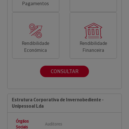
Pagamentos
Rendibilidade
Rendibilidade
Económica
Financeira
CONSULTAR
Estrutura Corporativa de Invernobediente -
Unipessoal Lda
Órgãos
Auditores
Sociais