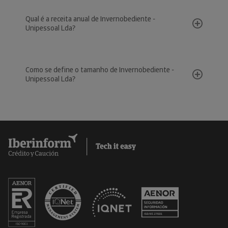
Qual é a receita anual de Invernobediente -
Unipessoal Lda?
Como se define o tamanho de Invernobediente -
Unipessoal Lda?