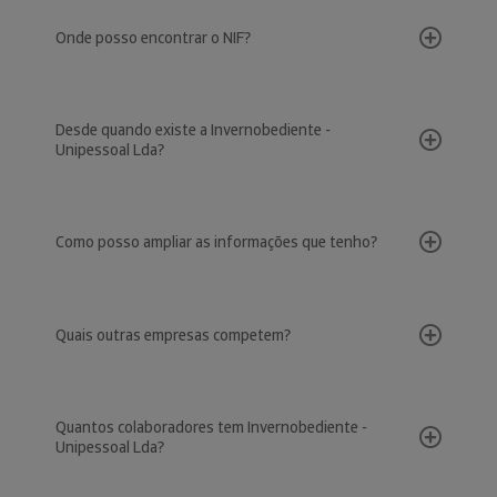
Onde posso encontrar o NIF?
Desde quando existe a Invernobediente -
Unipessoal Lda?
Como posso ampliar as informações que tenho?
Quais outras empresas competem?
Quantos colaboradores tem Invernobediente -
Unipessoal Lda?