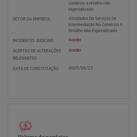
comércio a retalho não
especializado
Atividades De Serviços De
SETOR DA EMPRESA
Intermediação No Comércio A
Retalho Não Especializado
Aceder
INCIDENTES JUDICIAIS
Aceder
ALERTAS DE ALTERAÇÕES
RELEVANTES
2025/06/23
DATA DE CONSTITUIÇÃO