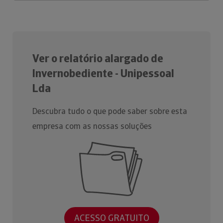
Ver o relatório alargado de
Invernobediente - Unipessoal
Lda
Descubra tudo o que pode saber sobre esta
empresa com as nossas soluções
ACESSO GRATUITO