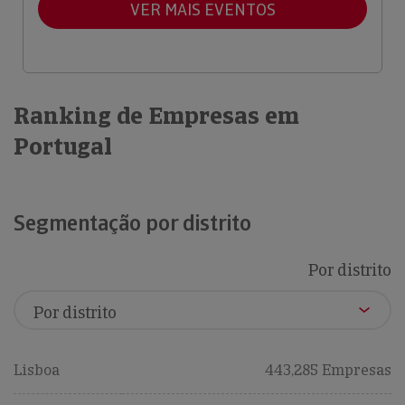
VER MAIS EVENTOS
Ranking de Empresas em
Portugal
Segmentação por distrito
Por distrito
Lisboa
443,285 Empresas