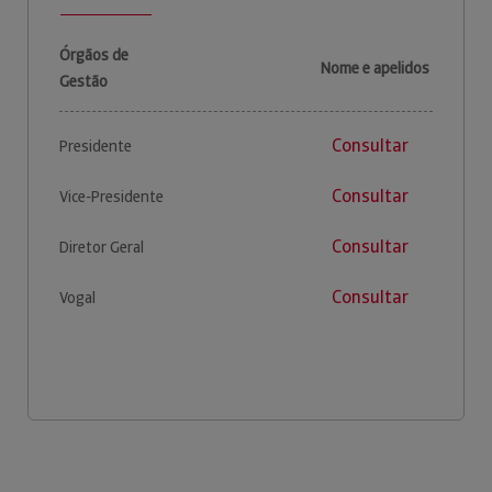
Órgãos de
Nome e apelidos
Gestão
Consultar
Presidente
Consultar
Vice-Presidente
Consultar
Diretor Geral
Consultar
Vogal