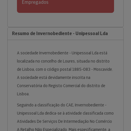
Empregados
Resumo de Invernobediente - Unipessoal Lda
A sociedade Invernobediente - Unipessoal Lda está
localizada no concelho de Loures, situada no distrito
de Lisboa, com o código postal 1885-083 - Moscavide.
A sociedade está devidamente inscrita na
Conservatória do Registo Comercial do distrito de
Lisboa.
Seguindo a classificação do CAE, Invernobediente -
Unipessoal Lda dedica-se à atividade classificada como
Atividades De Serviços De Intermediação No Comércio
A Retalho Não Especializado. Mais especificamente, a