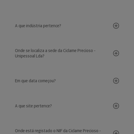
A que indústria pertence?
Onde se localiza a sede da Ciclame Precioso -
Unipessoal Lda?
Em que data começou?
A que site pertence?
Onde está registado o NIF da Ciclame Precioso -