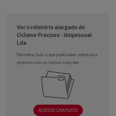
Ver o relatório alargado de
Ciclame Precioso - Unipessoal
Lda
Descubra tudo o que pode saber sobre esta
empresa com as nossas soluções
ACESSO GRATUITO