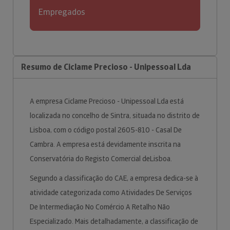
Empregados
Resumo de Ciclame Precioso - Unipessoal Lda
A empresa Ciclame Precioso - Unipessoal Lda está
localizada no concelho de Sintra, situada no distrito de
Lisboa, com o código postal 2605-810 - Casal De
Cambra. A empresa está devidamente inscrita na
Conservatória do Registo Comercial deLisboa.
Segundo a classificação do CAE, a empresa dedica-se à
atividade categorizada como Atividades De Serviços
De Intermediação No Comércio A Retalho Não
Especializado. Mais detalhadamente, a classificação de