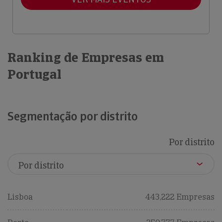
Ranking de Empresas em
Portugal
Segmentação por distrito
Por distrito
Lisboa
443,222 Empresas