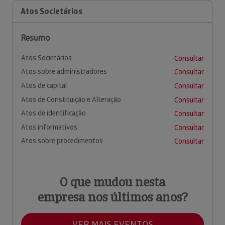
Atos Societários
Resumo
Atos Societários
Consultar
Atos sobre administradores
Consultar
Atos de capital
Consultar
Atos de Constituição e Alteração
Consultar
Atos de identificação
Consultar
Atos informativos
Consultar
Atos sobre procedimentos
Consultar
O que mudou nesta
empresa nos últimos anos?
VER MAIS EVENTOS