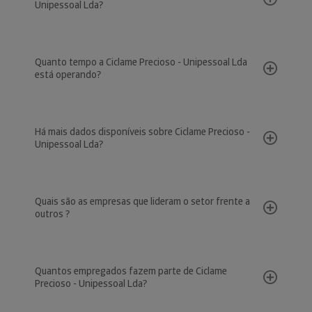
Unipessoal Lda?
Quanto tempo a Ciclame Precioso - Unipessoal Lda
está operando?
Há mais dados disponíveis sobre Ciclame Precioso -
Unipessoal Lda?
Quais são as empresas que lideram o setor frente a
outros ?
Quantos empregados fazem parte de Ciclame
Precioso - Unipessoal Lda?