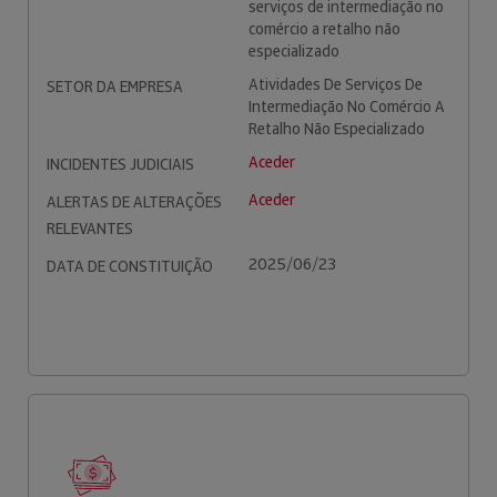
serviços de intermediação no
comércio a retalho não
especializado
Atividades De Serviços De
SETOR DA EMPRESA
Intermediação No Comércio A
Retalho Não Especializado
Aceder
INCIDENTES JUDICIAIS
Aceder
ALERTAS DE ALTERAÇÕES
RELEVANTES
2025/06/23
DATA DE CONSTITUIÇÃO