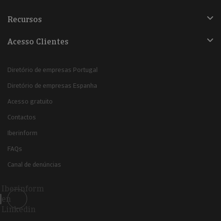
Recursos
Acesso Clientes
Diretório de empresas Portugal
Diretório de empresas Espanha
Acesso gratuito
Contactos
Iberinform
FAQs
Canal de denúncias
Iberinform
en
Linkedin