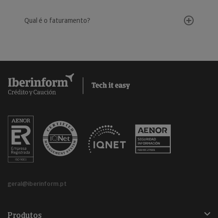
Qual é o faturamento?
geral@iberinform.pt
Produtos