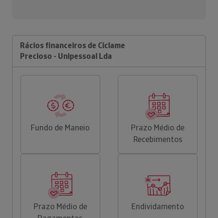
Rácios financeiros de Ciclame
Precioso - Unipessoal Lda
Fundo de Maneio
Prazo Médio de
Recebimentos
Prazo Médio de
Endividamento