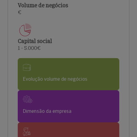
Volume de negócios
€
Capital social
1 - 5.000€
Evolução volume de negócios
Dimensão da empresa