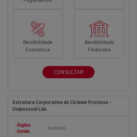
Pagamentos
Rendibilidade
Rendibilidade
Económica
Financeira
CONSULTAR
Estrutura Corporativa de Ciclame Precioso -
Unipessoal Lda
Órgãos
Auditores
Sociais