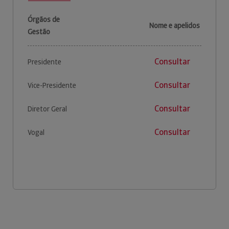
Órgãos de
Nome e apelidos
Gestão
Consultar
Presidente
Consultar
Vice-Presidente
Consultar
Diretor Geral
Consultar
Vogal