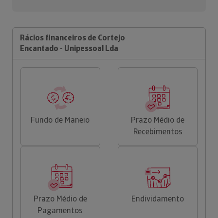
Rácios financeiros de Cortejo
Encantado - Unipessoal Lda
Fundo de Maneio
Prazo Médio de
Recebimentos
Prazo Médio de
Endividamento
Pagamentos