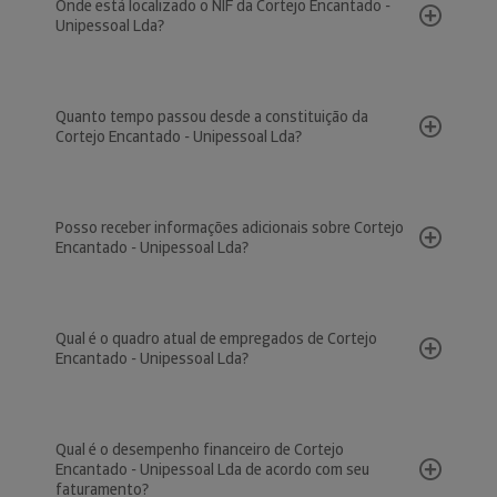
Onde está localizado o NIF da Cortejo Encantado -
Unipessoal Lda?
Quanto tempo passou desde a constituição da
Cortejo Encantado - Unipessoal Lda?
Posso receber informações adicionais sobre Cortejo
Encantado - Unipessoal Lda?
Qual é o quadro atual de empregados de Cortejo
Encantado - Unipessoal Lda?
Qual é o desempenho financeiro de Cortejo
Encantado - Unipessoal Lda de acordo com seu
faturamento?