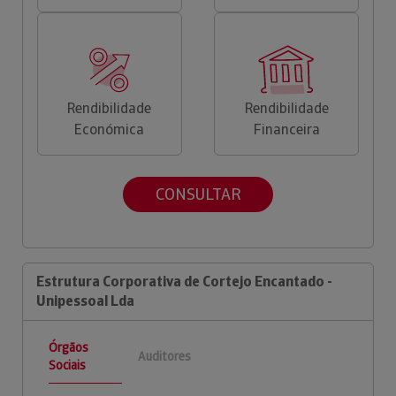
Rendibilidade
Rendibilidade
Económica
Financeira
CONSULTAR
Estrutura Corporativa de Cortejo Encantado -
Unipessoal Lda
Órgãos
Auditores
Sociais