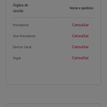
Órgãos de
Nome e apelidos
Gestão
Consultar
Presidente
Consultar
Vice-Presidente
Consultar
Diretor Geral
Consultar
Vogal