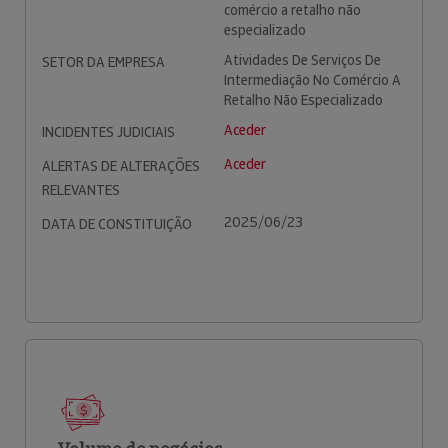
comércio a retalho não
especializado
Atividades De Serviços De
SETOR DA EMPRESA
Intermediação No Comércio A
Retalho Não Especializado
Aceder
INCIDENTES JUDICIAIS
Aceder
ALERTAS DE ALTERAÇÕES
RELEVANTES
2025/06/23
DATA DE CONSTITUIÇÃO