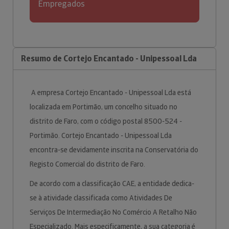
Empregados
Resumo de Cortejo Encantado - Unipessoal Lda
A empresa Cortejo Encantado - Unipessoal Lda está
localizada em Portimão, um concelho situado no
distrito de Faro, com o código postal 8500-524 -
Portimão. Cortejo Encantado - Unipessoal Lda
encontra-se devidamente inscrita na Conservatória do
Registo Comercial do distrito de Faro.
De acordo com a classificação CAE, a entidade dedica-
se à atividade classificada como Atividades De
Serviços De Intermediação No Comércio A Retalho Não
Especializado. Mais especificamente, a sua categoria é