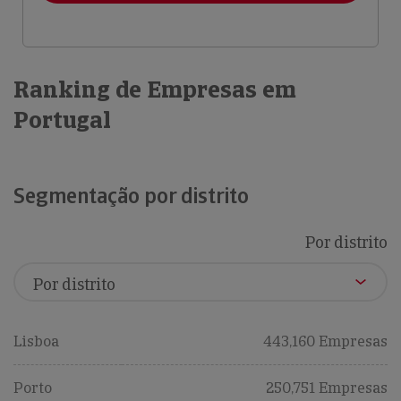
Ranking de Empresas em
Portugal
Segmentação por distrito
Por distrito
Lisboa
443,160 Empresas
Porto
250,751 Empresas