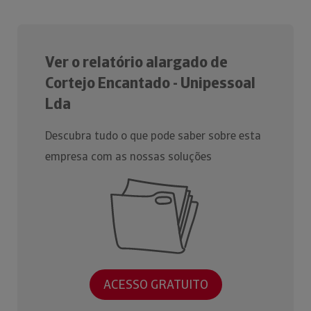
Ver o relatório alargado de
Cortejo Encantado - Unipessoal
Lda
Descubra tudo o que pode saber sobre esta
empresa com as nossas soluções
ACESSO GRATUITO