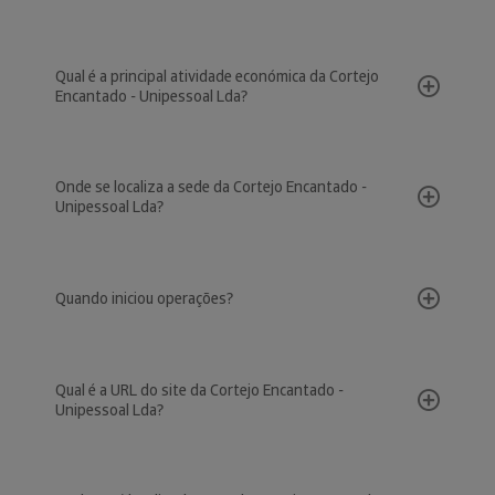
Qual é a principal atividade económica da Cortejo
Encantado - Unipessoal Lda?
Onde se localiza a sede da Cortejo Encantado -
Unipessoal Lda?
Quando iniciou operações?
Qual é a URL do site da Cortejo Encantado -
Unipessoal Lda?