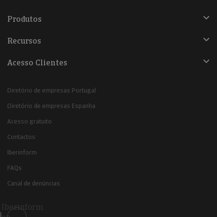
Produtos
Recursos
Acesso Clientes
Diretório de empresas Portugal
Diretório de empresas Espanha
Acesso gratuito
Contactos
Iberinform
FAQs
Canal de denúncias
Iberinform