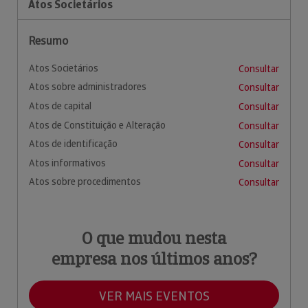
Atos Societários
Resumo
Atos Societários
Consultar
Atos sobre administradores
Consultar
Atos de capital
Consultar
Atos de Constituição e Alteração
Consultar
Atos de identificação
Consultar
Atos informativos
Consultar
Atos sobre procedimentos
Consultar
O que mudou nesta
empresa nos últimos anos?
VER MAIS EVENTOS