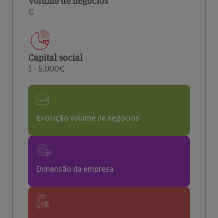
Volume de negócios
€
Capital social
1 - 5.000€
Evolução volume de negócios
Dimensão da empresa