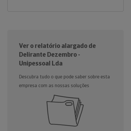
Ver o relatório alargado de
Delirante Dezembro -
Unipessoal Lda
Descubra tudo o que pode saber sobre esta
empresa com as nossas soluções