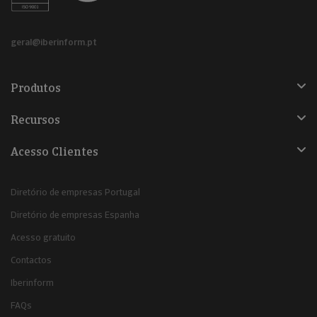
geral@iberinform.pt
Produtos
Recursos
Acesso Clientes
Diretório de empresas Portugal
Diretório de empresas Espanha
Acesso gratuito
Contactos
Iberinform
FAQs