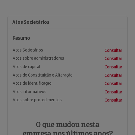
Atos Societários
Resumo
Atos Societários
Consultar
Atos sobre administradores
Consultar
Atos de capital
Consultar
Atos de Constituição e Alteração
Consultar
Atos de identificação
Consultar
Atos informativos
Consultar
Atos sobre procedimentos
Consultar
O que mudou nesta
empresa nos últimos anos?