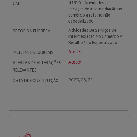
47910 - Atividades de
CAE
serviços de intermediação no
comércio a retalho não
especializado
Atividades De Serviços De
SETOR DA EMPRESA
Intermediação No Comércio A
Retalho Não Especializado
Aceder
INCIDENTES JUDICIAIS
Aceder
ALERTAS DE ALTERAÇÕES
RELEVANTES
2025/06/23
DATA DE CONSTITUIÇÃO