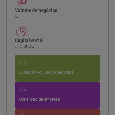
Volume de negócios
€
Capital social
1 - 5.000€
Evolução volume de negócios
Dimensão da empresa