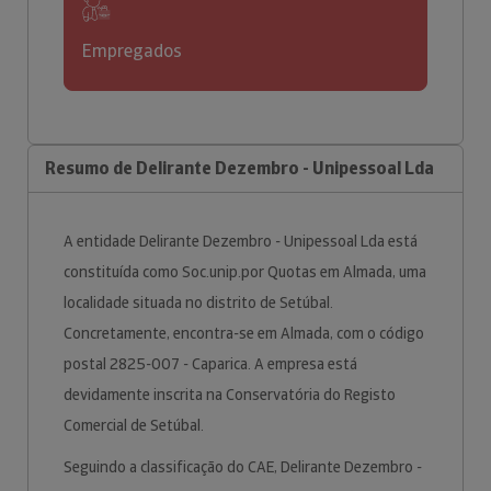
Empregados
Resumo de Delirante Dezembro - Unipessoal Lda
A entidade Delirante Dezembro - Unipessoal Lda está
constituída como Soc.unip.por Quotas em Almada, uma
localidade situada no distrito de Setúbal.
Concretamente, encontra-se em Almada, com o código
postal 2825-007 - Caparica. A empresa está
devidamente inscrita na Conservatória do Registo
Comercial de Setúbal.
Seguindo a classificação do CAE, Delirante Dezembro -