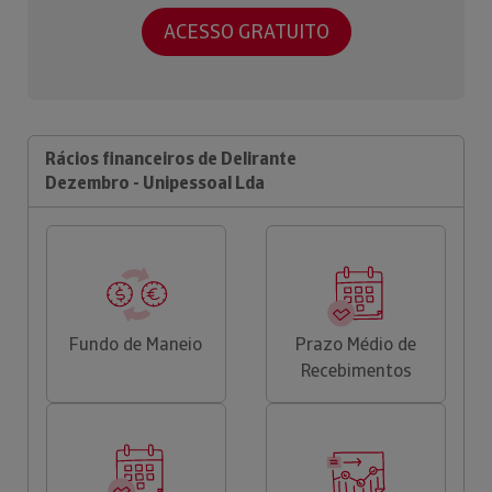
ACESSO GRATUITO
Rácios financeiros de Delirante
Dezembro - Unipessoal Lda
Fundo de Maneio
Prazo Médio de
Recebimentos