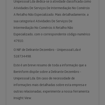
Unipessoal Lda dedica-se à atividade classificada como
Atividades De Serviços De Intermediação No Comércio
A Retalho Não Especializado. Mais detalhadamente, a
sua categoria é Atividades De Serviços De
Intermediação No Comércio A Retalho Não
Especializado, com o correspondente código numérico
47910.
O NIF de Delirante Dezembro - Unipessoal Lda é
518734498.
Este é um breve resumo de toda a informação que a
Iberinform dispõe sobre a Delirante Dezembro -
Unipessoal Lda. Em caso de necessidade de
informações mais detalhadas sobre esta empresa e
outras relacionadas, experimente a nossa ferramenta
Insight View.