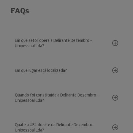
FAQs
Em que setor opera a Delirante Dezembro -
Unipessoal Lda?
Em que lugar está localizada?
Quando foi constituída a Delirante Dezembro -
Unipessoal Lda?
Qual é a URL do site da Delirante Dezembro -
Unipessoal Lda?