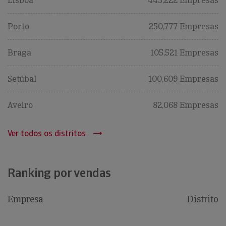
Lisboa
443,222 Empresas
Porto
250,777 Empresas
Braga
105,521 Empresas
Setúbal
100,609 Empresas
Aveiro
82,068 Empresas
Ver todos os distritos
Ranking por vendas
Empresa
Distrito