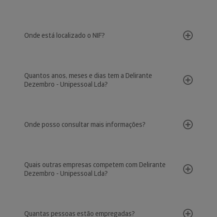
Onde está localizado o NIF?
Quantos anos, meses e dias tem a Delirante
Dezembro - Unipessoal Lda?
Onde posso consultar mais informações?
Quais outras empresas competem com Delirante
Dezembro - Unipessoal Lda?
Quantas pessoas estão empregadas?