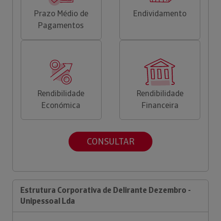
Prazo Médio de
Endividamento
Pagamentos
Rendibilidade
Rendibilidade
Económica
Financeira
CONSULTAR
Estrutura Corporativa de Delirante Dezembro -
Unipessoal Lda