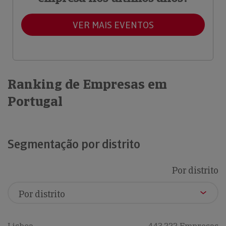
VER MAIS EVENTOS
Ranking de Empresas em
Portugal
Segmentação por distrito
Por distrito