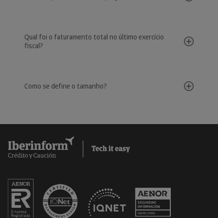
Qual foi o faturamento total no último exercício
fiscal?
Como se define o tamanho?