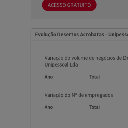
ACESSO GRATUITO
Evolução Desertos Acrobatas - Unipess
Variação do volume de negócios de
De
Unipessoal Lda
Ano
Total
Variação do Nº de empregados
Ano
Total