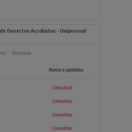
 de Desertos Acrobatas - Unipessoal
res
Diretores
Nome e apelidos
Consultar
Consultar
Consultar
Consultar