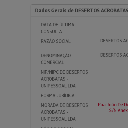
Dados Gerais de DESERTOS ACROBATAS
DATA DE ÚLTIMA
CONSULTA
DESERTOS AC
RAZÃO SOCIAL
DESERTOS AC
DENOMINAÇÃO
COMERCIAL
NIF/NIPC DE DESERTOS
ACROBATAS -
UNIPESSOAL LDA
FORMA JURÍDICA
Rua João De De
MORADA DE DESERTOS
S/N Anex
ACROBATAS -
UNIPESSOAL LDA