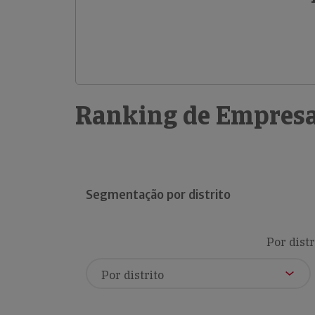
Ranking de Empresa
Segmentação por distrito
Por distr