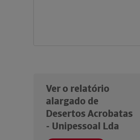
Ver o relatório
alargado de
Desertos Acrobatas
- Unipessoal Lda