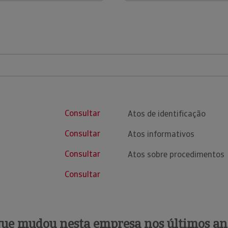
Consultar
Atos de identificação
Consultar
Atos informativos
Consultar
Atos sobre procedimentos
Consultar
que mudou nesta empresa nos últimos an