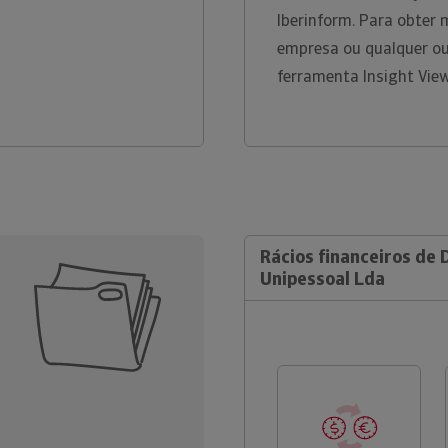
Iberinform. Para obter 
empresa ou qualquer ou
ferramenta Insight Vie
Rácios financeiros de 
Unipessoal Lda