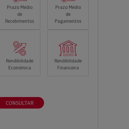
Prazo Médio
Prazo Médio
de
de
Recebimentos
Pagamentos
Rendibilidade
Rendibilidade
Económica
Financeira
CONSULTAR