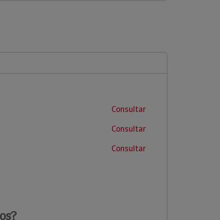
Consultar
Consultar
Consultar
os?