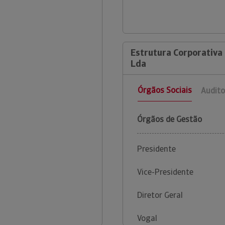
Estrutura Corporativa
Lda
Órgãos Sociais
Audito
Órgãos de Gestão
Presidente
Vice-Presidente
Diretor Geral
Vogal