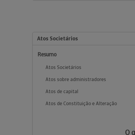
Atos Societários
Resumo
Atos Societários
Atos sobre administradores
Atos de capital
Atos de Constituição e Alteração
O 