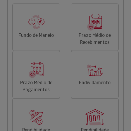
Fundo de Maneio
Prazo Médio de
Recebimentos
Prazo Médio de
Endividamento
Pagamentos
Rendibilidade
Rendibilidade