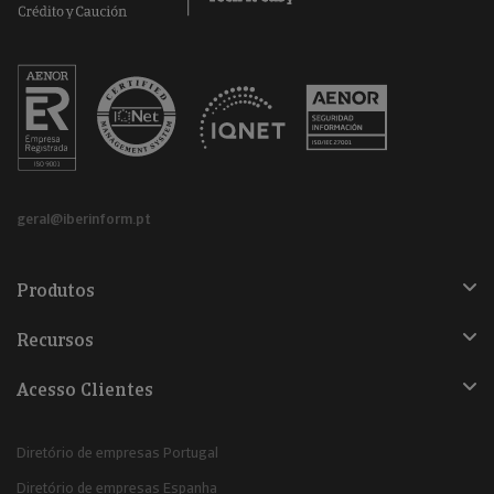
geral@iberinform.pt
Produtos
Recursos
Acesso Clientes
Diretório de empresas Portugal
Diretório de empresas Espanha