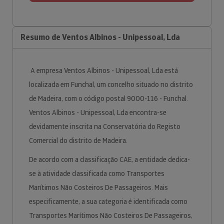
Resumo de Ventos Albinos - Unipessoal, Lda
A empresa Ventos Albinos - Unipessoal, Lda está
localizada em Funchal, um concelho situado no distrito
de Madeira, com o código postal 9000-116 - Funchal.
Ventos Albinos - Unipessoal, Lda encontra-se
devidamente inscrita na Conservatória do Registo
Comercial do distrito de Madeira.
De acordo com a classificação CAE, a entidade dedica-
se à atividade classificada como Transportes
Marítimos Não Costeiros De Passageiros. Mais
especificamente, a sua categoria é identificada como
Transportes Marítimos Não Costeiros De Passageiros,