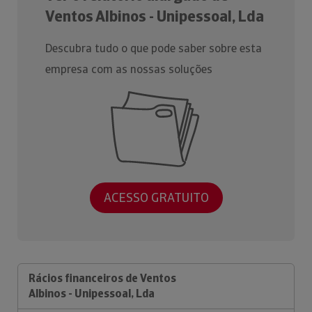
Ventos Albinos - Unipessoal, Lda
Descubra tudo o que pode saber sobre esta
empresa com as nossas soluções
ACESSO GRATUITO
Rácios financeiros de Ventos
Albinos - Unipessoal, Lda