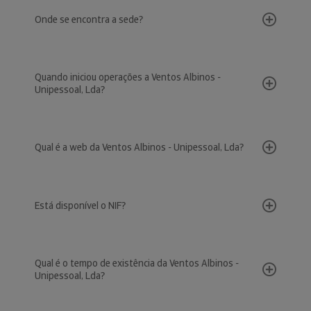
Onde se encontra a sede?
Quando iniciou operações a Ventos Albinos -
Unipessoal, Lda?
Qual é a web da Ventos Albinos - Unipessoal, Lda?
Está disponível o NIF?
Qual é o tempo de existência da Ventos Albinos -
Unipessoal, Lda?