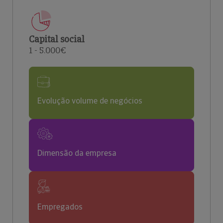
Capital social
1 - 5.000€
Evolução volume de negócios
Dimensão da empresa
Empregados