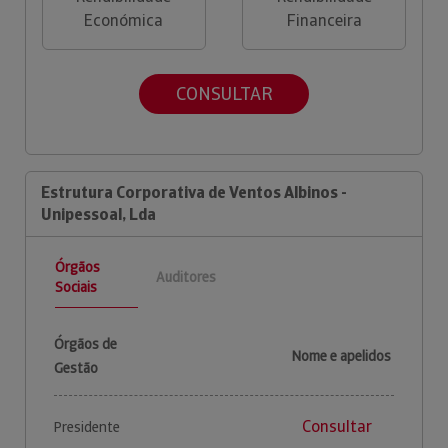
Económica
Financeira
CONSULTAR
Estrutura Corporativa de Ventos Albinos -
Unipessoal, Lda
Órgãos
Auditores
Sociais
Órgãos de
Nome e apelidos
Gestão
Consultar
Presidente