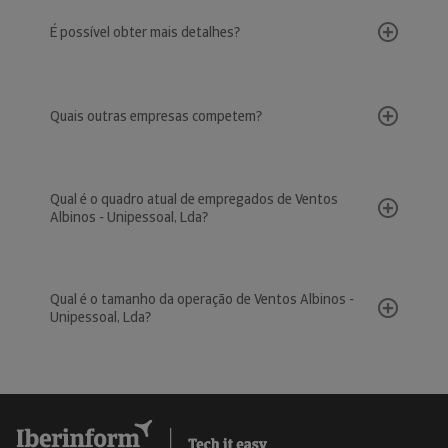
É possível obter mais detalhes?
Quais outras empresas competem?
Qual é o quadro atual de empregados de Ventos
Albinos - Unipessoal, Lda?
Qual é o tamanho da operação de Ventos Albinos -
Unipessoal, Lda?