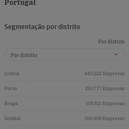
Portugal
Segmentação por distrito
Por distrito
Lisboa
443,222 Empresas
Porto
250,777 Empresas
Braga
105,521 Empresas
Setúbal
100,609 Empresas