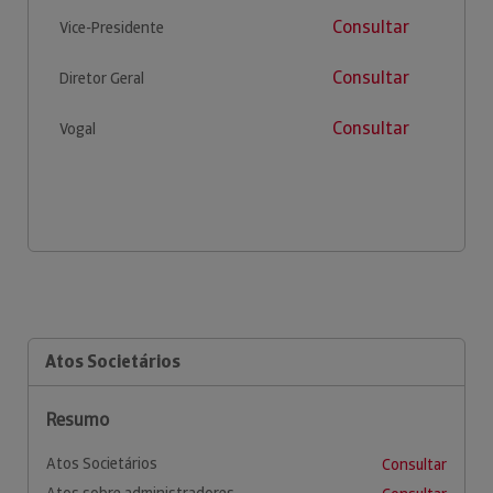
Consultar
Vice-Presidente
Consultar
Diretor Geral
Consultar
Vogal
Atos Societários
Resumo
Atos Societários
Consultar