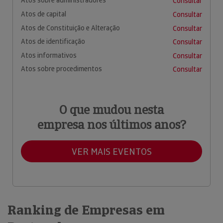
Atos sobre administradores
Consultar
Atos de capital
Consultar
Atos de Constituição e Alteração
Consultar
Atos de identificação
Consultar
Atos informativos
Consultar
Atos sobre procedimentos
Consultar
O que mudou nesta
empresa nos últimos anos?
VER MAIS EVENTOS
Ranking de Empresas em