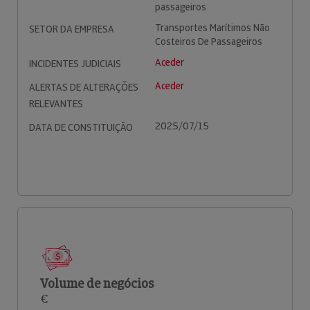
passageiros
Transportes Marítimos Não
SETOR DA EMPRESA
Costeiros De Passageiros
Aceder
INCIDENTES JUDICIAIS
Aceder
ALERTAS DE ALTERAÇÕES
RELEVANTES
2025/07/15
DATA DE CONSTITUIÇÃO
Volume de negócios
€