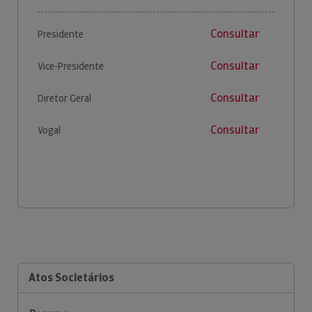
Consultar
Presidente
Consultar
Vice-Presidente
Consultar
Diretor Geral
Consultar
Vogal
Atos Societários