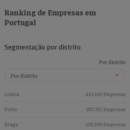
Ranking de Empresas em
Portugal
Segmentação por distrito
Por distrito
Lisboa
443,160 Empresas
Porto
250,751 Empresas
Braga
105,509 Empresas