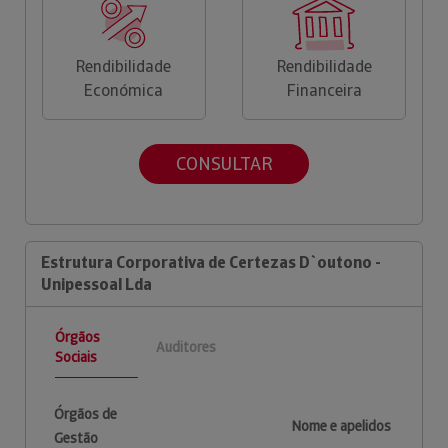
Rendibilidade
Rendibilidade
Económica
Financeira
CONSULTAR
Estrutura Corporativa de Certezas D`outono -
Unipessoal Lda
Órgãos
Auditores
Sociais
Órgãos de
Nome e apelidos
Gestão