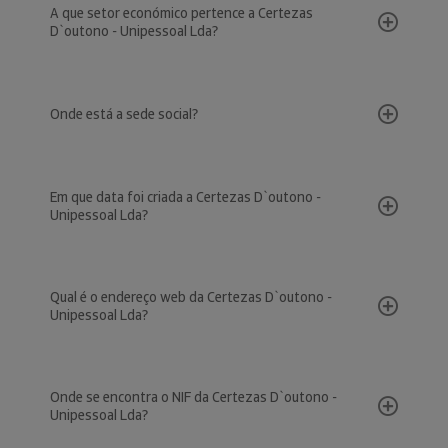
A que setor económico pertence a Certezas
D`outono - Unipessoal Lda?
Onde está a sede social?
Em que data foi criada a Certezas D`outono -
Unipessoal Lda?
Qual é o endereço web da Certezas D`outono -
Unipessoal Lda?
Onde se encontra o NIF da Certezas D`outono -
Unipessoal Lda?