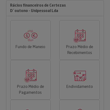
Rácios financeiros de Certezas
D`outono - Unipessoal Lda
Fundo de Maneio
Prazo Médio de
Recebimentos
Prazo Médio de
Endividamento
Pagamentos