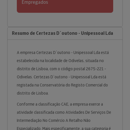
Empregados
Resumo de Certezas D`outono - Unipessoal Lda
A empresa Certezas D`outono - Unipessoal Lda está
estabelecida na localidade de Odivelas, situada no
distrito de Lisboa, com o código postal 2675-221 -
Odivelas. Certezas D`outono - Unipessoal Lda está
registada na Conservatória do Registo Comercial do
distrito de Lisboa.
Conforme a classificação CAE, a empresa exerce a
atividade classificada como Atividades De Serviços De
Intermediação No Comércio A Retalho Não
Especializado. Mais especificamente, a sua categoria é