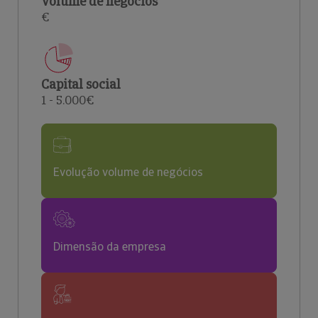
Volume de negócios
€
Capital social
1 - 5.000€
Evolução volume de negócios
Dimensão da empresa