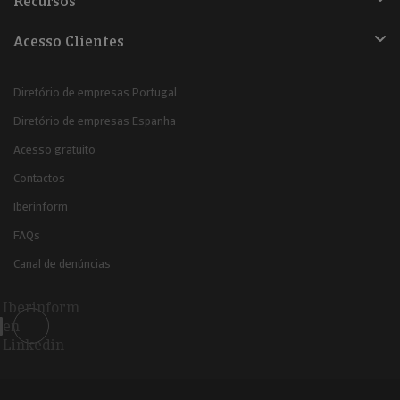
Recursos
Acesso Clientes
Diretório de empresas Portugal
Diretório de empresas Espanha
Acesso gratuito
Contactos
Iberinform
FAQs
Canal de denúncias
Iberinform
en
Linkedin