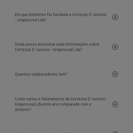
Em que momento foi fundada a Certezas D`outono
- Unipessoal Lda?
Onde posso encontrar mais informações sobre
Certezas D`outono - Unipessoal Lda?
Quantos colaboradores tem?
Como variou o faturamento de Certezas D`outono -
Unipessoal Lda este ano comparado com o
anterior?