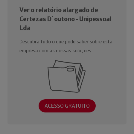
Ver o relatório alargado de
Certezas D`outono - Unipessoal
Lda
Descubra tudo o que pode saber sobre esta
empresa com as nossas soluções
ACESSO GRATUITO