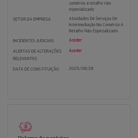
comércio a retalho não
especializado
Atividades De Serviços De
SETOR DA EMPRESA
Intermediação No Comércio A
Retalho Não Especializado
Aceder
INCIDENTES JUDICIAIS
Aceder
ALERTAS DE ALTERAÇÕES
RELEVANTES
2025/08/28
DATA DE CONSTITUIÇÃO