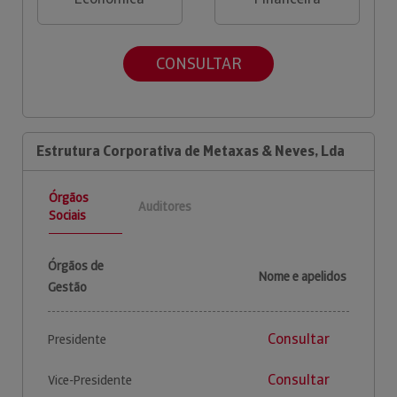
CONSULTAR
Estrutura Corporativa de Metaxas & Neves, Lda
Órgãos
Auditores
Sociais
Órgãos de
Nome e apelidos
Gestão
Consultar
Presidente
Consultar
Vice-Presidente