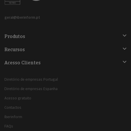
geral@iberinform.pt
Produtos
Recursos
Acesso Clientes
Diretório de empresas Portugal
Diretório de empresas Espanha
Acesso gratuito
Contactos
Iberinform
FAQs