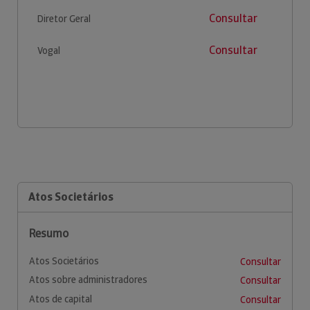
Consultar
Diretor Geral
Consultar
Vogal
Atos Societários
Resumo
Atos Societários
Consultar
Atos sobre administradores
Consultar
Atos de capital
Consultar