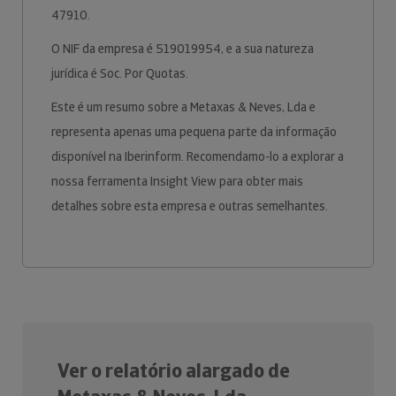
47910.
O NIF da empresa é 519019954, e a sua natureza
jurídica é Soc. Por Quotas.
Este é um resumo sobre a Metaxas & Neves, Lda e
representa apenas uma pequena parte da informação
disponível na Iberinform. Recomendamo-lo a explorar a
nossa ferramenta Insight View para obter mais
detalhes sobre esta empresa e outras semelhantes.
Ver o relatório alargado de