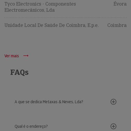
Tyco Electronics - Componentes
Évora
Electromecânicos, Lda
Unidade Local De Saúde De Coimbra, E.p.e.
Coimbra
Ver mais
FAQs
A que se dedica Metaxas & Neves, Lda?
Qual é o endereço?