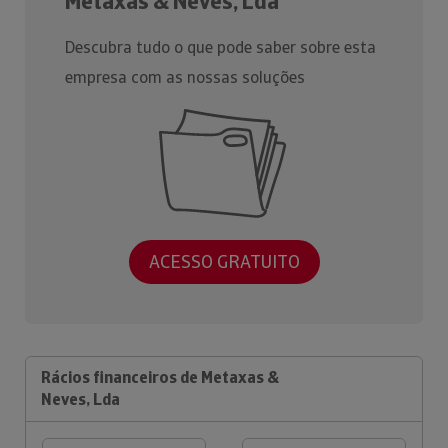
Metaxas & Neves, Lda
Descubra tudo o que pode saber sobre esta
empresa com as nossas soluções
ACESSO GRATUITO
Rácios financeiros de Metaxas &
Neves, Lda