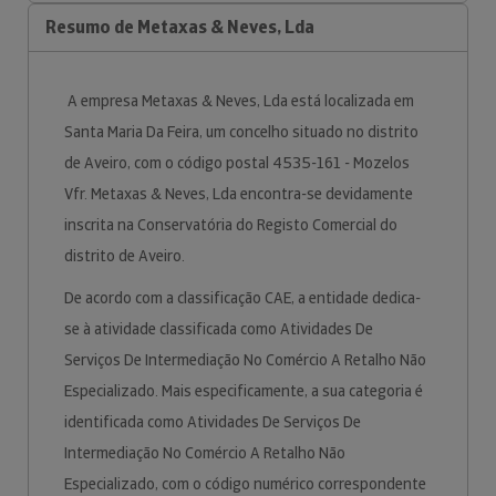
Resumo de Metaxas & Neves, Lda
A empresa Metaxas & Neves, Lda está localizada em
Santa Maria Da Feira, um concelho situado no distrito
de Aveiro, com o código postal 4535-161 - Mozelos
Vfr. Metaxas & Neves, Lda encontra-se devidamente
inscrita na Conservatória do Registo Comercial do
distrito de Aveiro.
De acordo com a classificação CAE, a entidade dedica-
se à atividade classificada como Atividades De
Serviços De Intermediação No Comércio A Retalho Não
Especializado. Mais especificamente, a sua categoria é
identificada como Atividades De Serviços De
Intermediação No Comércio A Retalho Não
Especializado, com o código numérico correspondente