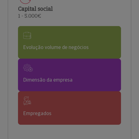
Capital social
1 - 5.000€
Evolução volume de negócios
Dimensão da empresa
Empregados