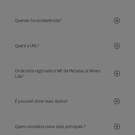
Quando foi estabelecida?
Qual é a URL?
Onde está registado o NIF da Metaxas & Neves,
Lda?
É possível obter mais dados?
Quem considera como seus principais ?