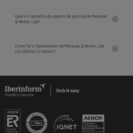
Qual é o tamanho do quadro de pessoal de Metaxas
& Neves, Lda?
Como foi o faturamento de Metaxas & Neves, Lda
nos últimos 12 meses?