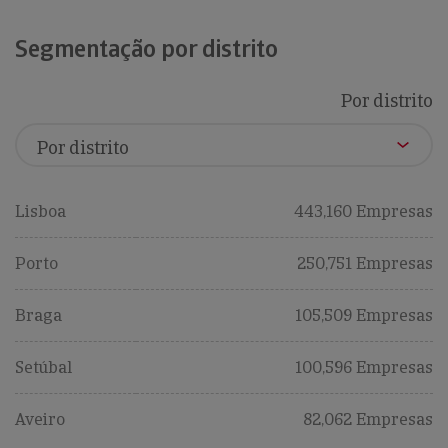
Segmentação por distrito
Por distrito
Lisboa
443,160 Empresas
Porto
250,751 Empresas
Braga
105,509 Empresas
Setúbal
100,596 Empresas
Aveiro
82,062 Empresas