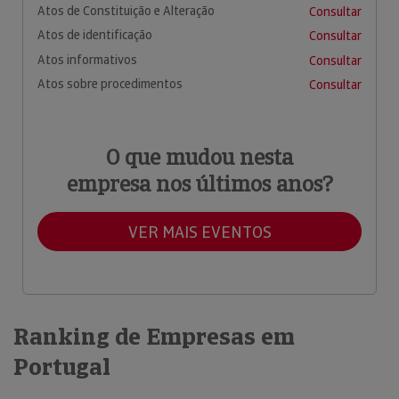
Atos de Constituição e Alteração
Consultar
Atos de identificação
Consultar
Atos informativos
Consultar
Atos sobre procedimentos
Consultar
O que mudou nesta
empresa nos últimos anos?
VER MAIS EVENTOS
Ranking de Empresas em
Portugal