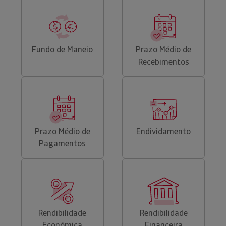
Fundo de Maneio
Prazo Médio de
Recebimentos
Prazo Médio de
Endividamento
Pagamentos
Rendibilidade
Rendibilidade
Económica
Financeira