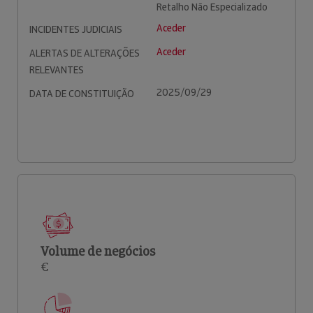
Retalho Não Especializado
Aceder
INCIDENTES JUDICIAIS
Aceder
ALERTAS DE ALTERAÇÕES
RELEVANTES
2025/09/29
DATA DE CONSTITUIÇÃO
Volume de negócios
€