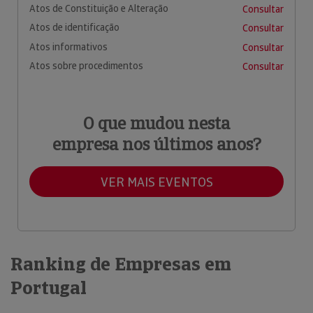
Atos de Constituição e Alteração
Consultar
Atos de identificação
Consultar
Atos informativos
Consultar
Atos sobre procedimentos
Consultar
O que mudou nesta
empresa nos últimos anos?
VER MAIS EVENTOS
Ranking de Empresas em
Portugal