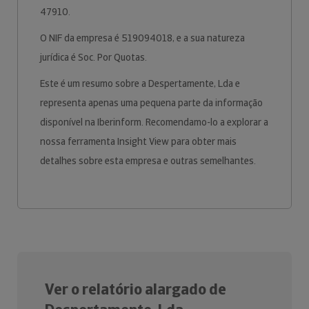
47910.
O NIF da empresa é 519094018, e a sua natureza
jurídica é Soc. Por Quotas.
Este é um resumo sobre a Despertamente, Lda e
representa apenas uma pequena parte da informação
disponível na Iberinform. Recomendamo-lo a explorar a
nossa ferramenta Insight View para obter mais
detalhes sobre esta empresa e outras semelhantes.
Ver o relatório alargado de