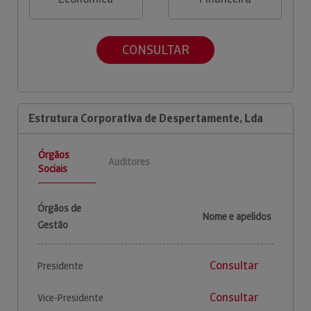
CONSULTAR
Estrutura Corporativa de Despertamente, Lda
Órgãos
Auditores
Sociais
Órgãos de
Nome e apelidos
Gestão
Consultar
Presidente
Consultar
Vice-Presidente