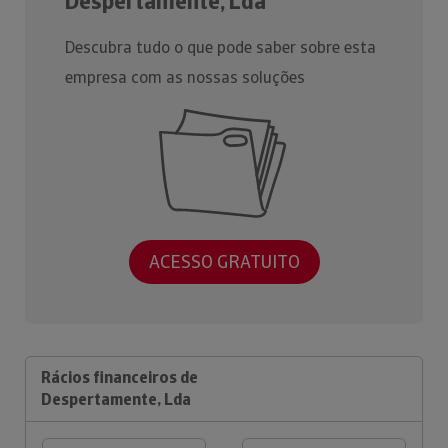
Despertamente, Lda
Descubra tudo o que pode saber sobre esta
empresa com as nossas soluções
ACESSO GRATUITO
Rácios financeiros de
Despertamente, Lda