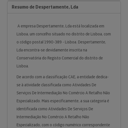
Resumo de Despertamente, Lda
A empresa Despertamente, Lda está localizada em
Lisboa, um concelho situado no distrito de Lisboa, com
o código postal 1990-389 - Lisboa. Despertamente,
Lda encontra-se devidamente inscrita na
Conservatória do Registo Comercial do distrito de
Lisboa.
De acordo com a classificação CAE, a entidade dedica-
se à atividade classificada como Atividades De
Serviços De Intermediação No Comércio A Retalho Não
Especializado. Mais especificamente, a sua categoria é
identificada como Atividades De Serviços De
Intermediação No Comércio A Retalho Não
Especializado, com o código numérico correspondente