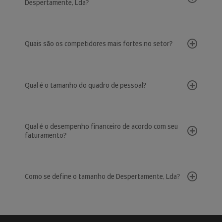
Despertamente, Lda?
Quais são os competidores mais fortes no setor?
Qual é o tamanho do quadro de pessoal?
Qual é o desempenho financeiro de acordo com seu
faturamento?
Como se define o tamanho de Despertamente, Lda?