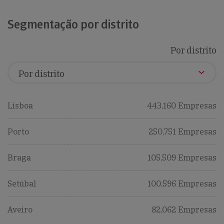
Segmentação por distrito
Por distrito
Lisboa
443,160 Empresas
Porto
250,751 Empresas
Braga
105,509 Empresas
Setúbal
100,596 Empresas
Aveiro
82,062 Empresas