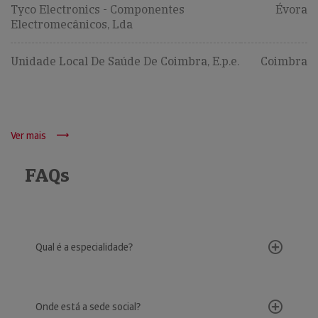
Tyco Electronics - Componentes
Évora
Electromecânicos, Lda
Unidade Local De Saúde De Coimbra, E.p.e.
Coimbra
Ver mais
FAQs
Qual é a especialidade?
Onde está a sede social?