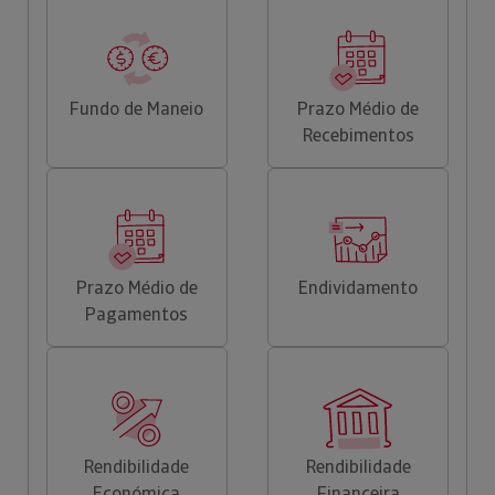
Fundo de Maneio
Prazo Médio de
Recebimentos
Prazo Médio de
Endividamento
Pagamentos
Rendibilidade
Rendibilidade
Económica
Financeira