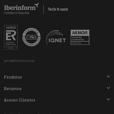
geral@iberinform.pt
Produtos
Recursos
Acesso Clientes