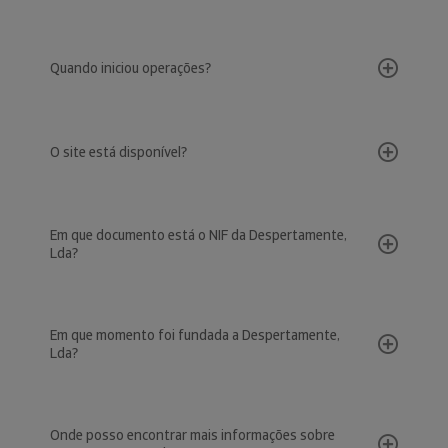
Quando iniciou operações?
O site está disponível?
Em que documento está o NIF da Despertamente,
Lda?
Em que momento foi fundada a Despertamente,
Lda?
Onde posso encontrar mais informações sobre