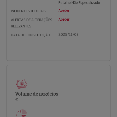
Retalho Não Especializado
Aceder
INCIDENTES JUDICIAIS
Aceder
ALERTAS DE ALTERAÇÕES
RELEVANTES
2025/11/08
DATA DE CONSTITUIÇÃO
Volume de negócios
€