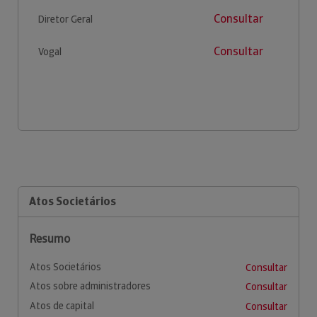
Consultar
Diretor Geral
Consultar
Vogal
Atos Societários
Resumo
Atos Societários
Consultar
Atos sobre administradores
Consultar
Atos de capital
Consultar