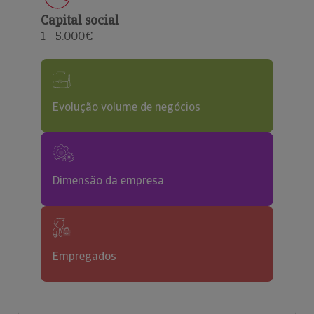
Capital social
1 - 5.000€
Evolução volume de negócios
Dimensão da empresa
Empregados