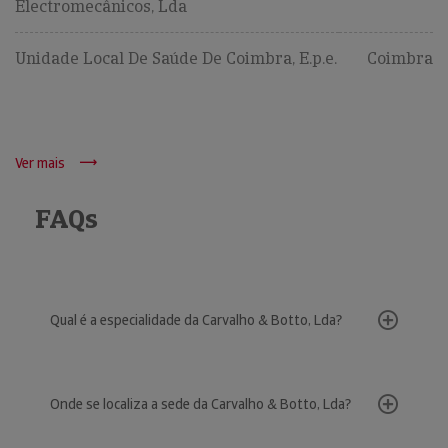
Electromecânicos, Lda
Unidade Local De Saúde De Coimbra, E.p.e.
Coimbra
Ver mais
FAQs
Qual é a especialidade da Carvalho & Botto, Lda?
Onde se localiza a sede da Carvalho & Botto, Lda?