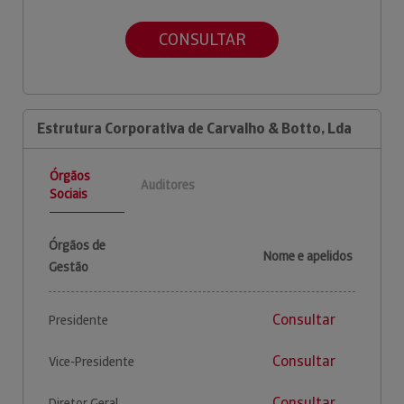
CONSULTAR
Estrutura Corporativa de Carvalho & Botto, Lda
Órgãos
Auditores
Sociais
Órgãos de
Nome e apelidos
Gestão
Consultar
Presidente
Consultar
Vice-Presidente
Consultar
Diretor Geral