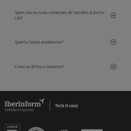
Quem são os rivais comerciais de Carvalho & Botto,
Lda?
Quanto fatura anualmente?
Como se define o tamanho?