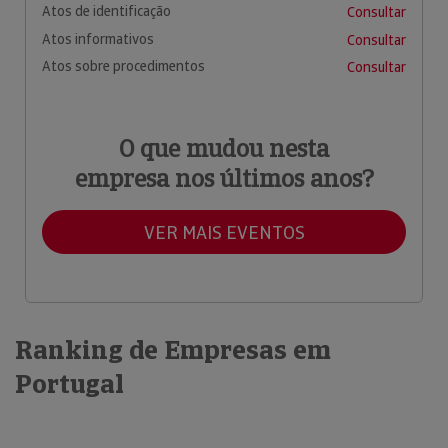
Atos de identificação
Consultar
Atos informativos
Consultar
Atos sobre procedimentos
Consultar
O que mudou nesta
empresa nos últimos anos?
VER MAIS EVENTOS
Ranking de Empresas em
Portugal