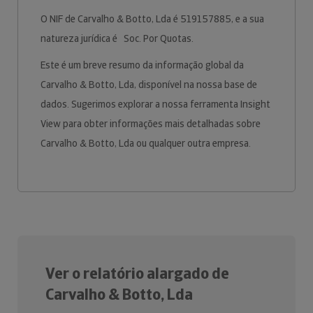
O NIF de Carvalho & Botto, Lda é 519157885, e a sua
natureza jurídica é Soc. Por Quotas.
Este é um breve resumo da informação global da
Carvalho & Botto, Lda, disponível na nossa base de
dados. Sugerimos explorar a nossa ferramenta Insight
View para obter informações mais detalhadas sobre
Carvalho & Botto, Lda ou qualquer outra empresa.
Ver o relatório alargado de
Carvalho & Botto, Lda