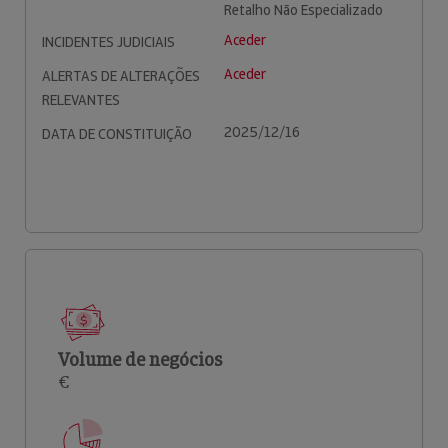
Retalho Não Especializado
Aceder
INCIDENTES JUDICIAIS
Aceder
ALERTAS DE ALTERAÇÕES
RELEVANTES
2025/12/16
DATA DE CONSTITUIÇÃO
Volume de negócios
€