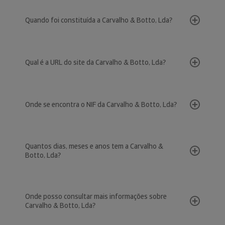
Quando foi constituída a Carvalho & Botto, Lda?
Qual é a URL do site da Carvalho & Botto, Lda?
Onde se encontra o NIF da Carvalho & Botto, Lda?
Quantos dias, meses e anos tem a Carvalho &
Botto, Lda?
Onde posso consultar mais informações sobre
Carvalho & Botto, Lda?