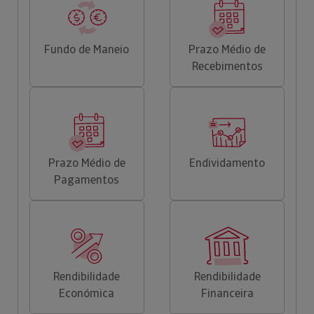
Fundo de Maneio
Prazo Médio de
Recebimentos
Prazo Médio de
Endividamento
Pagamentos
Rendibilidade
Rendibilidade
Económica
Financeira