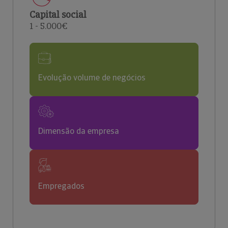
Capital social
1 - 5.000€
Evolução volume de negócios
Dimensão da empresa
Empregados