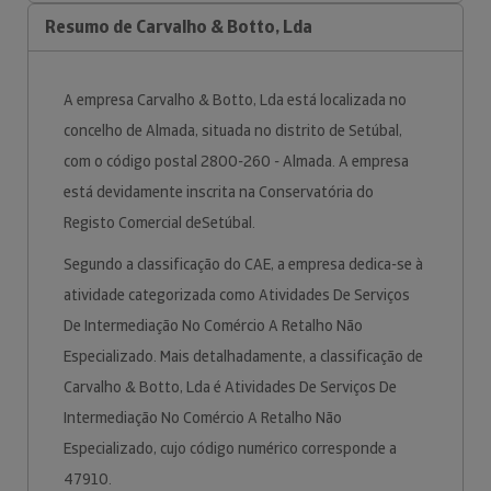
Resumo de Carvalho & Botto, Lda
A empresa Carvalho & Botto, Lda está localizada no
concelho de Almada, situada no distrito de Setúbal,
com o código postal 2800-260 - Almada. A empresa
está devidamente inscrita na Conservatória do
Registo Comercial deSetúbal.
Segundo a classificação do CAE, a empresa dedica-se à
atividade categorizada como Atividades De Serviços
De Intermediação No Comércio A Retalho Não
Especializado. Mais detalhadamente, a classificação de
Carvalho & Botto, Lda é Atividades De Serviços De
Intermediação No Comércio A Retalho Não
Especializado, cujo código numérico corresponde a
47910.