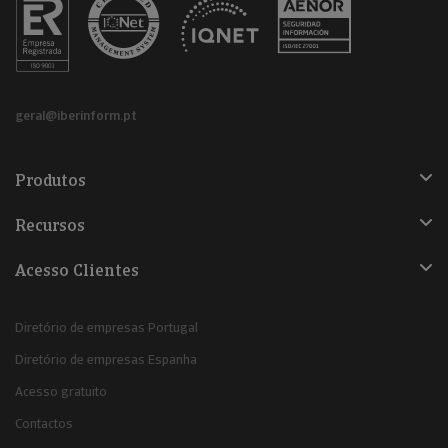
geral@iberinform.pt
Produtos
Recursos
Acesso Clientes
Diretório de empresas Portugal
Diretório de empresas Espanha
Acesso gratuito
Contactos