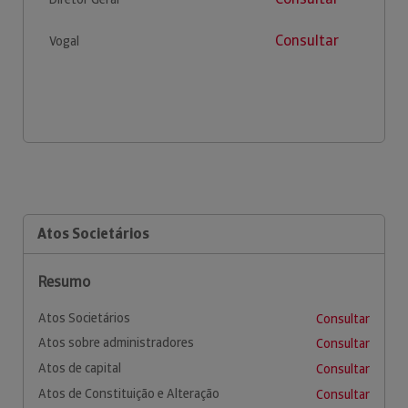
Consultar
Vogal
Atos Societários
Resumo
Atos Societários
Consultar
Atos sobre administradores
Consultar
Atos de capital
Consultar
Atos de Constituição e Alteração
Consultar