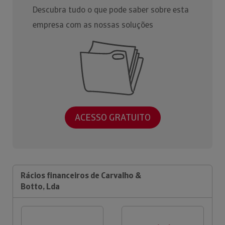
Descubra tudo o que pode saber sobre esta
empresa com as nossas soluções
ACESSO GRATUITO
Rácios financeiros de Carvalho &
Botto, Lda