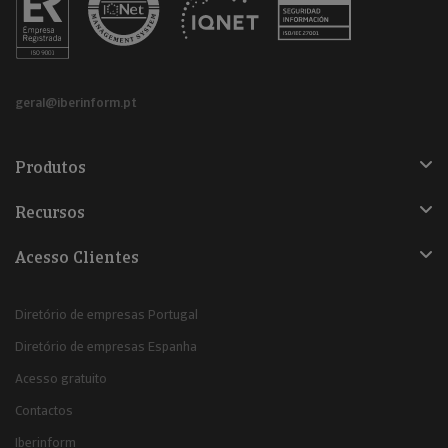
geral@iberinform.pt
Produtos
Recursos
Acesso Clientes
Diretório de empresas Portugal
Diretório de empresas Espanha
Acesso gratuito
Contactos
Iberinform