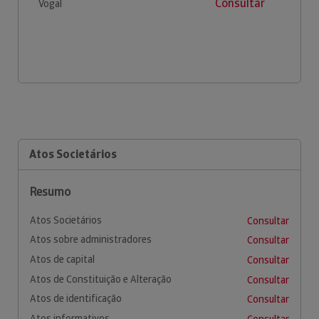
Consultar
Vogal
Atos Societários
Resumo
Atos Societários
Consultar
Atos sobre administradores
Consultar
Atos de capital
Consultar
Atos de Constituição e Alteração
Consultar
Atos de identificação
Consultar
Atos informativos
Consultar