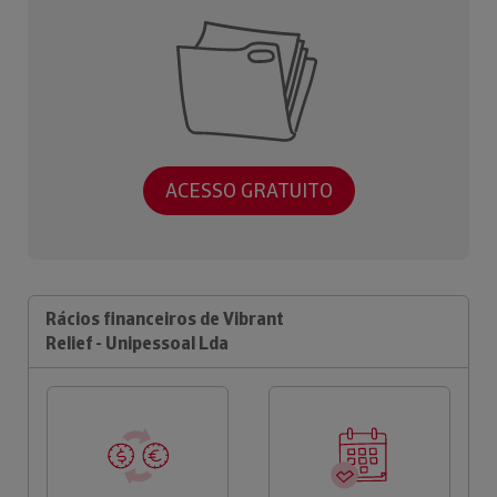
ACESSO GRATUITO
Rácios financeiros de Vibrant
Relief - Unipessoal Lda