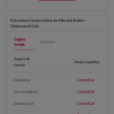
Estrutura Corporativa de Vibrant Relief -
Unipessoal Lda
Órgãos
Auditores
Sociais
Órgãos de
Nome e apelidos
Gestão
Consultar
Presidente
Consultar
Vice-Presidente
Consultar
Diretor Geral