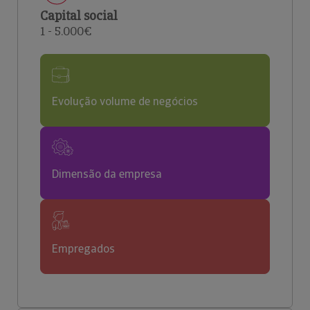
Capital social
1 - 5.000€
Evolução volume de negócios
Dimensão da empresa
Empregados