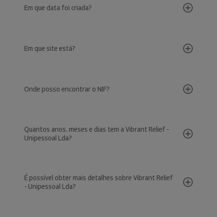
Em que data foi criada?
Em que site está?
Onde posso encontrar o NIF?
Quantos anos, meses e dias tem a Vibrant Relief -
Unipessoal Lda?
É possível obter mais detalhes sobre Vibrant Relief
- Unipessoal Lda?