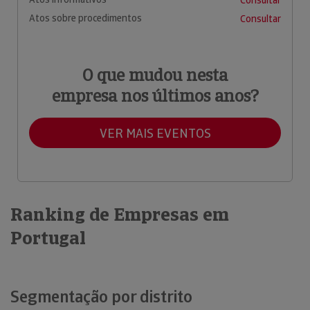
Atos sobre procedimentos
Consultar
O que mudou nesta
empresa nos últimos anos?
VER MAIS EVENTOS
Ranking de Empresas em
Portugal
Segmentação por distrito