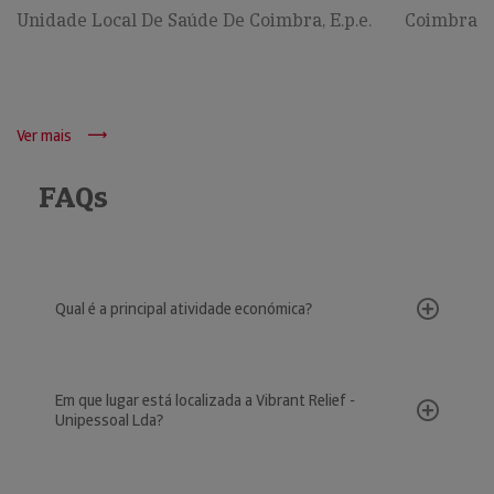
Unidade Local De Saúde De Coimbra, E.p.e.
Coimbra
Ver mais
FAQs
Qual é a principal atividade económica?
Em que lugar está localizada a Vibrant Relief -
Unipessoal Lda?