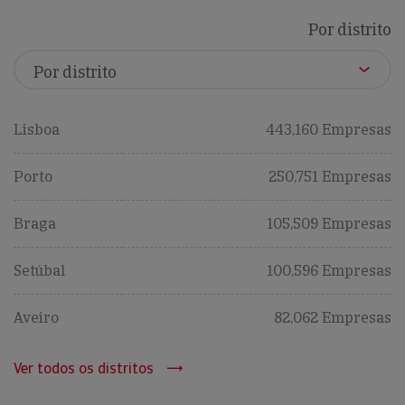
Por distrito
Lisboa
443,160 Empresas
Porto
250,751 Empresas
Braga
105,509 Empresas
Setúbal
100,596 Empresas
Aveiro
82,062 Empresas
Ver todos os distritos