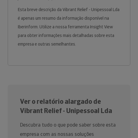
Esta breve descrição da Vibrant Relief - Unipessoal Lda
é apenas um resumo da informação disponível na
Iberinform. Utilize a nossa ferramenta Insight View
para obter informações mais detalhadas sobre esta
empresa e outras semelhantes.
Ver o relatório alargado de
Vibrant Relief - Unipessoal Lda
Descubra tudo o que pode saber sobre esta
empresa com as nossas soluções