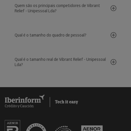
Quem são os principais competidores de Vibrant
Relief - Unipessoal Lda?
Qual é o tamanho do quadro de pessoal?
Qual é o tamanho real de Vibrant Relief - Unipessoal
Lda?