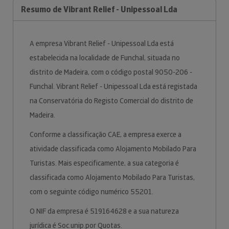
Resumo de Vibrant Relief - Unipessoal Lda
A empresa Vibrant Relief - Unipessoal Lda está
estabelecida na localidade de Funchal, situada no
distrito de Madeira, com o código postal 9050-206 -
Funchal. Vibrant Relief - Unipessoal Lda está registada
na Conservatória do Registo Comercial do distrito de
Madeira.
Conforme a classificação CAE, a empresa exerce a
atividade classificada como Alojamento Mobilado Para
Turistas. Mais especificamente, a sua categoria é
classificada como Alojamento Mobilado Para Turistas,
com o seguinte código numérico 55201.
O NIF da empresa é 519164628 e a sua natureza
jurídica é Soc.unip.por Quotas.