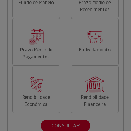
Fundo de Maneio
Prazo Médio de
Recebimentos
Prazo Médio de
Endividamento
Pagamentos
Rendibilidade
Rendibilidade
Económica
Financeira
CONSULTAR