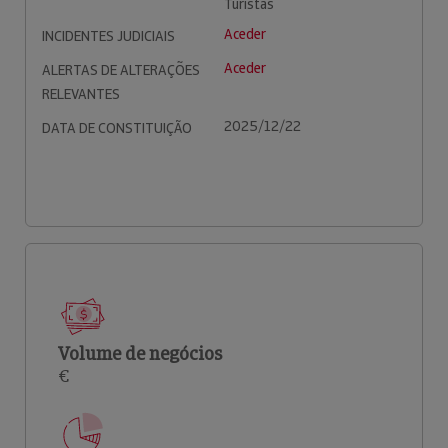
Turistas
Aceder
INCIDENTES JUDICIAIS
Aceder
ALERTAS DE ALTERAÇÕES
RELEVANTES
2025/12/22
DATA DE CONSTITUIÇÃO
Volume de negócios
€