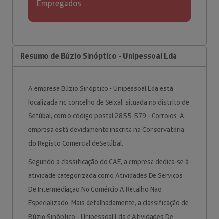
Empregados
Resumo de Búzio Sinóptico - Unipessoal Lda
A empresa Búzio Sinóptico - Unipessoal Lda está
localizada no concelho de Seixal, situada no distrito de
Setúbal, com o código postal 2855-579 - Corroios. A
empresa está devidamente inscrita na Conservatória
do Registo Comercial deSetúbal.
Segundo a classificação do CAE, a empresa dedica-se à
atividade categorizada como Atividades De Serviços
De Intermediação No Comércio A Retalho Não
Especializado. Mais detalhadamente, a classificação de
Búzio Sinóptico - Unipessoal Lda é Atividades De