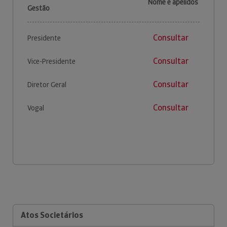
Nome e apelidos
Gestão
Consultar
Presidente
Consultar
Vice-Presidente
Consultar
Diretor Geral
Consultar
Vogal
Atos Societários