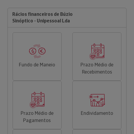
Rácios financeiros de Búzio
Sinóptico - Unipessoal Lda
Fundo de Maneio
Prazo Médio de
Recebimentos
Prazo Médio de
Endividamento
Pagamentos