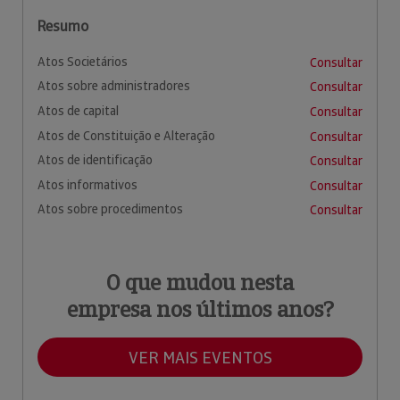
Resumo
Atos Societários
Consultar
Atos sobre administradores
Consultar
Atos de capital
Consultar
Atos de Constituição e Alteração
Consultar
Atos de identificação
Consultar
Atos informativos
Consultar
Atos sobre procedimentos
Consultar
O que mudou nesta
empresa nos últimos anos?
VER MAIS EVENTOS