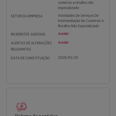
comércio a retalho não
especializado
Atividades De Serviços De
SETOR DA EMPRESA
Intermediação No Comércio A
Retalho Não Especializado
Aceder
INCIDENTES JUDICIAIS
Aceder
ALERTAS DE ALTERAÇÕES
RELEVANTES
2026/01/20
DATA DE CONSTITUIÇÃO