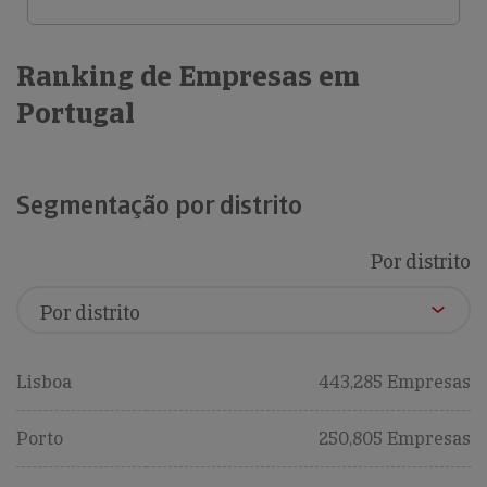
Ranking de Empresas em
Portugal
Segmentação por distrito
Por distrito
Lisboa
443,285 Empresas
Porto
250,805 Empresas