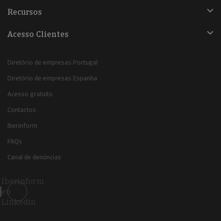
Recursos
Acesso Clientes
Diretório de empresas Portugal
Diretório de empresas Espanha
Acesso gratuito
Contactos
Iberinform
FAQs
Canal de denúncias
Iberinform
en
Linkedin