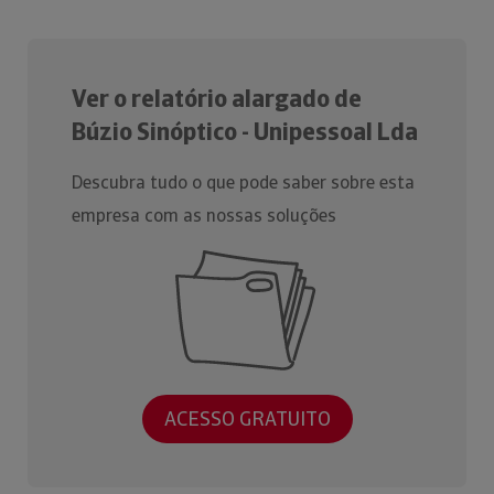
Ver o relatório alargado de
Búzio Sinóptico - Unipessoal Lda
Descubra tudo o que pode saber sobre esta
empresa com as nossas soluções
ACESSO GRATUITO