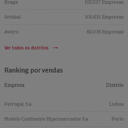
Braga
105,537 Empresas
Setúbal
100,631 Empresas
Aveiro
82,078 Empresas
Ver todos os distritos
Ranking por vendas
Empresa
Distrito
Petrogal, S.a.
Lisboa
Modelo Continente Hipermercados S.a.
Porto