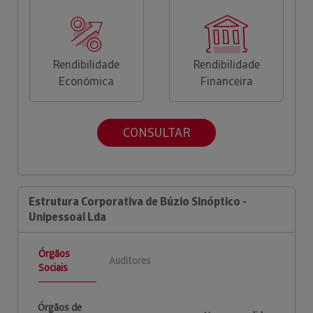
Rendibilidade
Rendibilidade
Económica
Financeira
CONSULTAR
Estrutura Corporativa de Búzio Sinóptico -
Unipessoal Lda
Órgãos
Auditores
Sociais
Órgãos de