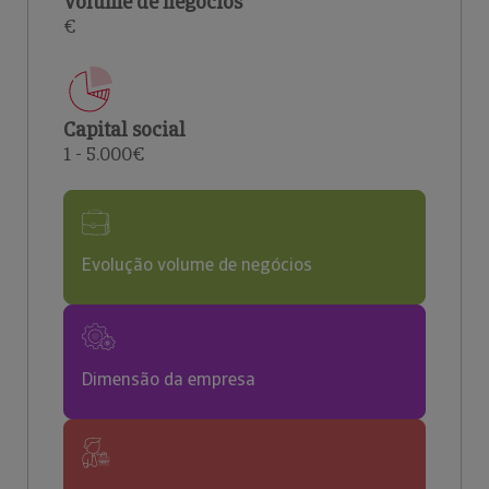
Volume de negócios
€
Capital social
1 - 5.000€
Evolução volume de negócios
Dimensão da empresa