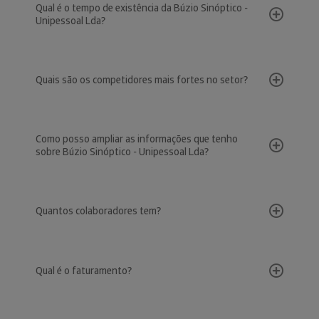
Qual é o tempo de existência da Búzio Sinóptico -
Unipessoal Lda?
Quais são os competidores mais fortes no setor?
Como posso ampliar as informações que tenho
sobre Búzio Sinóptico - Unipessoal Lda?
Quantos colaboradores tem?
Qual é o faturamento?