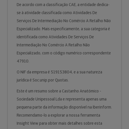
De acordo com a classificação CAE, a entidade dedica-
se à atividade classificada como Atividades De
Serviços De Intermediação No Comércio A Retalho Não
Especializado. Mais especificamente, a sua categoria é
identificada como Atividades De Serviços De
Intermediação No Comércio A Retalho Não
Especializado, com o código numérico correspondente
47910.
O NIF da empresa é 519153804, e a sua natureza
jurídica é Soc.unip.por Quotas.
Este é um resumo sobre a Castanho Anatómico -
Sociedade Unipessoal Lda e representa apenas uma
pequena parte da informação disponível na Iberinform.
Recomendamo-lo a explorar a nossa ferramenta
Insight View para obter mais detalhes sobre esta