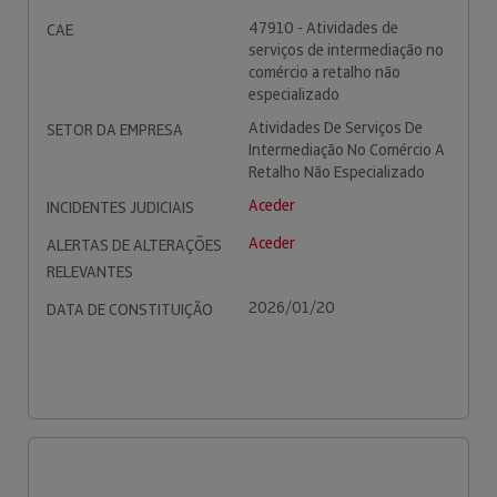
47910 - Atividades de
CAE
serviços de intermediação no
comércio a retalho não
especializado
Atividades De Serviços De
SETOR DA EMPRESA
Intermediação No Comércio A
Retalho Não Especializado
Aceder
INCIDENTES JUDICIAIS
Aceder
ALERTAS DE ALTERAÇÕES
RELEVANTES
2026/01/20
DATA DE CONSTITUIÇÃO