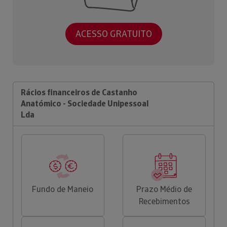
ACESSO GRATUITO
Rácios financeiros de Castanho
Anatómico - Sociedade Unipessoal
Lda
Fundo de Maneio
Prazo Médio de
Recebimentos