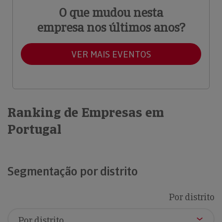
O que mudou nesta
empresa nos últimos anos?
VER MAIS EVENTOS
Ranking de Empresas em
Portugal
Segmentação por distrito
Por distrito