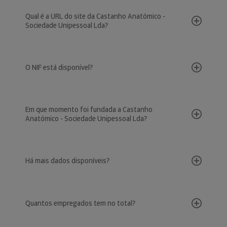
Qual é a URL do site da Castanho Anatómico -
Sociedade Unipessoal Lda?
O NIF está disponível?
Em que momento foi fundada a Castanho
Anatómico - Sociedade Unipessoal Lda?
Há mais dados disponíveis?
Quantos empregados tem no total?