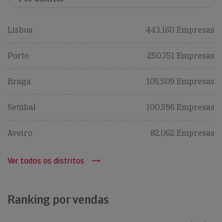
Lisboa
443,160 Empresas
Porto
250,751 Empresas
Braga
105,509 Empresas
Setúbal
100,596 Empresas
Aveiro
82,062 Empresas
Ver todos os distritos
Ranking por vendas