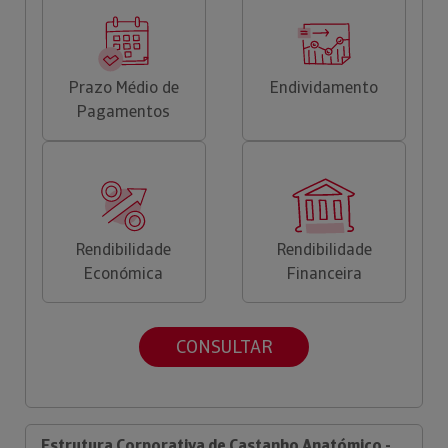
Prazo Médio de
Endividamento
Pagamentos
Rendibilidade
Rendibilidade
Económica
Financeira
CONSULTAR
Estrutura Corporativa de Castanho Anatómico -