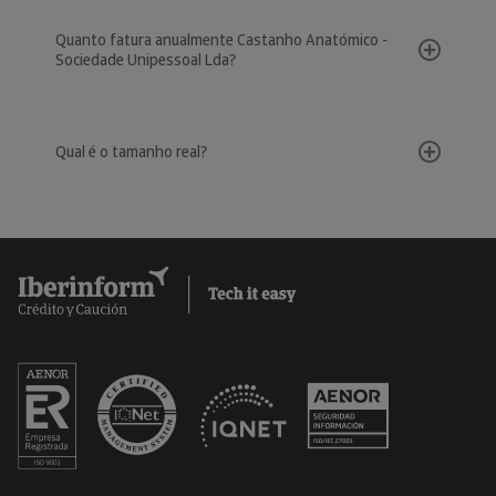
Quanto fatura anualmente Castanho Anatómico -
Sociedade Unipessoal Lda?
Qual é o tamanho real?