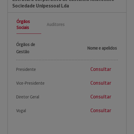
Sociedade Unipessoal Lda
Órgãos
Auditores
Sociais
Órgãos de
Nome e apelidos
Gestão
Consultar
Presidente
Consultar
Vice-Presidente
Consultar
Diretor Geral
Consultar
Vogal