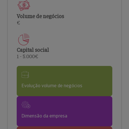
Volume de negócios
€
Capital social
1 - 5.000€
Evolução volume de negócios
Dimensão da empresa