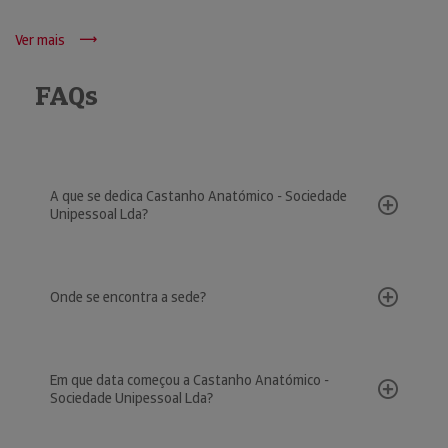
Ver mais
FAQs
A que se dedica Castanho Anatómico - Sociedade
Unipessoal Lda?
Onde se encontra a sede?
Em que data começou a Castanho Anatómico -
Sociedade Unipessoal Lda?