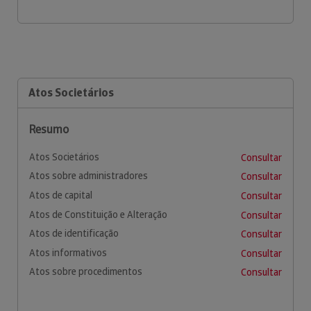
Atos Societários
Resumo
Atos Societários
Consultar
Atos sobre administradores
Consultar
Atos de capital
Consultar
Atos de Constituição e Alteração
Consultar
Atos de identificação
Consultar
Atos informativos
Consultar
Atos sobre procedimentos
Consultar