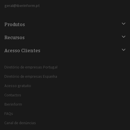
geral@iberinform.pt
Produtos
Recursos
Acesso Clientes
Diretório de empresas Portugal
Diretório de empresas Espanha
Acesso gratuito
Contactos
Iberinform
FAQs
Canal de denúncias