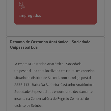
Empregados
Resumo de Castanho Anatómico - Sociedade
Unipessoal Lda
A empresa Castanho Anatómico - Sociedade
Unipessoal Lda está localizada em Moita, um concelho
situado no distrito de Setúbal, com o código postal
2835-113 - Baixa Da Banheira. Castanho Anatómico -
Sociedade Unipessoal Lda encontra-se devidamente
inscrita na Conservatória do Registo Comercial do
distrito de Setúbal.