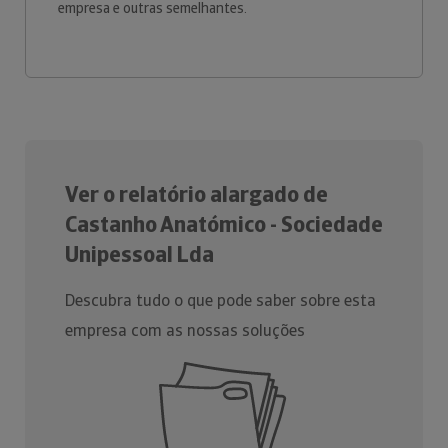
empresa e outras semelhantes.
Ver o relatório alargado de
Castanho Anatómico - Sociedade
Unipessoal Lda
Descubra tudo o que pode saber sobre esta
empresa com as nossas soluções