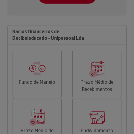
Rácios financeiros de
Decibeleducado - Unipessoal Lda
Fundo de Maneio
Prazo Médio de
Recebimentos
Prazo Médio de
Endividamento