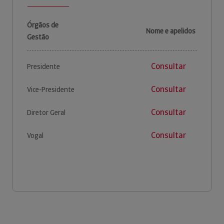
Órgãos de
Nome e apelidos
Gestão
Consultar
Presidente
Consultar
Vice-Presidente
Consultar
Diretor Geral
Consultar
Vogal