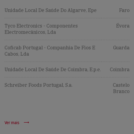
Unidade Local De Saúde Do Algarve, Epe
Faro
Tyco Electronics - Componentes
Évora
Electromecânicos, Lda
Coficab Portugal - Companhia De Fios E
Guarda
Cabos, Lda
Unidade Local De Saúde De Coimbra, E.p.e.
Coimbra
Schreiber Foods Portugal, S.a.
Castelo
Branco
Ver mais