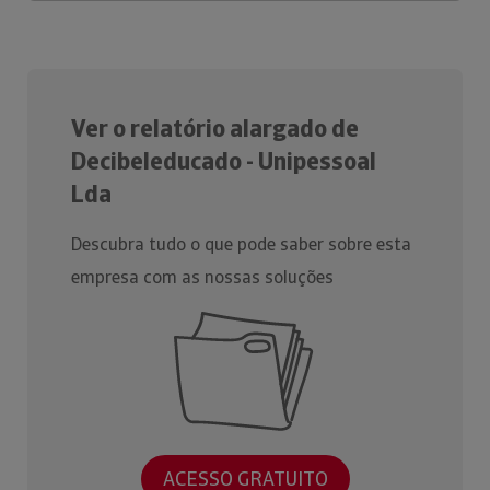
Ver o relatório alargado de
Decibeleducado - Unipessoal
Lda
Descubra tudo o que pode saber sobre esta
empresa com as nossas soluções
ACESSO GRATUITO