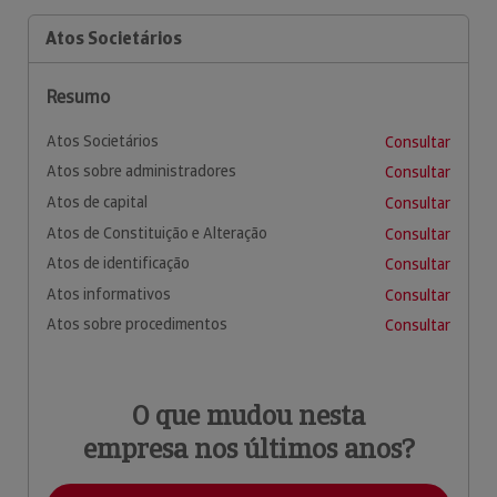
Atos Societários
Resumo
Atos Societários
Consultar
Atos sobre administradores
Consultar
Atos de capital
Consultar
Atos de Constituição e Alteração
Consultar
Atos de identificação
Consultar
Atos informativos
Consultar
Atos sobre procedimentos
Consultar
O que mudou nesta
empresa nos últimos anos?