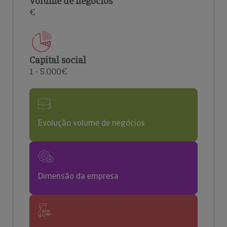
Volume de negócios
€
Capital social
1 - 5.000€
Evolução volume de negócios
Dimensão da empresa