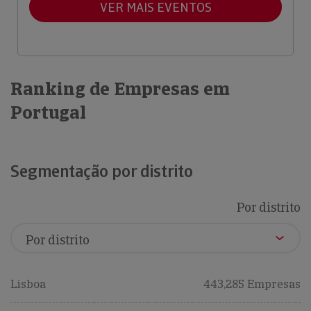
VER MAIS EVENTOS
Ranking de Empresas em
Portugal
Segmentação por distrito
Por distrito
Lisboa
443,285 Empresas