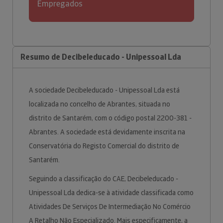
Empregados
Resumo de Decibeleducado - Unipessoal Lda
A sociedade Decibeleducado - Unipessoal Lda está
localizada no concelho de Abrantes, situada no
distrito de Santarém, com o código postal 2200-381 -
Abrantes. A sociedade está devidamente inscrita na
Conservatória do Registo Comercial do distrito de
Santarém.
Seguindo a classificação do CAE, Decibeleducado -
Unipessoal Lda dedica-se à atividade classificada como
Atividades De Serviços De Intermediação No Comércio
A Retalho Não Especializado. Mais especificamente, a