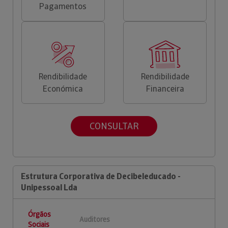
Pagamentos
Rendibilidade
Rendibilidade
Económica
Financeira
CONSULTAR
Estrutura Corporativa de Decibeleducado -
Unipessoal Lda
Órgãos
Auditores
Sociais