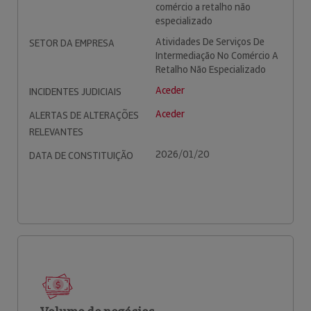
comércio a retalho não
especializado
Atividades De Serviços De
SETOR DA EMPRESA
Intermediação No Comércio A
Retalho Não Especializado
Aceder
INCIDENTES JUDICIAIS
Aceder
ALERTAS DE ALTERAÇÕES
RELEVANTES
2026/01/20
DATA DE CONSTITUIÇÃO