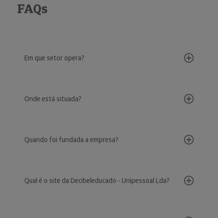
FAQs
Em que setor opera?
Onde está situada?
Quando foi fundada a empresa?
Qual é o site da Decibeleducado - Unipessoal Lda?