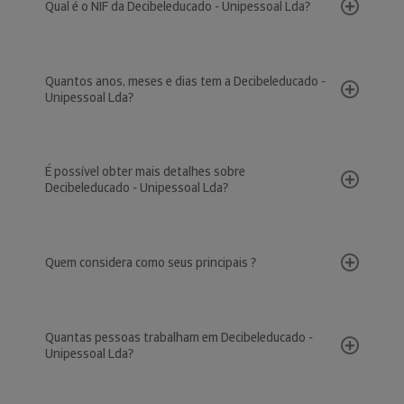
Qual é o NIF da Decibeleducado - Unipessoal Lda?
Quantos anos, meses e dias tem a Decibeleducado -
Unipessoal Lda?
É possível obter mais detalhes sobre
Decibeleducado - Unipessoal Lda?
Quem considera como seus principais ?
Quantas pessoas trabalham em Decibeleducado -
Unipessoal Lda?