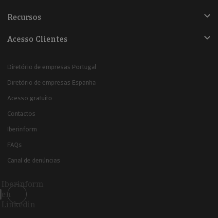
Recursos
Acesso Clientes
Diretório de empresas Portugal
Diretório de empresas Espanha
Acesso gratuito
Contactos
Iberinform
FAQs
Canal de denúncias
Iberinform
en
Linkedin