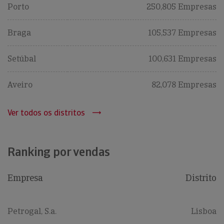
Porto
250,805 Empresas
Braga
105,537 Empresas
Setúbal
100,631 Empresas
Aveiro
82,078 Empresas
Ver todos os distritos
Ranking por vendas
Empresa
Distrito
Petrogal, S.a.
Lisboa