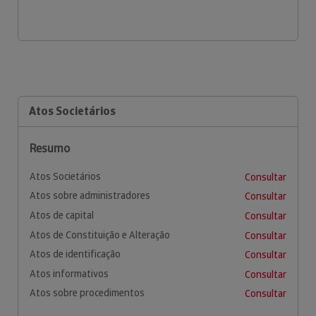
Atos Societários
Resumo
Atos Societários
Consultar
Atos sobre administradores
Consultar
Atos de capital
Consultar
Atos de Constituição e Alteração
Consultar
Atos de identificação
Consultar
Atos informativos
Consultar
Atos sobre procedimentos
Consultar