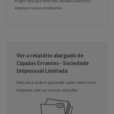
Insight View para obter mais detalhes sobre esta
empresa e outras semelhantes.
Ver o relatório alargado de
Cúpulas Errantes - Sociedade
Unipessoal Limitada
Descubra tudo o que pode saber sobre esta
empresa com as nossas soluções