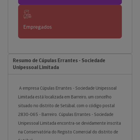
Empregados
Resumo de Cúpulas Errantes - Sociedade
Unipessoal Limitada
A empresa Cúpulas Errantes - Sociedade Unipessoal
Limitada está localizada em Barreiro, um concelho
situado no distrito de Setúbal, com o código postal
2830-065 - Barreiro. Cúpulas Errantes - Sociedade
Unipessoal Limitada encontra-se devidamente inscrita
na Conservatória do Registo Comercial do distrito de