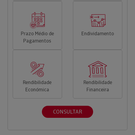
Prazo Médio de
Endividamento
Pagamentos
Rendibilidade
Rendibilidade
Económica
Financeira
CONSULTAR