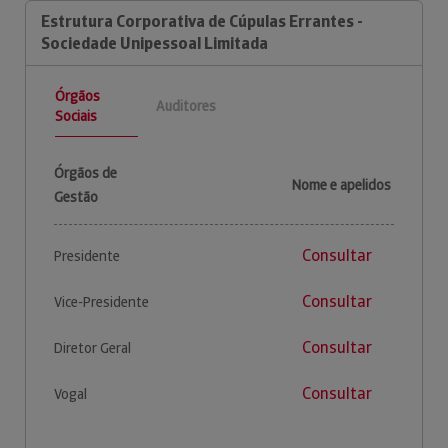
Estrutura Corporativa de Cúpulas Errantes -
Sociedade Unipessoal Limitada
Órgãos
Auditores
Sociais
Órgãos de
Nome e apelidos
Gestão
Consultar
Presidente
Consultar
Vice-Presidente
Consultar
Diretor Geral
Consultar
Vogal