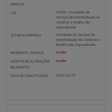
WEBSITE
47910 - Atividades de
CAE
serviços de intermediação no
comércio a retalho não
especializado
Atividades De Serviços De
SETOR DA EMPRESA
Intermediação No Comércio A
Retalho Não Especializado
Aceder
INCIDENTES JUDICIAIS
Aceder
ALERTAS DE ALTERAÇÕES
RELEVANTES
2026/01/20
DATA DE CONSTITUIÇÃO