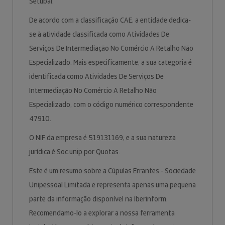
Setúbal.
De acordo com a classificação CAE, a entidade dedica-
se à atividade classificada como Atividades De
Serviços De Intermediação No Comércio A Retalho Não
Especializado. Mais especificamente, a sua categoria é
identificada como Atividades De Serviços De
Intermediação No Comércio A Retalho Não
Especializado, com o código numérico correspondente
47910.
O NIF da empresa é 519131169, e a sua natureza
jurídica é Soc.unip.por Quotas.
Este é um resumo sobre a Cúpulas Errantes - Sociedade
Unipessoal Limitada e representa apenas uma pequena
parte da informação disponível na Iberinform.
Recomendamo-lo a explorar a nossa ferramenta