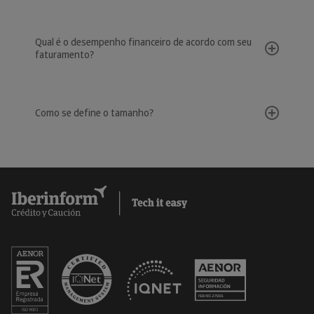
Qual é o desempenho financeiro de acordo com seu
faturamento?
Como se define o tamanho?