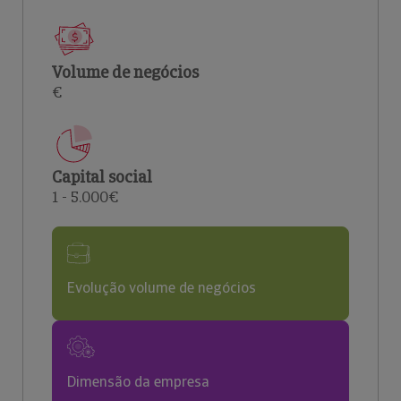
Volume de negócios
€
Capital social
1 - 5.000€
Evolução volume de negócios
Dimensão da empresa