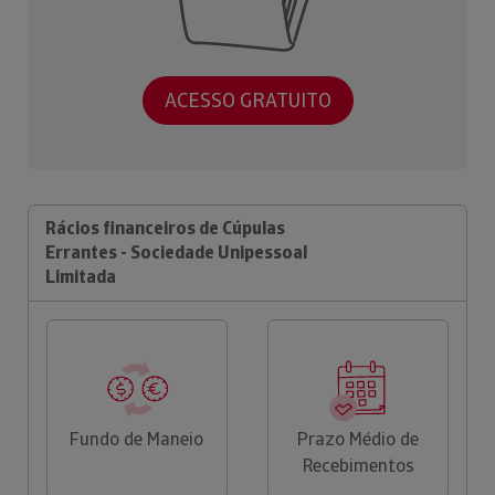
ACESSO GRATUITO
Rácios financeiros de Cúpulas
Errantes - Sociedade Unipessoal
Limitada
Fundo de Maneio
Prazo Médio de
Recebimentos