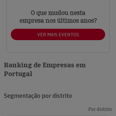
O que mudou nesta
empresa nos últimos anos?
VER MAIS EVENTOS
Ranking de Empresas em
Portugal
Segmentação por distrito
Por distrito