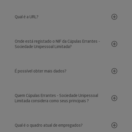
Qual é a URL?
Onde está registado o NIF da Cúpulas Errantes -
Sociedade Unipessoal Limitada?
É possível obter mais dados?
Quem Cúpulas Errantes - Sociedade Unipessoal
Limitada considera como seus principais ?
Qual é o quadro atual de empregados?