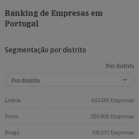
Ranking de Empresas em
Portugal
Segmentação por distrito
Por distrito
Lisboa
443,285 Empresas
Porto
250,805 Empresas
Braga
105,537 Empresas