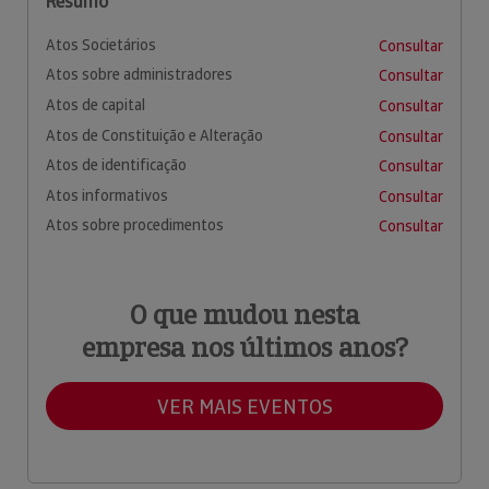
Resumo
Atos Societários
Consultar
Atos sobre administradores
Consultar
Atos de capital
Consultar
Atos de Constituição e Alteração
Consultar
Atos de identificação
Consultar
Atos informativos
Consultar
Atos sobre procedimentos
Consultar
O que mudou nesta
empresa nos últimos anos?
VER MAIS EVENTOS