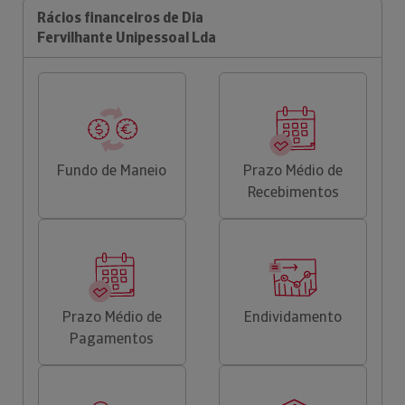
Rácios financeiros de Dia
Fervilhante Unipessoal Lda
Fundo de Maneio
Prazo Médio de
Recebimentos
Prazo Médio de
Endividamento
Pagamentos