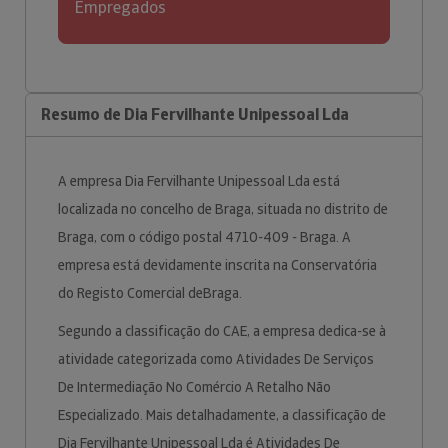
Empregados
Resumo de Dia Fervilhante Unipessoal Lda
A empresa Dia Fervilhante Unipessoal Lda está
localizada no concelho de Braga, situada no distrito de
Braga, com o código postal 4710-409 - Braga. A
empresa está devidamente inscrita na Conservatória
do Registo Comercial deBraga.
Segundo a classificação do CAE, a empresa dedica-se à
atividade categorizada como Atividades De Serviços
De Intermediação No Comércio A Retalho Não
Especializado. Mais detalhadamente, a classificação de
Dia Fervilhante Unipessoal Lda é Atividades De