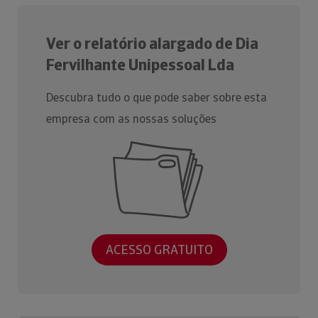
Ver o relatório alargado de Dia
Fervilhante Unipessoal Lda
Descubra tudo o que pode saber sobre esta
empresa com as nossas soluções
ACESSO GRATUITO