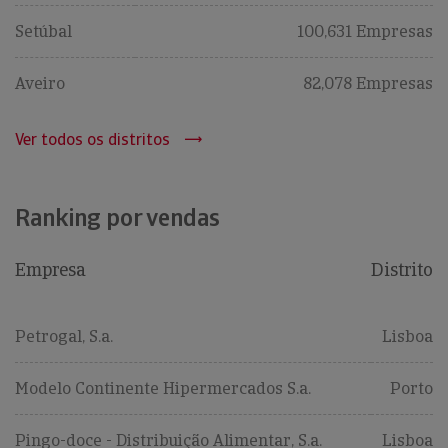
Setúbal
100,631 Empresas
Aveiro
82,078 Empresas
Ver todos os distritos
Ranking por vendas
Empresa
Distrito
Petrogal, S.a.
Lisboa
Modelo Continente Hipermercados S.a.
Porto
Pingo-doce - Distribuição Alimentar, S.a.
Lisboa