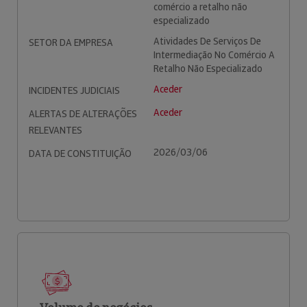
comércio a retalho não
especializado
Atividades De Serviços De
SETOR DA EMPRESA
Intermediação No Comércio A
Retalho Não Especializado
Aceder
INCIDENTES JUDICIAIS
Aceder
ALERTAS DE ALTERAÇÕES
RELEVANTES
2026/03/06
DATA DE CONSTITUIÇÃO