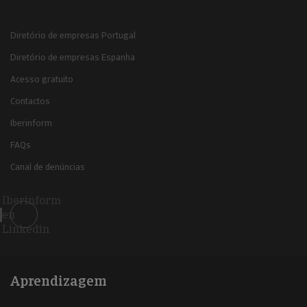
Diretório de empresas Portugal
Diretório de empresas Espanha
Acesso gratuito
Contactos
Iberinform
FAQs
Canal de denúncias
Iberinform
en
Linkedin
Aprendizagem