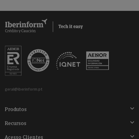
geral@iberinform.pt
Produtos
Recursos
Acesso Clientes