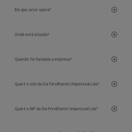
Em que setor opera?
Onde está situada?
Quando foi fundada a empresa?
Qual é o site da Dia Fervilhante Unipessoal Lda?
Qual é o NIF da Dia Fervilhante Unipessoal Lda?