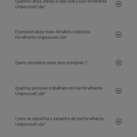
Quantos anos, meses e dias tem a Dia Fervilhante
Unipessoal Lda?
É possível obter mais detalhes sobre Dia
Fervilhante Unipessoal Lda?
Quem considera como seus principais ?
Quantas pessoas trabalham em Dia Fervilhante
Unipessoal Lda?
Como se classifica o tamanho de Dia Fervilhante
Unipessoal Lda?