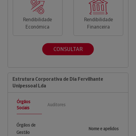
Rendibilidade
Rendibilidade
Económica
Financeira
CONSULTAR
Estrutura Corporativa de Dia Fervilhante
Unipessoal Lda
Órgãos
Auditores
Sociais
Órgãos de
Nome e apelidos
Gestão