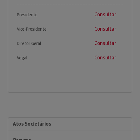
Consultar
Presidente
Consultar
Vice-Presidente
Consultar
Diretor Geral
Consultar
Vogal
Atos Societários