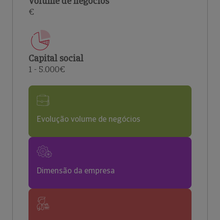
Volume de negócios
€
Capital social
1 - 5.000€
Evolução volume de negócios
Dimensão da empresa