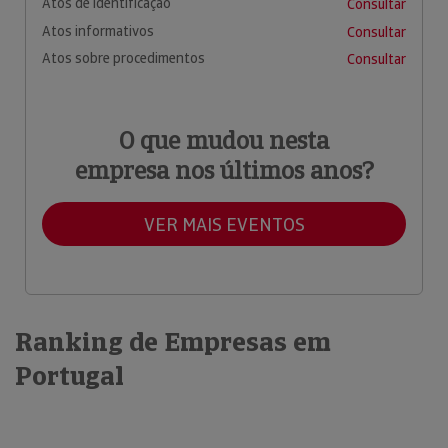
Atos de identificação
Consultar
Atos informativos
Consultar
Atos sobre procedimentos
Consultar
O que mudou nesta
empresa nos últimos anos?
VER MAIS EVENTOS
Ranking de Empresas em
Portugal