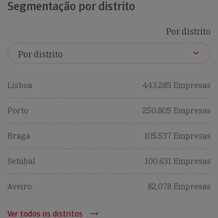
Segmentação por distrito
Por distrito
Lisboa
443,285 Empresas
Porto
250,805 Empresas
Braga
105,537 Empresas
Setúbal
100,631 Empresas
Aveiro
82,078 Empresas
Ver todos os distritos