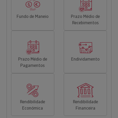
Fundo de Maneio
Prazo Médio de
Recebimentos
Prazo Médio de
Endividamento
Pagamentos
Rendibilidade
Rendibilidade
Económica
Financeira