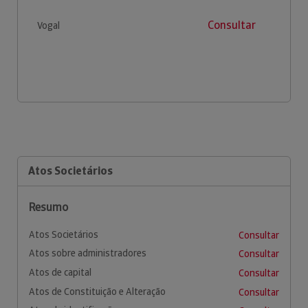
Consultar
Vogal
Atos Societários
Resumo
Atos Societários
Consultar
Atos sobre administradores
Consultar
Atos de capital
Consultar
Atos de Constituição e Alteração
Consultar