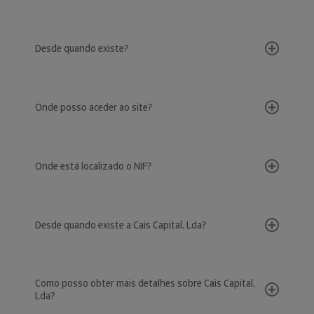
Desde quando existe?
Onde posso aceder ao site?
Onde está localizado o NIF?
Desde quando existe a Cais Capital, Lda?
Como posso obter mais detalhes sobre Cais Capital,
Lda?