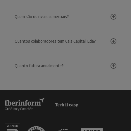
Quem são os rivais comerciais?
Quantos colaboradores tem Cais Capital, Lda?
Quanto fatura anualmente?