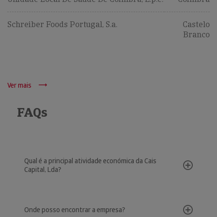
Schreiber Foods Portugal, S.a.
Castelo
Branco
Ver mais
FAQs
Qual é a principal atividade económica da Cais
Capital, Lda?
Onde posso encontrar a empresa?