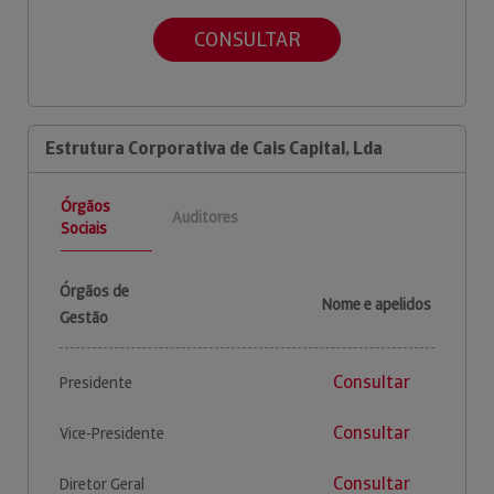
CONSULTAR
Estrutura Corporativa de Cais Capital, Lda
Órgãos
Auditores
Sociais
Órgãos de
Nome e apelidos
Gestão
Consultar
Presidente
Consultar
Vice-Presidente
Consultar
Diretor Geral