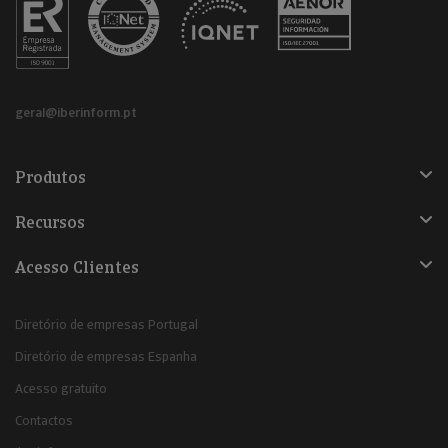
geral@iberinform.pt
Produtos
Recursos
Acesso Clientes
Diretório de empresas Portugal
Diretório de empresas Espanha
Acesso gratuito
Contactos