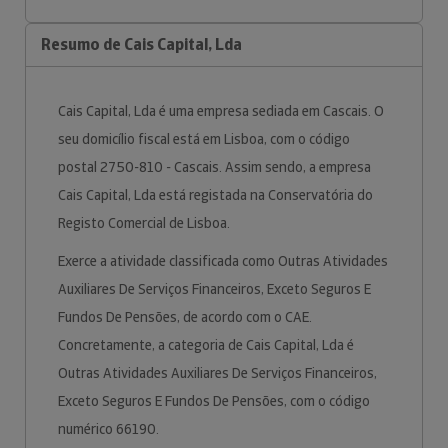
Resumo de Cais Capital, Lda
Cais Capital, Lda é uma empresa sediada em Cascais. O
seu domicílio fiscal está em Lisboa, com o código
postal 2750-810 - Cascais. Assim sendo, a empresa
Cais Capital, Lda está registada na Conservatória do
Registo Comercial de Lisboa.
Exerce a atividade classificada como Outras Atividades
Auxiliares De Serviços Financeiros, Exceto Seguros E
Fundos De Pensões, de acordo com o CAE.
Concretamente, a categoria de Cais Capital, Lda é
Outras Atividades Auxiliares De Serviços Financeiros,
Exceto Seguros E Fundos De Pensões, com o código
numérico 66190.