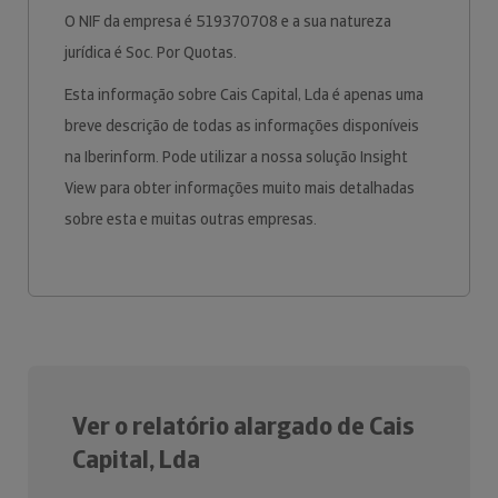
O NIF da empresa é 519370708 e a sua natureza
jurídica é Soc. Por Quotas.
Esta informação sobre Cais Capital, Lda é apenas uma
breve descrição de todas as informações disponíveis
na Iberinform. Pode utilizar a nossa solução Insight
View para obter informações muito mais detalhadas
sobre esta e muitas outras empresas.
Ver o relatório alargado de Cais
Capital, Lda