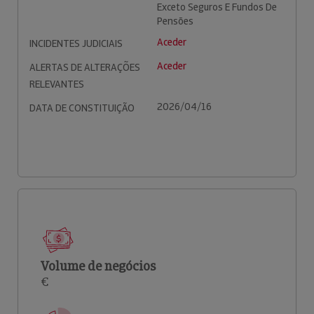
Exceto Seguros E Fundos De
Pensões
Aceder
INCIDENTES JUDICIAIS
Aceder
ALERTAS DE ALTERAÇÕES
RELEVANTES
2026/04/16
DATA DE CONSTITUIÇÃO
Volume de negócios
€