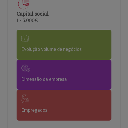
Capital social
1 - 5.000€
Evolução volume de negócios
Dimensão da empresa
Empregados