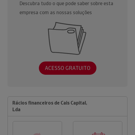
Descubra tudo o que pode saber sobre esta
empresa com as nossas soluções
ACESSO GRATUITO
Rácios financeiros de Cais Capital,
Lda