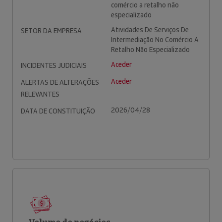
comércio a retalho não
especializado
Atividades De Serviços De
SETOR DA EMPRESA
Intermediação No Comércio A
Retalho Não Especializado
Aceder
INCIDENTES JUDICIAIS
Aceder
ALERTAS DE ALTERAÇÕES
RELEVANTES
2026/04/28
DATA DE CONSTITUIÇÃO