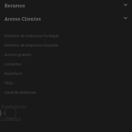
Recursos
Acesso Clientes
Diretório de empresas Portugal
Diretório de empresas Espanha
Acesso gratuito
Contactos
Iberinform
FAQs
Canal de denúncias
Iberinform
en
Linkedin