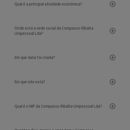
Qual é a principal atividade económica?
Onde está a sede social da Compasso Ribalta
Unipessoal Lda?
Em que data foi criada?
Em que site está?
Qual é o NIF da Compasso Ribalta Unipessoal Lda?