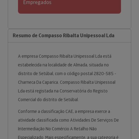
Empregados
Resumo de Compasso Ribalta Unipessoal Lda
A empresa Compasso Ribalta Unipessoal Lda está
estabelecida na localidade de Almada, situada no
distrito de Setúbal, com o código postal 2820-585 -
Charneca Da Caparica. Compasso Ribalta Unipessoal
Lda está registada na Conservatória do Registo
Comercial do distrito de Setúbal.
Conforme a classificação CAE, a empresa exerce a
atividade classificada como Atividades De Serviços De
Intermediação No Comércio A Retalho Não
Especializado. Mais especificamente, a sua categoria é