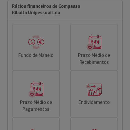
Rácios financeiros de Compasso
Ribalta Unipessoal Lda
Fundo de Maneio
Prazo Médio de
Recebimentos
Prazo Médio de
Endividamento
Pagamentos