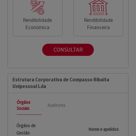
Rendibilidade
Rendibilidade
Económica
Financeira
CONSULTAR
Estrutura Corporativa de Compasso Ribalta
Unipessoal Lda
Órgãos
Auditores
Sociais
Órgãos de
Nome e apelidos
Gestão