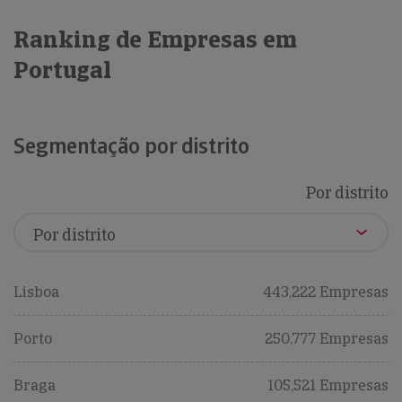
Ranking de Empresas em
Portugal
Segmentação por distrito
Por distrito
Lisboa
443,222 Empresas
Porto
250,777 Empresas
Braga
105,521 Empresas