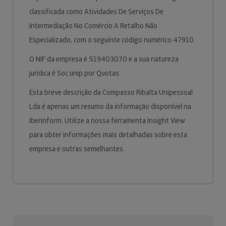
classificada como Atividades De Serviços De
Intermediação No Comércio A Retalho Não
Especializado, com o seguinte código numérico 47910.
O NIF da empresa é 519403070 e a sua natureza
jurídica é Soc.unip.por Quotas.
Esta breve descrição da Compasso Ribalta Unipessoal
Lda é apenas um resumo da informação disponível na
Iberinform. Utilize a nossa ferramenta Insight View
para obter informações mais detalhadas sobre esta
empresa e outras semelhantes.