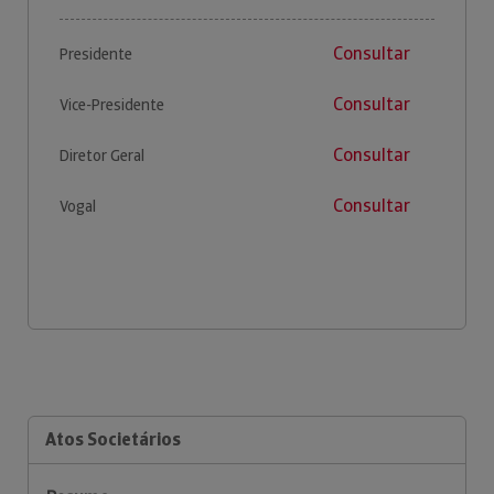
Consultar
Presidente
Consultar
Vice-Presidente
Consultar
Diretor Geral
Consultar
Vogal
Atos Societários