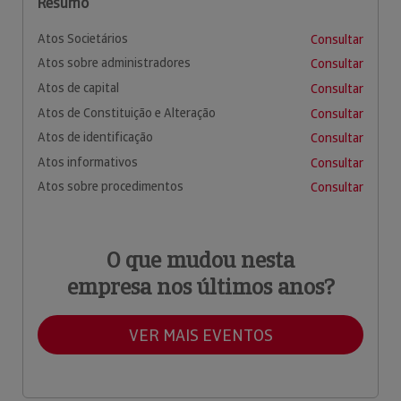
Resumo
Atos Societários
Consultar
Atos sobre administradores
Consultar
Atos de capital
Consultar
Atos de Constituição e Alteração
Consultar
Atos de identificação
Consultar
Atos informativos
Consultar
Atos sobre procedimentos
Consultar
O que mudou nesta
empresa nos últimos anos?
VER MAIS EVENTOS