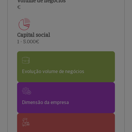
Volume de negócios
€
Capital social
1 - 5.000€
Evolução volume de negócios
Dimensão da empresa