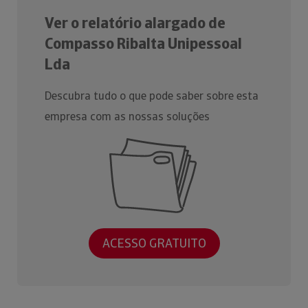
Ver o relatório alargado de
Compasso Ribalta Unipessoal
Lda
Descubra tudo o que pode saber sobre esta
empresa com as nossas soluções
ACESSO GRATUITO