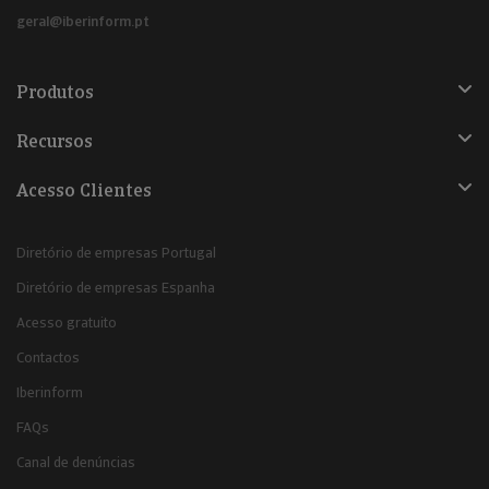
geral@iberinform.pt
Produtos
Recursos
Acesso Clientes
Diretório de empresas Portugal
Diretório de empresas Espanha
Acesso gratuito
Contactos
Iberinform
FAQs
Canal de denúncias