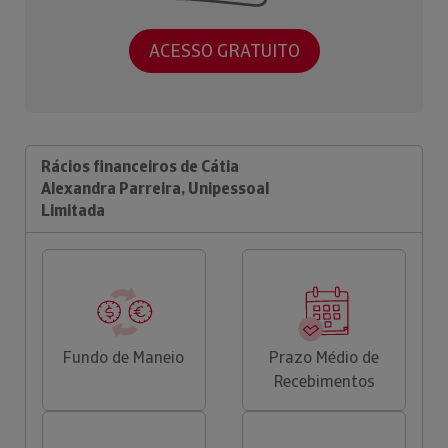
ACESSO GRATUITO
Rácios financeiros de Cátia
Alexandra Parreira, Unipessoal
Limitada
Fundo de Maneio
Prazo Médio de
Recebimentos