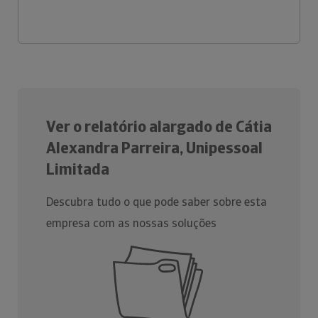
Ver o relatório alargado de Cátia
Alexandra Parreira, Unipessoal
Limitada
Descubra tudo o que pode saber sobre esta
empresa com as nossas soluções