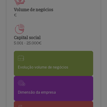
Volume de negócios
€
Capital social
5.001 - 25.000€
Evolução volume de negócios
Dimensão da empresa