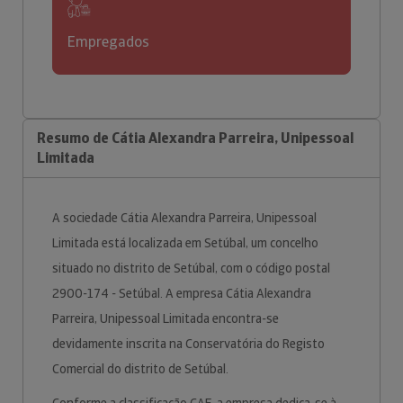
Empregados
Resumo de Cátia Alexandra Parreira, Unipessoal
Limitada
A sociedade Cátia Alexandra Parreira, Unipessoal
Limitada está localizada em Setúbal, um concelho
situado no distrito de Setúbal, com o código postal
2900-174 - Setúbal. A empresa Cátia Alexandra
Parreira, Unipessoal Limitada encontra-se
devidamente inscrita na Conservatória do Registo
Comercial do distrito de Setúbal.