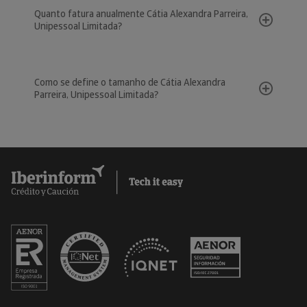
Quanto fatura anualmente Cátia Alexandra Parreira,
Unipessoal Limitada?
Como se define o tamanho de Cátia Alexandra
Parreira, Unipessoal Limitada?