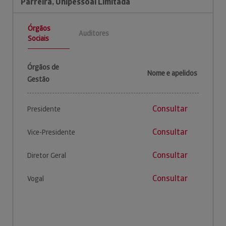
Parreira, Unipessoal Limitada
Órgãos
Auditores
Sociais
Órgãos de
Nome e apelidos
Gestão
Consultar
Presidente
Consultar
Vice-Presidente
Consultar
Diretor Geral
Consultar
Vogal