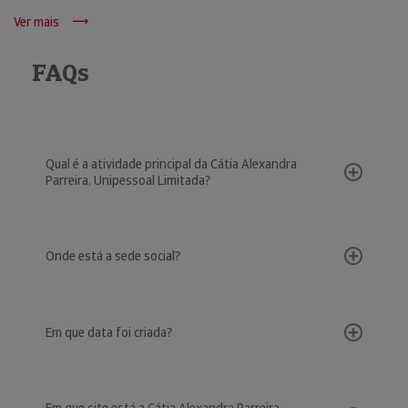
Ver mais
FAQs
Qual é a atividade principal da Cátia Alexandra
Parreira, Unipessoal Limitada?
Onde está a sede social?
Em que data foi criada?