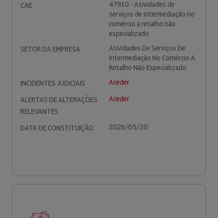
47910 - Atividades de
CAE
serviços de intermediação no
comércio a retalho não
especializado
Atividades De Serviços De
SETOR DA EMPRESA
Intermediação No Comércio A
Retalho Não Especializado
Aceder
INCIDENTES JUDICIAIS
Aceder
ALERTAS DE ALTERAÇÕES
RELEVANTES
2026/05/20
DATA DE CONSTITUIÇÃO