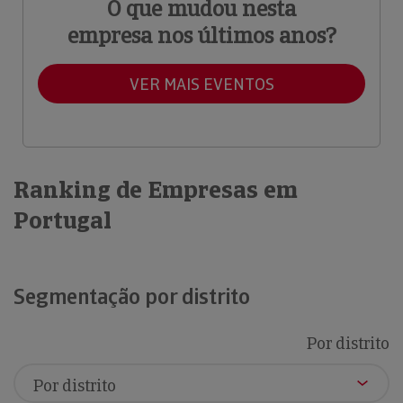
O que mudou nesta
empresa nos últimos anos?
VER MAIS EVENTOS
Ranking de Empresas em
Portugal
Segmentação por distrito
Por distrito