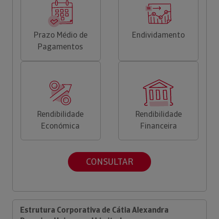
Prazo Médio de
Endividamento
Pagamentos
Rendibilidade
Rendibilidade
Económica
Financeira
CONSULTAR
Estrutura Corporativa de Cátia Alexandra