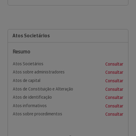
Atos Societários
Resumo
Atos Societários
Consultar
Atos sobre administradores
Consultar
Atos de capital
Consultar
Atos de Constituição e Alteração
Consultar
Atos de identificação
Consultar
Atos informativos
Consultar
Atos sobre procedimentos
Consultar