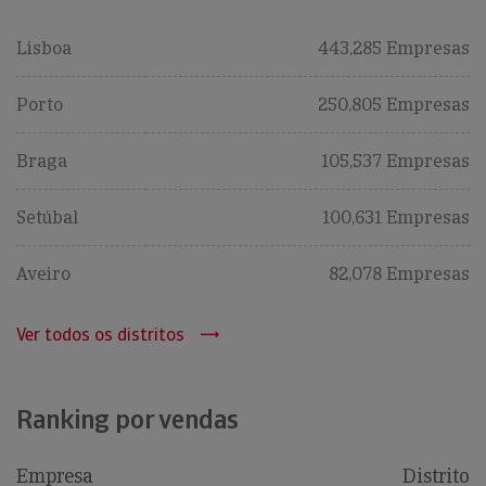
Lisboa
443,285 Empresas
Porto
250,805 Empresas
Braga
105,537 Empresas
Setúbal
100,631 Empresas
Aveiro
82,078 Empresas
Ver todos os distritos
Ranking por vendas
Empresa
Distrito