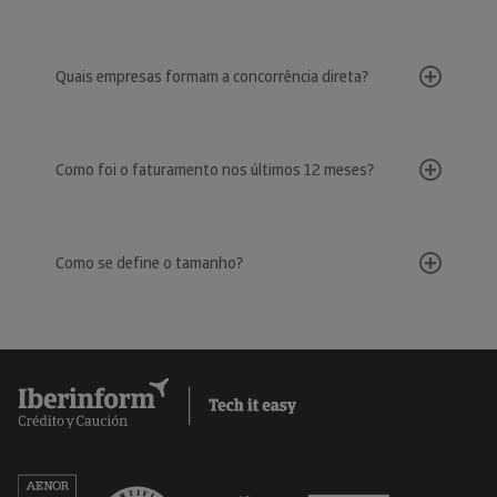
Quais empresas formam a concorrência direta?
Como foi o faturamento nos últimos 12 meses?
Como se define o tamanho?