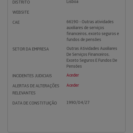
Lisboa
DISTRITO
WEBSITE
66190 - Outras atividades
CAE
auxiliares de serviços
financeiros, exceto seguros e
fundos de pensões
Outras Atividades Auxiliares
SETOR DA EMPRESA
De Serviços Financeiros,
Exceto Seguros E Fundos De
Pensões
Aceder
INCIDENTES JUDICIAIS
Aceder
ALERTAS DE ALTERAÇÕES
RELEVANTES
1990/04/27
DATA DE CONSTITUIÇÃO