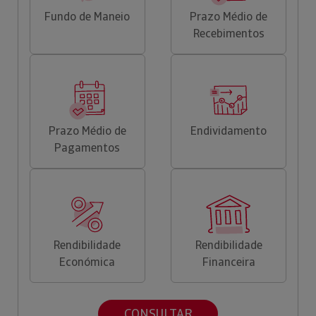
Fundo de Maneio
Prazo Médio de
Recebimentos
Prazo Médio de
Endividamento
Pagamentos
Rendibilidade
Rendibilidade
Económica
Financeira
CONSULTAR