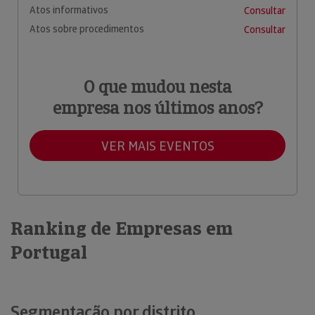
Atos informativos
Consultar
Atos sobre procedimentos
Consultar
O que mudou nesta
empresa nos últimos anos?
VER MAIS EVENTOS
Ranking de Empresas em
Portugal
Segmentação por distrito