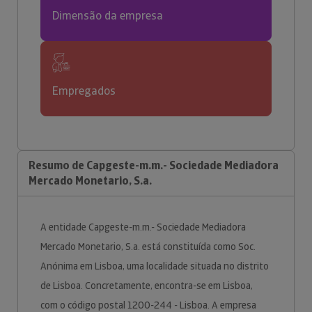
Dimensão da empresa
Empregados
Resumo de Capgeste-m.m.- Sociedade Mediadora
Mercado Monetario, S.a.
A entidade Capgeste-m.m.- Sociedade Mediadora
Mercado Monetario, S.a. está constituída como Soc.
Anónima em Lisboa, uma localidade situada no distrito
de Lisboa. Concretamente, encontra-se em Lisboa,
com o código postal 1200-244 - Lisboa. A empresa