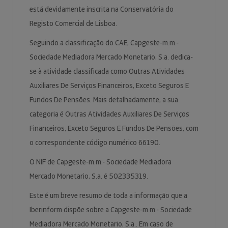
está devidamente inscrita na Conservatória do
Registo Comercial de Lisboa.
Seguindo a classificação do CAE, Capgeste-m.m.-
Sociedade Mediadora Mercado Monetario, S.a. dedica-
se à atividade classificada como Outras Atividades
Auxiliares De Serviços Financeiros, Exceto Seguros E
Fundos De Pensões. Mais detalhadamente, a sua
categoria é Outras Atividades Auxiliares De Serviços
Financeiros, Exceto Seguros E Fundos De Pensões, com
o correspondente código numérico 66190.
O NIF de Capgeste-m.m.- Sociedade Mediadora
Mercado Monetario, S.a. é 502335319.
Este é um breve resumo de toda a informação que a
Iberinform dispõe sobre a Capgeste-m.m.- Sociedade
Mediadora Mercado Monetario, S.a.. Em caso de