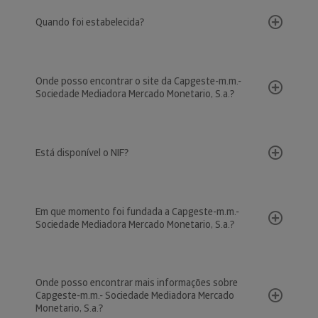
Quando foi estabelecida?
Onde posso encontrar o site da Capgeste-m.m.-
Sociedade Mediadora Mercado Monetario, S.a.?
Está disponível o NIF?
Em que momento foi fundada a Capgeste-m.m.-
Sociedade Mediadora Mercado Monetario, S.a.?
Onde posso encontrar mais informações sobre
Capgeste-m.m.- Sociedade Mediadora Mercado
Monetario, S.a.?