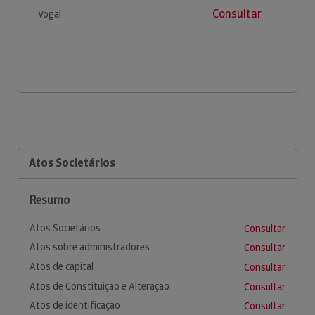
Consultar
Vogal
Atos Societários
Resumo
Atos Societários
Consultar
Atos sobre administradores
Consultar
Atos de capital
Consultar
Atos de Constituição e Alteração
Consultar
Atos de identificação
Consultar