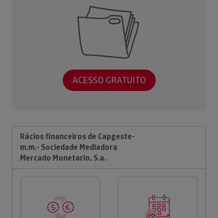
ACESSO GRATUITO
Rácios financeiros de Capgeste-
m.m.- Sociedade Mediadora
Mercado Monetario, S.a.