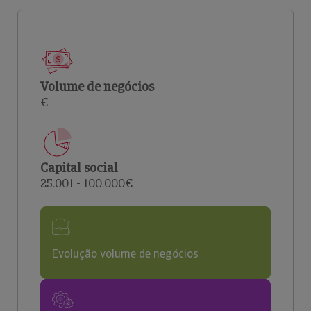
Volume de negócios
€
Capital social
25.001 - 100.000€
Evolução volume de negócios