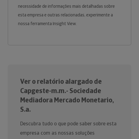
necessidade de informações mais detalhadas sobre
esta empresa e outras relacionadas, experimente a
nossa ferramenta Insight View.
Ver o relatório alargado de
Capgeste-m.m.- Sociedade
Mediadora Mercado Monetario,
S.a.
Descubra tudo o que pode saber sobre esta
empresa com as nossas soluções