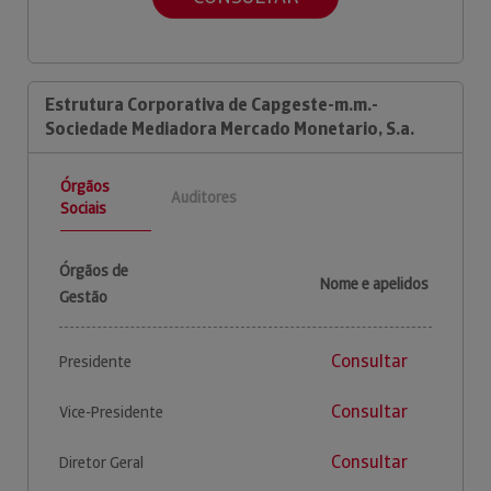
Estrutura Corporativa de Capgeste-m.m.-
Sociedade Mediadora Mercado Monetario, S.a.
Órgãos
Auditores
Sociais
Órgãos de
Nome e apelidos
Gestão
Consultar
Presidente
Consultar
Vice-Presidente
Consultar
Diretor Geral