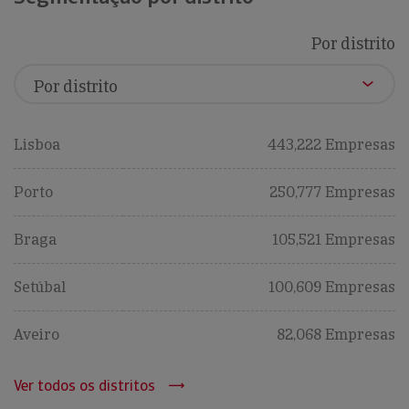
Por distrito
Lisboa
443,222 Empresas
Porto
250,777 Empresas
Braga
105,521 Empresas
Setúbal
100,609 Empresas
Aveiro
82,068 Empresas
Ver todos os distritos