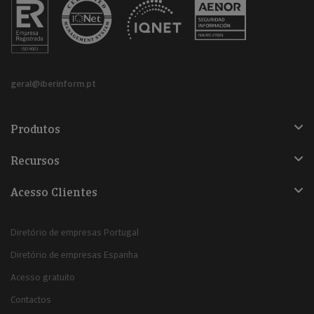
geral@iberinform.pt
Produtos
Recursos
Acesso Clientes
Diretório de empresas Portugal
Diretório de empresas Espanha
Acesso gratuito
Contactos