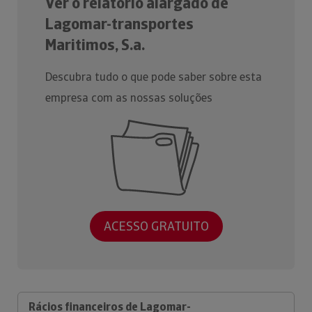
Ver o relatório alargado de
Lagomar-transportes
Maritimos, S.a.
Descubra tudo o que pode saber sobre esta
empresa com as nossas soluções
ACESSO GRATUITO
Rácios financeiros de Lagomar-