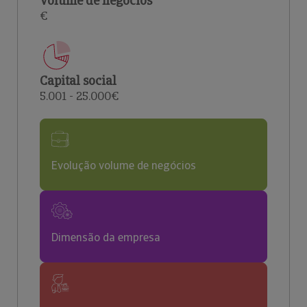
Volume de negócios
€
Capital social
5.001 - 25.000€
Evolução volume de negócios
Dimensão da empresa