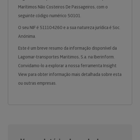
Marítimos Não Costeiros De Passageiros, com o
seguinte código numérico 50101.
O seu NIF é 511104260 e a sua natureza jurídica é Soc.
Anónima.
Este é um breve resumo da informação disponível da
Lagomar-transportes Maritimos, S.a. na Iberinform.
Convidamo-lo a explorar a nossa ferramenta Insight
View para obter informação mais detalhada sobre esta
ou outras empresas.