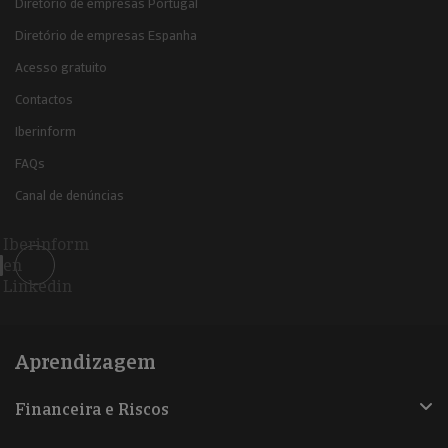
Diretório de empresas Portugal
Diretório de empresas Espanha
Acesso gratuito
Contactos
Iberinform
FAQs
Canal de denúncias
Iberinform
en
Linkedin
Aprendizagem
Financeira e Riscos