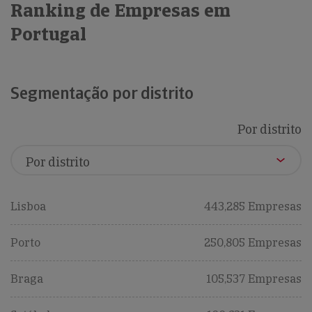
Ranking de Empresas em
Portugal
Segmentação por distrito
Por distrito
Lisboa
443,285 Empresas
Porto
250,805 Empresas
Braga
105,537 Empresas