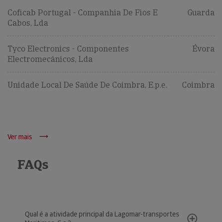
Coficab Portugal - Companhia De Fios E
Guarda
Cabos, Lda
Tyco Electronics - Componentes
Évora
Electromecânicos, Lda
Unidade Local De Saúde De Coimbra, E.p.e.
Coimbra
Ver mais
FAQs
Qual é a atividade principal da Lagomar-transportes