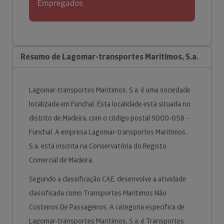
Empregados
Resumo de Lagomar-transportes Maritimos, S.a.
Lagomar-transportes Maritimos, S.a. é uma sociedade
localizada em Funchal. Esta localidade está situada no
distrito de Madeira, com o código postal 9000-058 -
Funchal. A empresa Lagomar-transportes Maritimos,
S.a. está inscrita na Conservatória do Registo
Comercial de Madeira.
Segundo a classificação CAE, desenvolve a atividade
classificada como Transportes Marítimos Não
Costeiros De Passageiros. A categoria específica de
Lagomar-transportes Maritimos, S.a. é Transportes