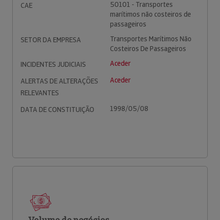
50101 - Transportes
CAE
marítimos não costeiros de
passageiros
Transportes Marítimos Não
SETOR DA EMPRESA
Costeiros De Passageiros
Aceder
INCIDENTES JUDICIAIS
Aceder
ALERTAS DE ALTERAÇÕES
RELEVANTES
1998/05/08
DATA DE CONSTITUIÇÃO