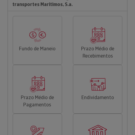
transportes Maritimos, S.a.
Fundo de Maneio
Prazo Médio de
Recebimentos
Prazo Médio de
Endividamento
Pagamentos