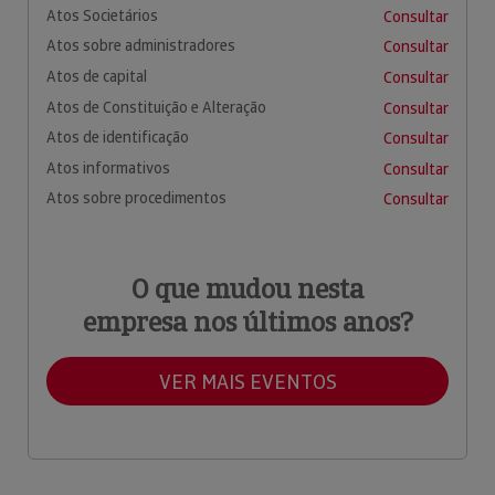
Atos Societários
Consultar
Atos sobre administradores
Consultar
Atos de capital
Consultar
Atos de Constituição e Alteração
Consultar
Atos de identificação
Consultar
Atos informativos
Consultar
Atos sobre procedimentos
Consultar
O que mudou nesta
empresa nos últimos anos?
VER MAIS EVENTOS