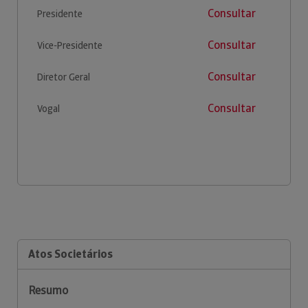
Consultar
Presidente
Consultar
Vice-Presidente
Consultar
Diretor Geral
Consultar
Vogal
Atos Societários
Resumo