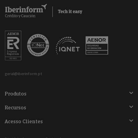
geral@iberinform.pt
Produtos
Recursos
Acesso Clientes