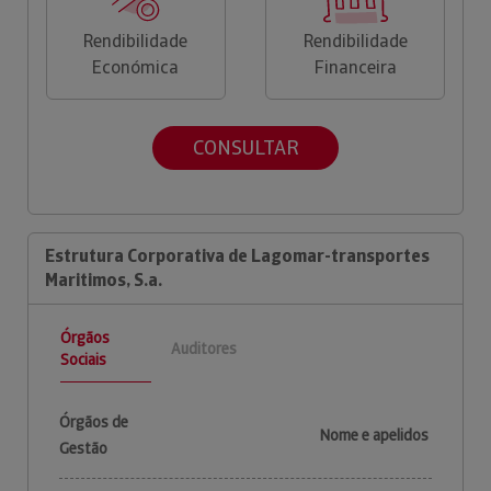
Rendibilidade
Rendibilidade
Económica
Financeira
CONSULTAR
Estrutura Corporativa de Lagomar-transportes
Maritimos, S.a.
Órgãos
Auditores
Sociais
Órgãos de
Nome e apelidos
Gestão