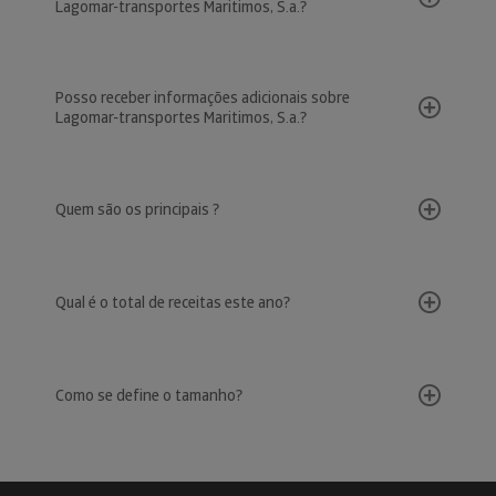
Lagomar-transportes Maritimos, S.a.?
Posso receber informações adicionais sobre
Lagomar-transportes Maritimos, S.a.?
Quem são os principais ?
Qual é o total de receitas este ano?
Como se define o tamanho?