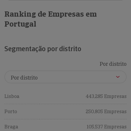
Ranking de Empresas em
Portugal
Segmentação por distrito
Por distrito
Lisboa
443,285 Empresas
Porto
250,805 Empresas
Braga
105,537 Empresas