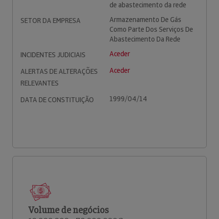
de abastecimento da rede
Armazenamento De Gás
SETOR DA EMPRESA
Como Parte Dos Serviços De
Abastecimento Da Rede
Aceder
INCIDENTES JUDICIAIS
Aceder
ALERTAS DE ALTERAÇÕES
RELEVANTES
1999/04/14
DATA DE CONSTITUIÇÃO
Volume de negócios