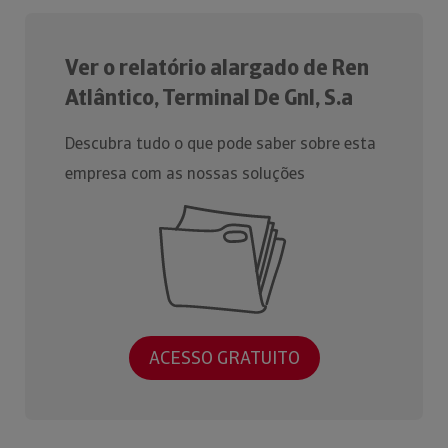
Ver o relatório alargado de Ren
Atlântico, Terminal De Gnl, S.a
Descubra tudo o que pode saber sobre esta
empresa com as nossas soluções
ACESSO GRATUITO