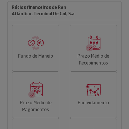
Rácios financeiros de Ren
Atlântico, Terminal De Gnl, S.a
Fundo de Maneio
Prazo Médio de
Recebimentos
Prazo Médio de
Endividamento
Pagamentos