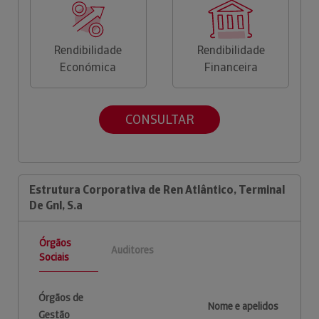
Rendibilidade
Rendibilidade
Económica
Financeira
CONSULTAR
Estrutura Corporativa de Ren Atlântico, Terminal
De Gnl, S.a
Órgãos
Auditores
Sociais
Órgãos de
Nome e apelidos
Gestão