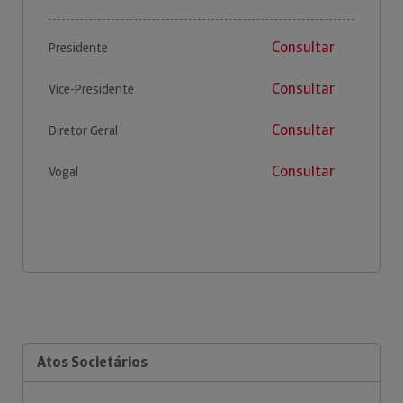
Consultar
Presidente
Consultar
Vice-Presidente
Consultar
Diretor Geral
Consultar
Vogal
Atos Societários