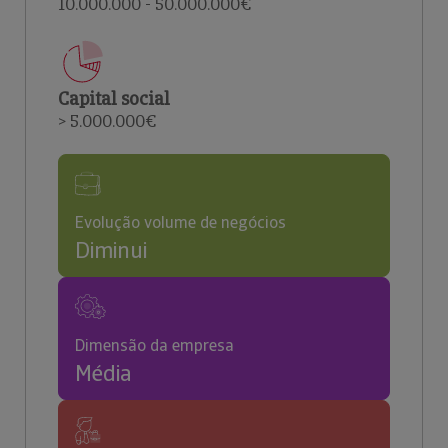
10.000.000 - 50.000.000€
Capital social
> 5.000.000€
Evolução volume de negócios
Diminui
Dimensão da empresa
Média