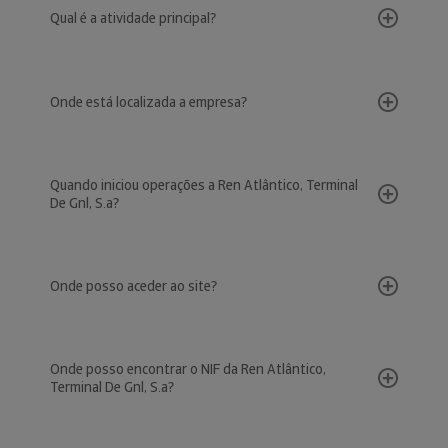
Qual é a atividade principal?
Onde está localizada a empresa?
Quando iniciou operações a Ren Atlântico, Terminal
De Gnl, S.a?
Onde posso aceder ao site?
Onde posso encontrar o NIF da Ren Atlântico,
Terminal De Gnl, S.a?