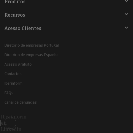
Produtos
Recursos
Acesso Clientes
Diretório de empresas Portugal
Diretório de empresas Espanha
Acesso gratuito
Contactos
Iberinform
FAQs
Canal de denúncias
Iberinform
en
Linkedin