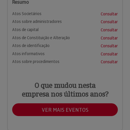
Resumo
Atos Societários
Consultar
Atos sobre administradores
Consultar
Atos de capital
Consultar
Atos de Constituição e Alteração
Consultar
Atos de identificação
Consultar
Atos informativos
Consultar
Atos sobre procedimentos
Consultar
O que mudou nesta
empresa nos últimos anos?
VER MAIS EVENTOS