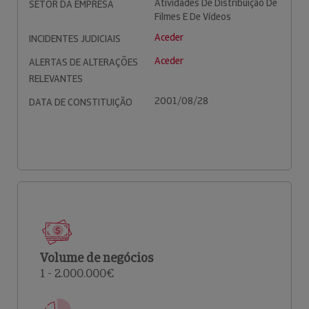
Atividades De Distribuição De
SETOR DA EMPRESA
Filmes E De Vídeos
Aceder
INCIDENTES JUDICIAIS
Aceder
ALERTAS DE ALTERAÇÕES
RELEVANTES
2001/08/28
DATA DE CONSTITUIÇÃO
Volume de negócios
1 - 2.000.000€