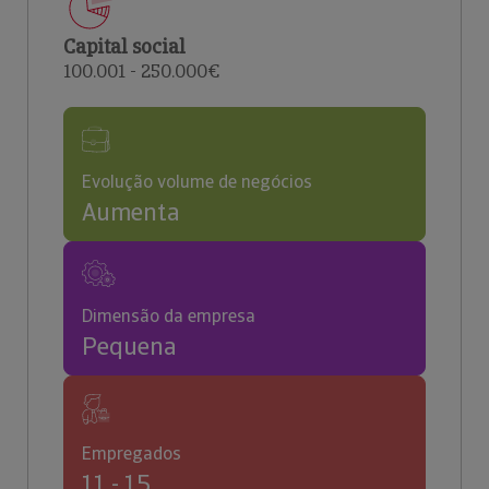
Capital social
100.001 - 250.000€
Evolução volume de negócios
Aumenta
Dimensão da empresa
Pequena
Empregados
11 - 15