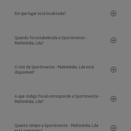
Em que lugar está localizada?
Quando foi estabelecida a Sportinveste -
Multimédia, Lda?
O site da Sportinveste - Multimédia, Lda está
disponível?
A que código fiscal corresponde a Sportinveste -
Multimédia, Lda?
Quanto tempo a Sportinveste - Multimédia, Lda
está operando?