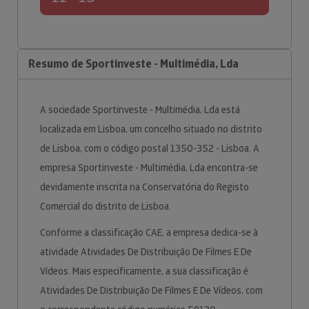
Resumo de Sportinveste - Multimédia, Lda
A sociedade Sportinveste - Multimédia, Lda está
localizada em Lisboa, um concelho situado no distrito
de Lisboa, com o código postal 1350-352 - Lisboa. A
empresa Sportinveste - Multimédia, Lda encontra-se
devidamente inscrita na Conservatória do Registo
Comercial do distrito de Lisboa.
Conforme a classificação CAE, a empresa dedica-se à
atividade Atividades De Distribuição De Filmes E De
Vídeos. Mais especificamente, a sua classificação é
Atividades De Distribuição De Filmes E De Vídeos, com