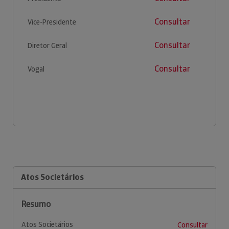
Consultar
Vice-Presidente
Consultar
Diretor Geral
Consultar
Vogal
Atos Societários
Resumo
Atos Societários
Consultar