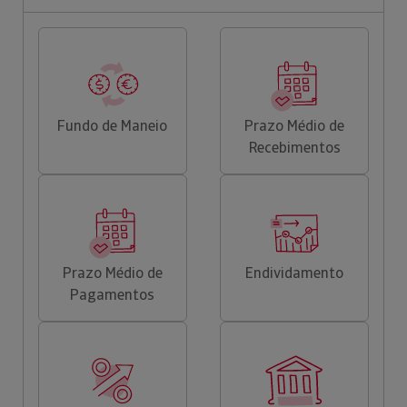
Fundo de Maneio
Prazo Médio de
Recebimentos
Prazo Médio de
Endividamento
Pagamentos