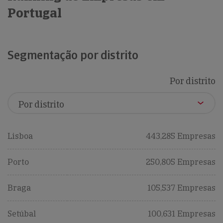
Portugal
Segmentação por distrito
Por distrito
Lisboa
443,285 Empresas
Porto
250,805 Empresas
Braga
105,537 Empresas
Setúbal
100,631 Empresas