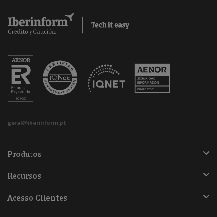
geral@iberinform.pt
Produtos
Recursos
Acesso Clientes