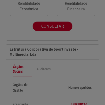
Rendibilidade
Rendibilidade
Económica
Financeira
CONSULTAR
Estrutura Corporativa de Sportinveste -
Multimédia, Lda
Órgãos
Auditores
Sociais
Órgãos de
Nome e apelidos
Gestão
Consultar
Presidente