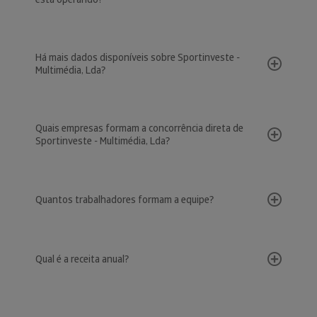
Há mais dados disponíveis sobre Sportinveste -
Multimédia, Lda?
Quais empresas formam a concorrência direta de
Sportinveste - Multimédia, Lda?
Quantos trabalhadores formam a equipe?
Qual é a receita anual?