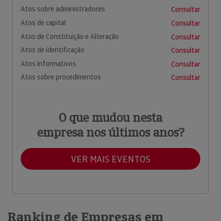
Atos sobre administradores
Consultar
Atos de capital
Consultar
Atos de Constituição e Alteração
Consultar
Atos de identificação
Consultar
Atos informativos
Consultar
Atos sobre procedimentos
Consultar
O que mudou nesta
empresa nos últimos anos?
VER MAIS EVENTOS
Ranking de Empresas em