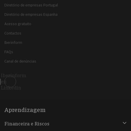
Diretório de empresas Portugal
Diretório de empresas Espanha
Acesso gratuito
Contactos
Iberinform
FAQs
Canal de denúncias
Iberinform
en
Linkedin
Aprendizagem
Financeira e Riscos