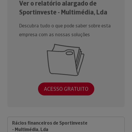
Ver o relatório alargado de
Sportinveste - Multimédia, Lda
Descubra tudo o que pode saber sobre esta
empresa com as nossas soluções
ACESSO GRATUITO
Rácios financeiros de Sportinveste
- Multimédia, Lda