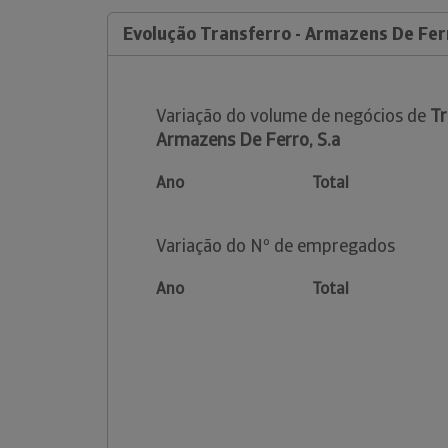
Evolução Transferro - Armazens De Ferr
Variação do volume de negócios de
Tr
Armazens De Ferro, S.a
Ano
Total
Variação do Nº de empregados
Ano
Total