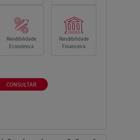
Rendibilidade
Rendibilidade
Económica
Financeira
CONSULTAR