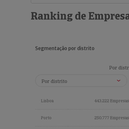
Ranking de Empresa
Segmentação por distrito
Por distr
Lisboa
443,222 Empresas
Porto
250,777 Empresas