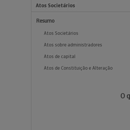
Atos Societários
Resumo
Atos Societários
Atos sobre administradores
Atos de capital
Atos de Constituição e Alteração
O 