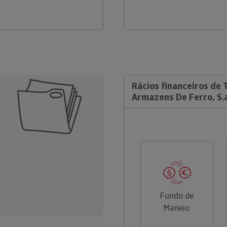
Rácios financeiros de 
Armazens De Ferro, S.
Fundo de
Maneio