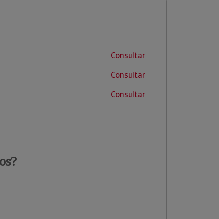
Consultar
Consultar
Consultar
os?