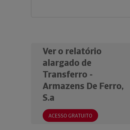
Ver o relatório
alargado de
Transferro -
Armazens De Ferro,
S.a
ACESSO GRATUITO