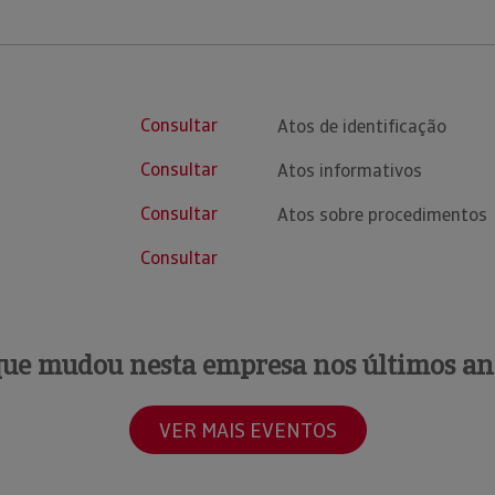
Consultar
Atos de identificação
Consultar
Atos informativos
Consultar
Atos sobre procedimentos
Consultar
que mudou nesta empresa nos últimos an
VER MAIS EVENTOS