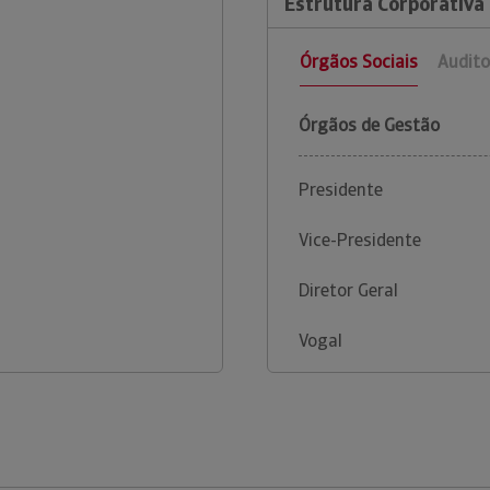
Estrutura Corporativa 
Órgãos Sociais
Audito
Órgãos de Gestão
Presidente
Vice-Presidente
Diretor Geral
Vogal