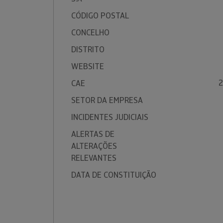
CÓDIGO POSTAL
CONCELHO
DISTRITO
WEBSITE
2
CAE
SETOR DA EMPRESA
INCIDENTES JUDICIAIS
ALERTAS DE
ALTERAÇÕES
RELEVANTES
DATA DE CONSTITUIÇÃO