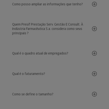
Como posso ampliar as informações que tenho?
Quem Presif Prestação Serv. Gestão E Consult. À
Indústria Farmacêutica S.a. considera como seus
principais ?
Qual é o quadro atual de empregados?
Qual é o faturamento?
Como se define o tamanho?