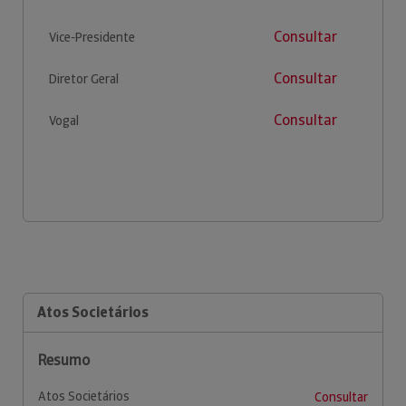
Consultar
Vice-Presidente
Consultar
Diretor Geral
Consultar
Vogal
Atos Societários
Resumo
Atos Societários
Consultar