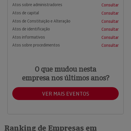
Atos sobre administradores
Consultar
Atos de capital
Consultar
Atos de Constituição e Alteração
Consultar
Atos de identificação
Consultar
Atos informativos
Consultar
Atos sobre procedimentos
Consultar
O que mudou nesta
empresa nos últimos anos?
VER MAIS EVENTOS
Ranking de Empresas em