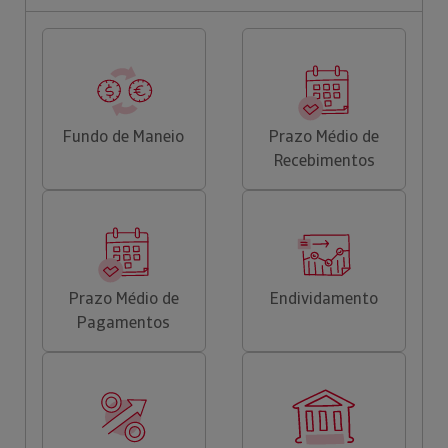
Fundo de Maneio
Prazo Médio de
Recebimentos
Prazo Médio de
Endividamento
Pagamentos