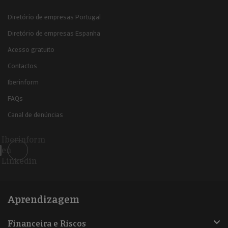
Diretório de empresas Portugal
Diretório de empresas Espanha
Acesso gratuito
Contactos
Iberinform
FAQs
Canal de denúncias
Iberinform
en
Linkedin
Aprendizagem
Financeira e Riscos