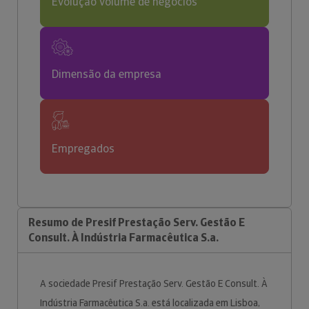
Evolução volume de negócios
Dimensão da empresa
Empregados
Resumo de Presif Prestação Serv. Gestão E
Consult. À Indústria Farmacêutica S.a.
A sociedade Presif Prestação Serv. Gestão E Consult. À
Indústria Farmacêutica S.a. está localizada em Lisboa,