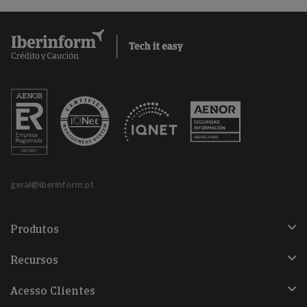
geral@iberinform.pt
Produtos
Recursos
Acesso Clientes