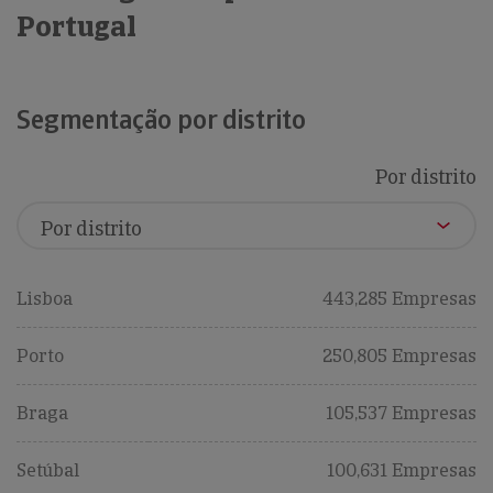
Portugal
Segmentação por distrito
Por distrito
Lisboa
443,285 Empresas
Porto
250,805 Empresas
Braga
105,537 Empresas
Setúbal
100,631 Empresas