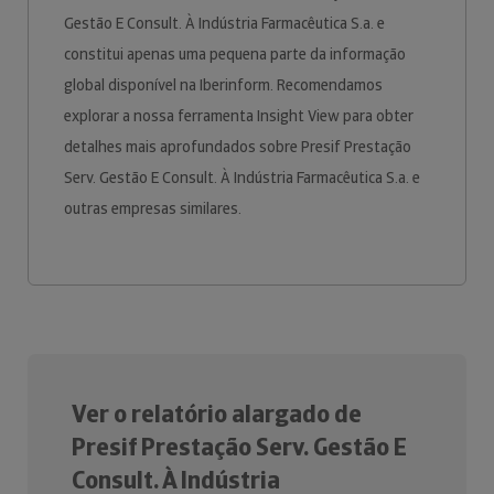
Gestão E Consult. À Indústria Farmacêutica S.a. e
constitui apenas uma pequena parte da informação
global disponível na Iberinform. Recomendamos
explorar a nossa ferramenta Insight View para obter
detalhes mais aprofundados sobre Presif Prestação
Serv. Gestão E Consult. À Indústria Farmacêutica S.a. e
outras empresas similares.
Ver o relatório alargado de
Presif Prestação Serv. Gestão E
Consult. À Indústria