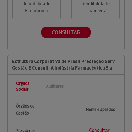
Rendibilidade
Rendibilidade
Económica
Financeira
CONSULTAR
Estrutura Corporativa de Presif Prestação Serv.
Gestão E Consult. À Indústria Farmacêutica S.a.
Órgãos
Auditores
Sociais
Órgãos de
Nome e apelidos
Gestão
Consultar
Presidente