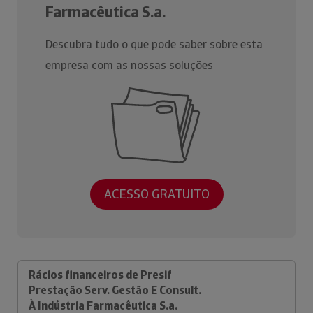
Farmacêutica S.a.
Descubra tudo o que pode saber sobre esta
empresa com as nossas soluções
ACESSO GRATUITO
Rácios financeiros de Presif
Prestação Serv. Gestão E Consult.
À Indústria Farmacêutica S.a.