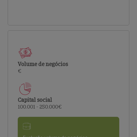
Volume de negócios
€
Capital social
100.001 - 250.000€