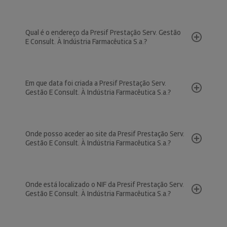
Qual é o endereço da Presif Prestação Serv. Gestão
E Consult. À Indústria Farmacêutica S.a.?
Em que data foi criada a Presif Prestação Serv.
Gestão E Consult. À Indústria Farmacêutica S.a.?
Onde posso aceder ao site da Presif Prestação Serv.
Gestão E Consult. À Indústria Farmacêutica S.a.?
Onde está localizado o NIF da Presif Prestação Serv.
Gestão E Consult. À Indústria Farmacêutica S.a.?