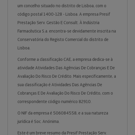
um concelho situado no distrito de Lisboa, com o
código postal 1400-128 - Lisboa. A empresa Presif
Prestação Serv. Gestão E Consult. À Indústria
Farmacêutica S.a. encontra-se devidamente inscrita na
Conservatória do Registo Comercial do distrito de
Lisboa.
Conforme a classificação CAE, a empresa dedica-se à
atividade Atividades Das Agências De Cobranças E De
Avaliação Do Risco De Crédito. Mais especificamente, a
sua classificação é Atividades Das Agências De
Cobranças E De Avaliação Do Risco De Crédito, com o
correspondente código numérico 82910.
O NIF da empresa é 506084558, e a sua natureza
jurídica é Soc. Anónima.
Este é um breve resumo da Presif Prestação Serv.