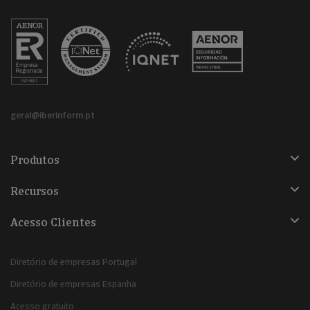
geral@iberinform.pt
Produtos
Recursos
Acesso Clientes
Diretório de empresas Portugal
Diretório de empresas Espanha
Acesso gratuito