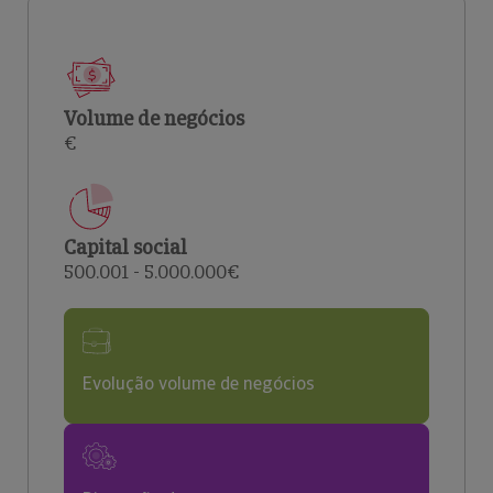
Volume de negócios
€
Capital social
500.001 - 5.000.000€
Evolução volume de negócios