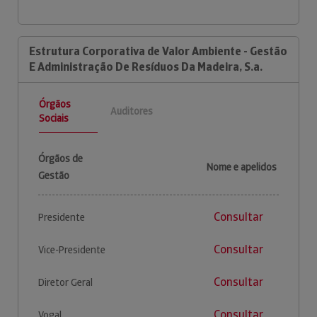
Estrutura Corporativa de Valor Ambiente - Gestão
E Administração De Resíduos Da Madeira, S.a.
Órgãos
Auditores
Sociais
Órgãos de
Nome e apelidos
Gestão
Consultar
Presidente
Consultar
Vice-Presidente
Consultar
Diretor Geral
Consultar
Vogal