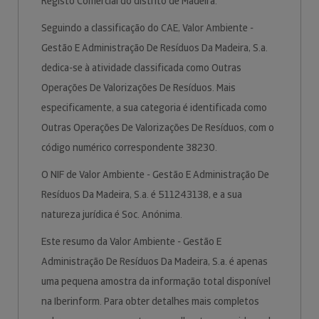
Registo Comercial do distrito de Madeira.
Seguindo a classificação do CAE, Valor Ambiente -
Gestão E Administração De Resíduos Da Madeira, S.a.
dedica-se à atividade classificada como Outras
Operações De Valorizações De Resíduos. Mais
especificamente, a sua categoria é identificada como
Outras Operações De Valorizações De Resíduos, com o
código numérico correspondente 38230.
O NIF de Valor Ambiente - Gestão E Administração De
Resíduos Da Madeira, S.a. é 511243138, e a sua
natureza jurídica é Soc. Anónima.
Este resumo da Valor Ambiente - Gestão E
Administração De Resíduos Da Madeira, S.a. é apenas
uma pequena amostra da informação total disponível
na Iberinform. Para obter detalhes mais completos