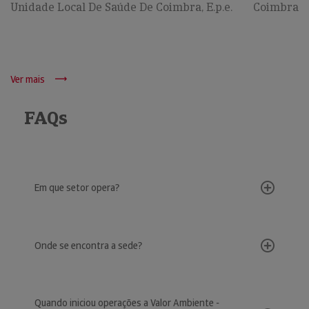
Unidade Local De Saúde De Coimbra, E.p.e.
Coimbra
Ver mais
FAQs
Em que setor opera?
Onde se encontra a sede?
Quando iniciou operações a Valor Ambiente -