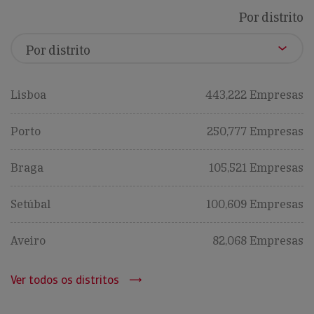
Por distrito
Lisboa
443,222 Empresas
Porto
250,777 Empresas
Braga
105,521 Empresas
Setúbal
100,609 Empresas
Aveiro
82,068 Empresas
Ver todos os distritos