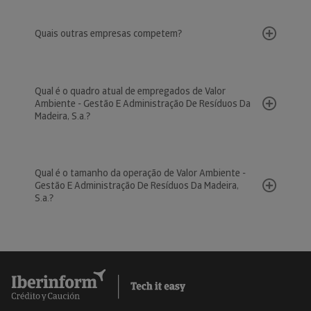
Quais outras empresas competem?
Qual é o quadro atual de empregados de Valor
Ambiente - Gestão E Administração De Resíduos Da
Madeira, S.a.?
Qual é o tamanho da operação de Valor Ambiente -
Gestão E Administração De Resíduos Da Madeira,
S.a.?