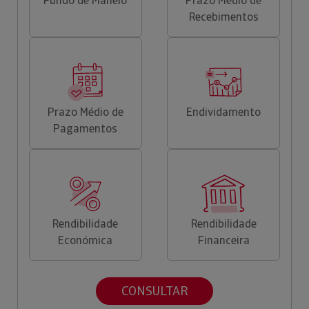
Fundo de Maneio
Prazo Médio de
Recebimentos
Prazo Médio de
Endividamento
Pagamentos
Rendibilidade
Rendibilidade
Económica
Financeira
CONSULTAR