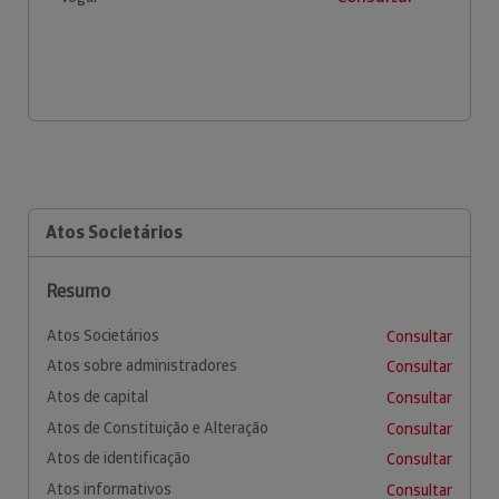
Atos Societários
Resumo
Atos Societários
Consultar
Atos sobre administradores
Consultar
Atos de capital
Consultar
Atos de Constituição e Alteração
Consultar
Atos de identificação
Consultar
Atos informativos
Consultar