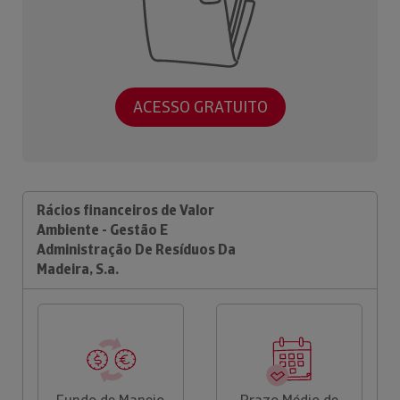
ACESSO GRATUITO
Rácios financeiros de Valor
Ambiente - Gestão E
Administração De Resíduos Da
Madeira, S.a.