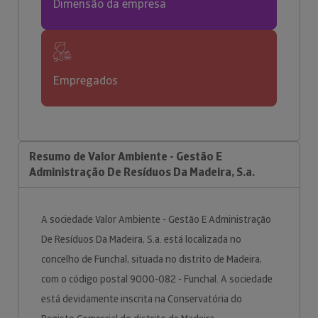
Dimensão da empresa
Empregados
Resumo de Valor Ambiente - Gestão E
Administração De Resíduos Da Madeira, S.a.
A sociedade Valor Ambiente - Gestão E Administração
De Resíduos Da Madeira, S.a. está localizada no
concelho de Funchal, situada no distrito de Madeira,
com o código postal 9000-082 - Funchal. A sociedade
está devidamente inscrita na Conservatória do