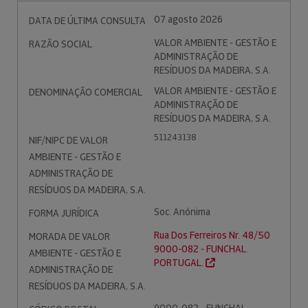
07 agosto 2026
DATA DE ÚLTIMA CONSULTA
VALOR AMBIENTE - GESTÃO E
RAZÃO SOCIAL
ADMINISTRAÇÃO DE
RESÍDUOS DA MADEIRA, S.A.
VALOR AMBIENTE - GESTÃO E
DENOMINAÇÃO COMERCIAL
ADMINISTRAÇÃO DE
RESÍDUOS DA MADEIRA, S.A.
511243138
NIF/NIPC DE VALOR
AMBIENTE - GESTÃO E
ADMINISTRAÇÃO DE
RESÍDUOS DA MADEIRA, S.A.
Soc. Anónima
FORMA JURÍDICA
Rua Dos Ferreiros Nr. 48/50
MORADA DE VALOR
9000-082 - FUNCHAL.
AMBIENTE - GESTÃO E
PORTUGAL.
ADMINISTRAÇÃO DE
RESÍDUOS DA MADEIRA, S.A.