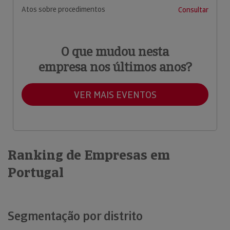
Atos sobre procedimentos
Consultar
O que mudou nesta
empresa nos últimos anos?
VER MAIS EVENTOS
Ranking de Empresas em
Portugal
Segmentação por distrito