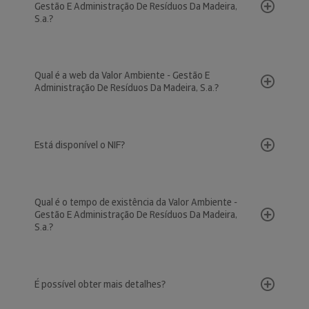
Gestão E Administração De Resíduos Da Madeira,
S.a.?
Qual é a web da Valor Ambiente - Gestão E
Administração De Resíduos Da Madeira, S.a.?
Está disponível o NIF?
Qual é o tempo de existência da Valor Ambiente -
Gestão E Administração De Resíduos Da Madeira,
S.a.?
É possível obter mais detalhes?