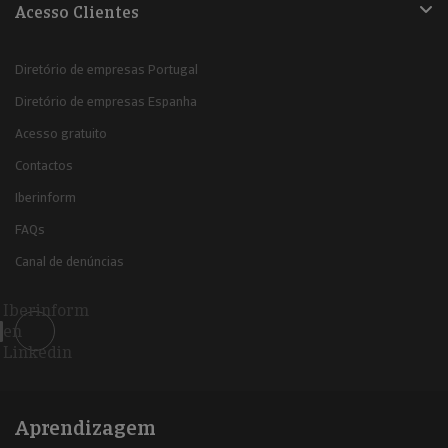
Acesso Clientes
Diretório de empresas Portugal
Diretório de empresas Espanha
Acesso gratuito
Contactos
Iberinform
FAQs
Canal de denúncias
Iberinform
en
Linkedin
Aprendizagem