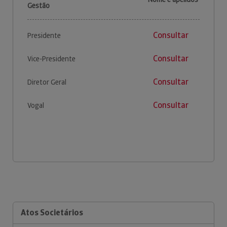
Gestão
Consultar
Presidente
Consultar
Vice-Presidente
Consultar
Diretor Geral
Consultar
Vogal
Atos Societários