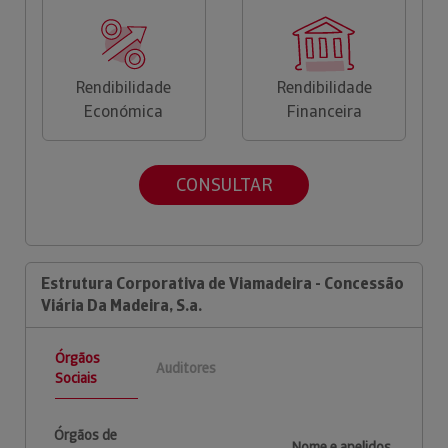
Rendibilidade
Rendibilidade
Económica
Financeira
CONSULTAR
Estrutura Corporativa de Viamadeira - Concessão
Viária Da Madeira, S.a.
Órgãos
Auditores
Sociais
Órgãos de
Nome e apelidos