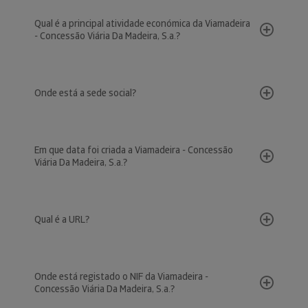
Qual é a principal atividade económica da Viamadeira
- Concessão Viária Da Madeira, S.a.?
Onde está a sede social?
Em que data foi criada a Viamadeira - Concessão
Viária Da Madeira, S.a.?
Qual é a URL?
Onde está registado o NIF da Viamadeira -
Concessão Viária Da Madeira, S.a.?