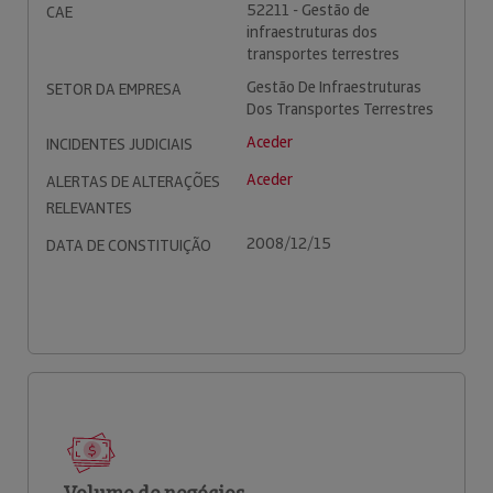
52211 - Gestão de
CAE
infraestruturas dos
transportes terrestres
Gestão De Infraestruturas
SETOR DA EMPRESA
Dos Transportes Terrestres
Aceder
INCIDENTES JUDICIAIS
Aceder
ALERTAS DE ALTERAÇÕES
RELEVANTES
2008/12/15
DATA DE CONSTITUIÇÃO