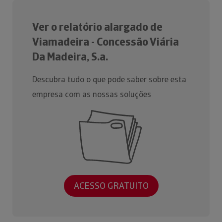
Ver o relatório alargado de
Viamadeira - Concessão Viária
Da Madeira, S.a.
Descubra tudo o que pode saber sobre esta
empresa com as nossas soluções
ACESSO GRATUITO