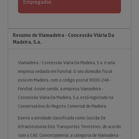
Empregados
Resumo de Viamadeira - Concessão Viária Da
Madeira, S.a.
Viamadeira - Concessão Viária Da Madeira, S.a. é uma
empresa sediada em Funchal. O seu domicílio fiscal
está em Madeira, com o código postal 9000-246 -
Funchal. Assim sendo, a empresa Viamadeira -
Concessão Viária Da Madeira, S.a. está registada na
Conservatória do Registo Comercial de Madeira.
Exerce a atividade classificada como Gestão De
Infraestruturas Dos Transportes Terrestres, de acordo
com o CAE. Concretamente, a categoria de Viamadeira -