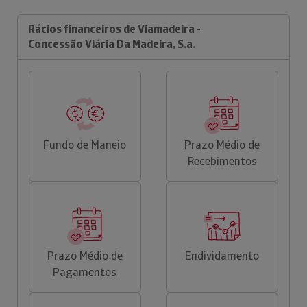
Rácios financeiros de Viamadeira -
Concessão Viária Da Madeira, S.a.
Fundo de Maneio
Prazo Médio de
Recebimentos
Prazo Médio de
Endividamento
Pagamentos