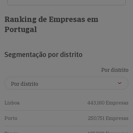
Ranking de Empresas em
Portugal
Segmentação por distrito
Por distrito
Lisboa
443,160 Empresas
Porto
250,751 Empresas