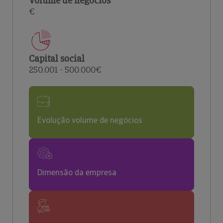
Volume de negócios
€
Capital social
250.001 - 500.000€
Evolução volume de negócios
Dimensão da empresa