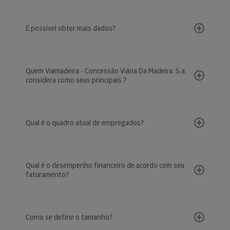
É possível obter mais dados?
Quem Viamadeira - Concessão Viária Da Madeira, S.a.
considera como seus principais ?
Qual é o quadro atual de empregados?
Qual é o desempenho financeiro de acordo com seu
faturamento?
Como se define o tamanho?