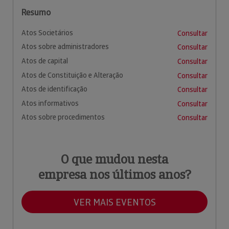
Resumo
Atos Societários
Consultar
Atos sobre administradores
Consultar
Atos de capital
Consultar
Atos de Constituição e Alteração
Consultar
Atos de identificação
Consultar
Atos informativos
Consultar
Atos sobre procedimentos
Consultar
O que mudou nesta
empresa nos últimos anos?
VER MAIS EVENTOS