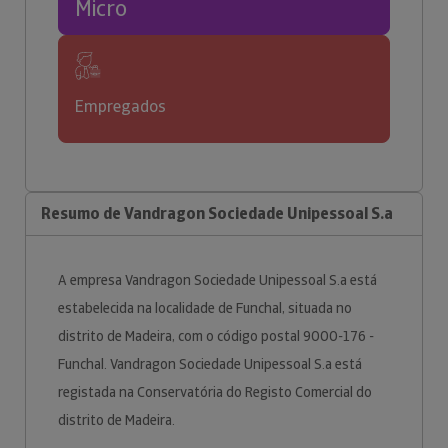
Micro
Empregados
Resumo de Vandragon Sociedade Unipessoal S.a
A empresa Vandragon Sociedade Unipessoal S.a está
estabelecida na localidade de Funchal, situada no
distrito de Madeira, com o código postal 9000-176 -
Funchal. Vandragon Sociedade Unipessoal S.a está
registada na Conservatória do Registo Comercial do
distrito de Madeira.