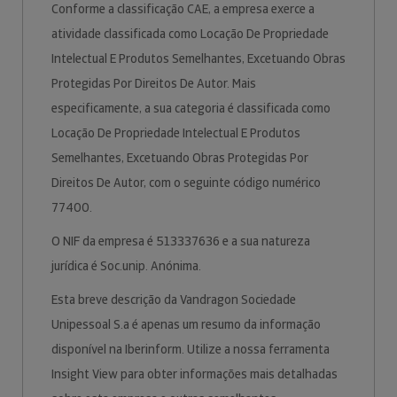
Conforme a classificação CAE, a empresa exerce a
atividade classificada como Locação De Propriedade
Intelectual E Produtos Semelhantes, Excetuando Obras
Protegidas Por Direitos De Autor. Mais
especificamente, a sua categoria é classificada como
Locação De Propriedade Intelectual E Produtos
Semelhantes, Excetuando Obras Protegidas Por
Direitos De Autor, com o seguinte código numérico
77400.
O NIF da empresa é 513337636 e a sua natureza
jurídica é Soc.unip. Anónima.
Esta breve descrição da Vandragon Sociedade
Unipessoal S.a é apenas um resumo da informação
disponível na Iberinform. Utilize a nossa ferramenta
Insight View para obter informações mais detalhadas