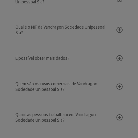
Unipessoal S.a?
Qual é o NIF da Vandragon Sociedade Unipessoal
S.a?
É possível obter mais dados?
Quem são os rivais comerciais de Vandragon
Sociedade Unipessoal S.a?
Quantas pessoas trabalham em Vandragon
Sociedade Unipessoal S.a?