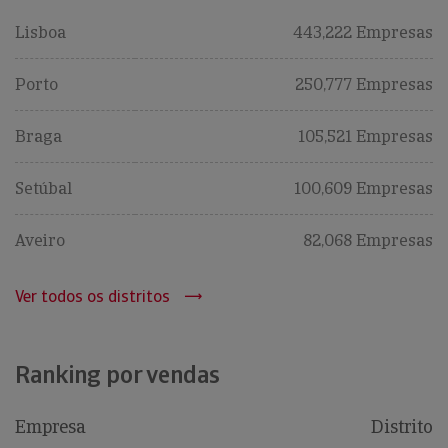
Lisboa
443,222 Empresas
Porto
250,777 Empresas
Braga
105,521 Empresas
Setúbal
100,609 Empresas
Aveiro
82,068 Empresas
Ver todos os distritos
Ranking por vendas
Empresa
Distrito