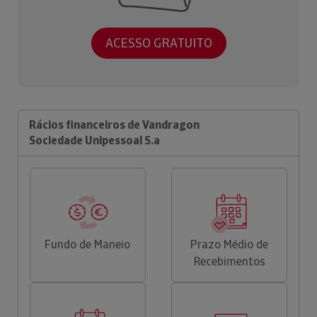
ACESSO GRATUITO
Rácios financeiros de Vandragon
Sociedade Unipessoal S.a
Fundo de Maneio
Prazo Médio de
Recebimentos