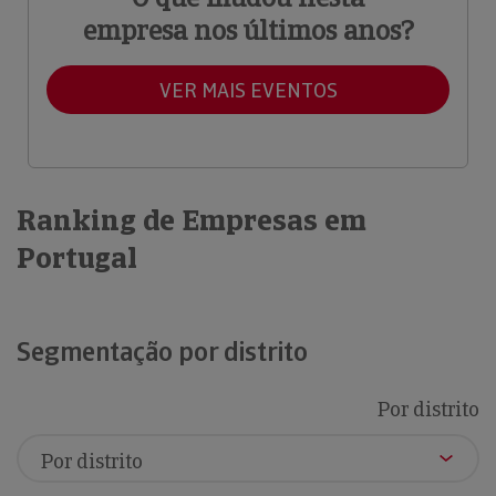
empresa nos últimos anos?
VER MAIS EVENTOS
Ranking de Empresas em
Portugal
Segmentação por distrito
Por distrito