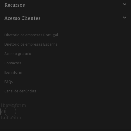
Recursos
Acesso Clientes
Diretório de empresas Portugal
Diretório de empresas Espanha
Acesso gratuito
Contactos
Iberinform
FAQs
Canal de denúncias
Iberinform
en
Linkedin