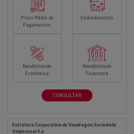
Prazo Médio de
Endividamento
Pagamentos
Rendibilidade
Rendibilidade
Económica
Financeira
CONSULTAR
Estrutura Corporativa de Vandragon Sociedade
Unipessoal S.a