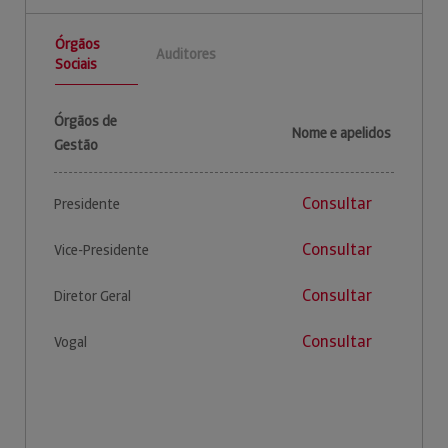
Órgãos
Auditores
Sociais
Órgãos de
Nome e apelidos
Gestão
Consultar
Presidente
Consultar
Vice-Presidente
Consultar
Diretor Geral
Consultar
Vogal