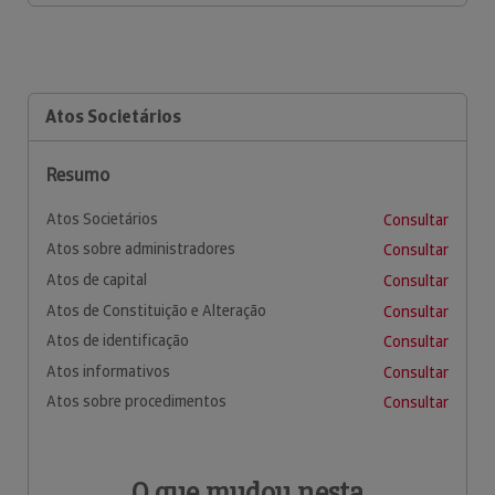
Atos Societários
Resumo
Atos Societários
Consultar
Atos sobre administradores
Consultar
Atos de capital
Consultar
Atos de Constituição e Alteração
Consultar
Atos de identificação
Consultar
Atos informativos
Consultar
Atos sobre procedimentos
Consultar
O que mudou nesta