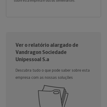
sobre esta empresa e outras semelhantes.
Ver o relatório alargado de
Vandragon Sociedade
Unipessoal S.a
Descubra tudo o que pode saber sobre esta
empresa com as nossas soluções