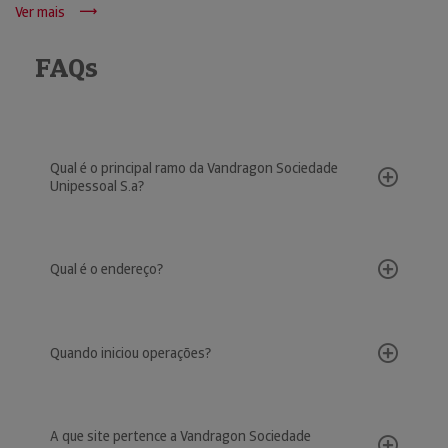
Ver mais
FAQs
Qual é o principal ramo da Vandragon Sociedade
Unipessoal S.a?
Qual é o endereço?
Quando iniciou operações?
A que site pertence a Vandragon Sociedade