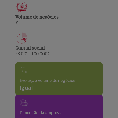
Volume de negócios
€
Capital social
25.001 - 100.000€
Evolução volume de negócios
Igual
Dimensão da empresa