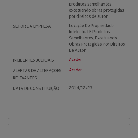
produtos semelhantes,
excetuando obras protegidas
por direitos de autor
Locação De Propriedade
SETOR DA EMPRESA
Intelectual E Produtos
Semelhantes, Excetuando
Obras Protegidas Por Direitos
De Autor
Aceder
INCIDENTES JUDICIAIS
Aceder
ALERTAS DE ALTERAÇÕES
RELEVANTES
2014/12/23
DATA DE CONSTITUIÇÃO