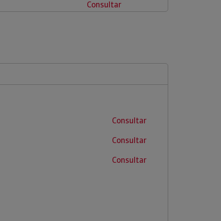
Consultar
Consultar
Consultar
Consultar