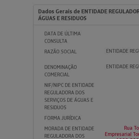
Dados Gerais de ENTIDADE REGULADOR
ÁGUAS E RESIDUOS
DATA DE ÚLTIMA
CONSULTA
ENTIDADE REG
RAZÃO SOCIAL
ENTIDADE REG
DENOMINAÇÃO
COMERCIAL
NIF/NIPC DE ENTIDADE
REGULADORA DOS
SERVIÇOS DE ÁGUAS E
RESIDUOS
FORMA JURÍDICA
Rua To
MORADA DE ENTIDADE
Empresarial Tor
REGULADORA DOS