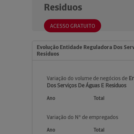
Residuos
ACESSO GRATUITO
Evolução Entidade Reguladora Dos Serv
Residuos
Variação do volume de negócios de
En
Dos Serviços De Águas E Residuos
Ano
Total
Variação do Nº de empregados
Ano
Total