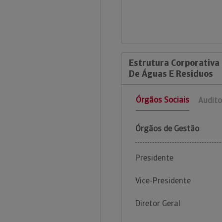
Estrutura Corporativa
De Águas E Residuos
Órgãos Sociais
Audito
Órgãos de Gestão
Presidente
Vice-Presidente
Diretor Geral