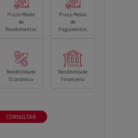
Prazo Médio
Prazo Médio
de
de
Recebimentos
Pagamentos
Rendibilidade
Rendibilidade
Económica
Financeira
CONSULTAR