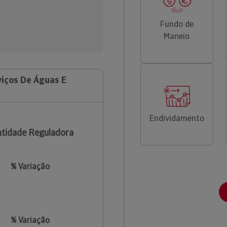
Fundo de
Maneio
iços De Águas E
Endividamento
tidade Reguladora
% Variação
% Variação