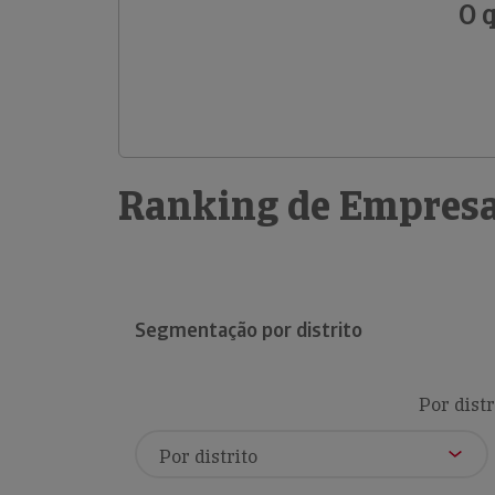
O 
Ranking de Empresa
Segmentação por distrito
Por distr