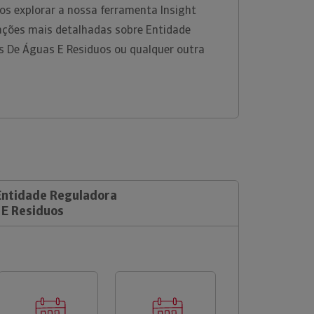
os explorar a nossa ferramenta Insight
ações mais detalhadas sobre Entidade
s De Águas E Residuos ou qualquer outra
 Entidade Reguladora
 E Residuos