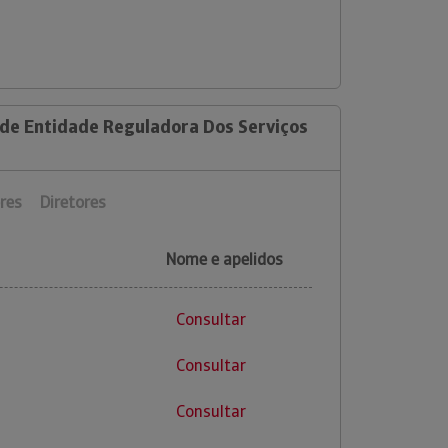
 de Entidade Reguladora Dos Serviços
res
Diretores
Nome e apelidos
Consultar
Consultar
Consultar