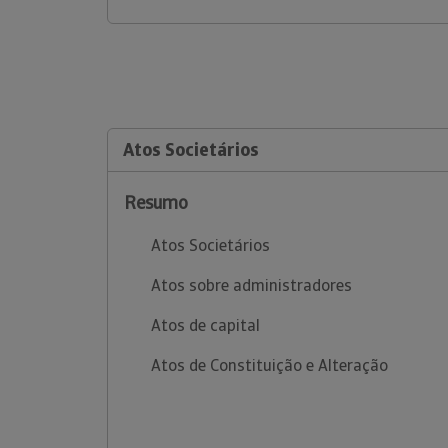
Atos Societários
Resumo
Atos Societários
Atos sobre administradores
Atos de capital
Atos de Constituição e Alteração