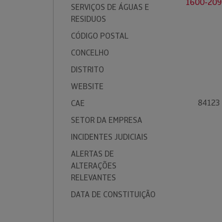
1600-209
SERVIÇOS DE ÁGUAS E
RESIDUOS
CÓDIGO POSTAL
CONCELHO
DISTRITO
WEBSITE
84123 
CAE
SETOR DA EMPRESA
INCIDENTES JUDICIAIS
ALERTAS DE
ALTERAÇÕES
RELEVANTES
DATA DE CONSTITUIÇÃO