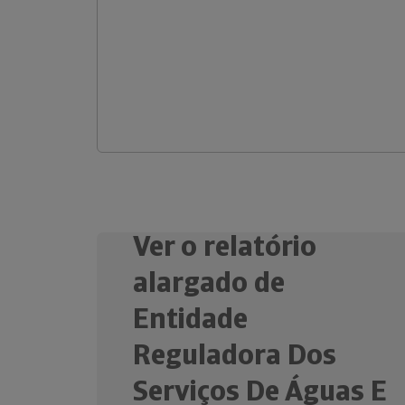
Ver o relatório
alargado de
Entidade
Reguladora Dos
Serviços De Águas E