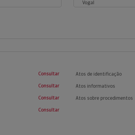
Vogal
Consultar
Atos de identificação
Consultar
Atos informativos
Consultar
Atos sobre procedimentos
Consultar