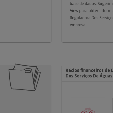
base de dados. Sugerim
View para obter inform
Reguladora Dos Serviço
empresa.
Rácios financeiros de
Dos Serviços De Águas