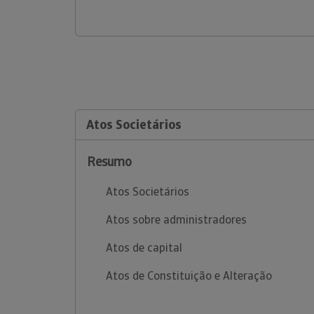
Atos Societários
Resumo
Atos Societários
Atos sobre administradores
Atos de capital
Atos de Constituição e Alteração