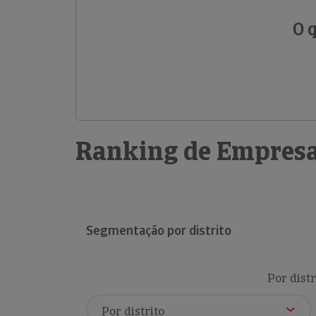
O 
Ranking de Empresa
Segmentação por distrito
Por distr