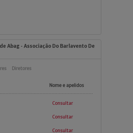
 de Abag - Associação Do Barlavento De
res
Diretores
Nome e apelidos
Consultar
Consultar
Consultar