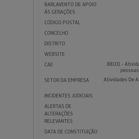
BARLAVENTO DE APOIO
ÁS GERAÇÕES
CÓDIGO POSTAL
CONCELHO
DISTRITO
WEBSITE
88101 - Ativid
CAE
pessoas
Atividades De A
SETOR DA EMPRESA
INCIDENTES JUDICIAIS
ALERTAS DE
ALTERAÇÕES
RELEVANTES
DATA DE CONSTITUIÇÃO