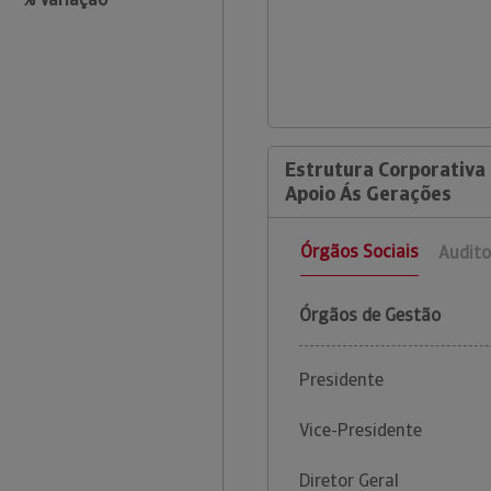
Estrutura Corporativa
Apoio Ás Gerações
Órgãos Sociais
Audito
Órgãos de Gestão
Presidente
Vice-Presidente
Diretor Geral