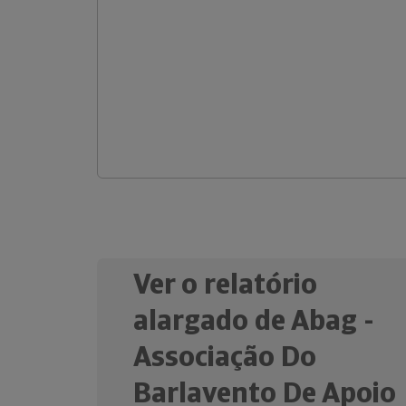
Ver o relatório
alargado de Abag -
Associação Do
Barlavento De Apoio