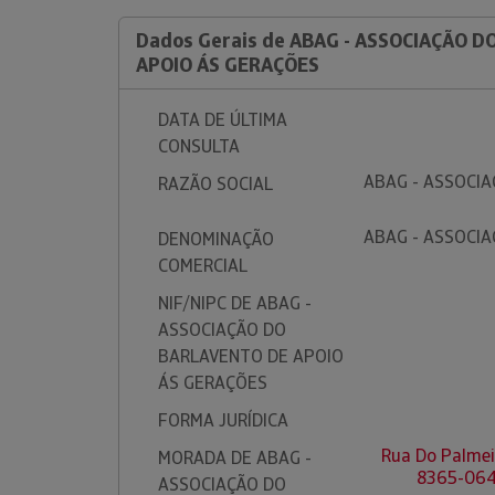
Dados Gerais de ABAG - ASSOCIAÇÃO 
APOIO ÁS GERAÇÕES
DATA DE ÚLTIMA
CONSULTA
ABAG - ASSOCI
RAZÃO SOCIAL
ABAG - ASSOCI
DENOMINAÇÃO
COMERCIAL
NIF/NIPC DE ABAG -
ASSOCIAÇÃO DO
BARLAVENTO DE APOIO
ÁS GERAÇÕES
FORMA JURÍDICA
Rua Do Palmeir
MORADA DE ABAG -
8365-064
ASSOCIAÇÃO DO