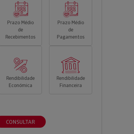
Prazo Médio
Prazo Médio
de
de
Recebimentos
Pagamentos
Rendibilidade
Rendibilidade
Económica
Financeira
CONSULTAR