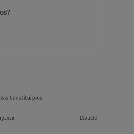
os?
vas Constituições
presa
Distrito