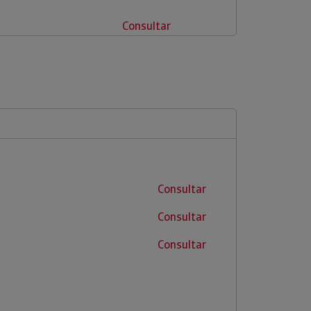
Consultar
Consultar
Consultar
Consultar