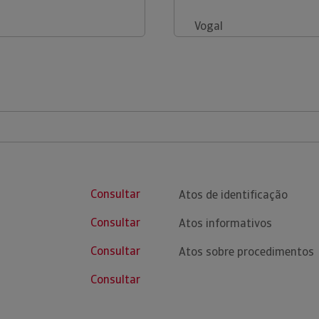
Vogal
Consultar
Atos de identificação
Consultar
Atos informativos
Consultar
Atos sobre procedimentos
Consultar