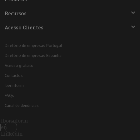
Recursos
Acesso Clientes
Diretório de empresas Portugal
Diretório de empresas Espanha
Acesso gratuito
Contactos
Iberinform
FAQs
Canal de denúncias
Iberinform
en
Linkedin