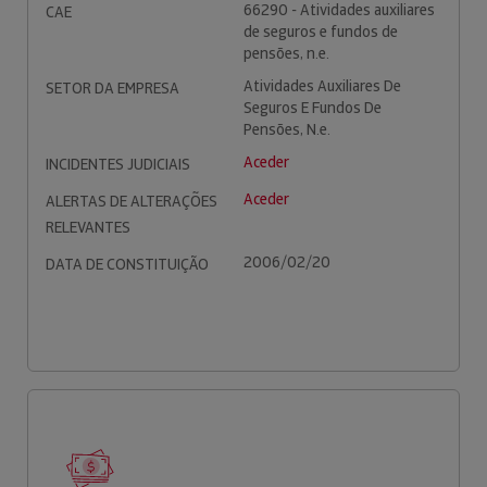
66290 - Atividades auxiliares
CAE
de seguros e fundos de
pensões, n.e.
Atividades Auxiliares De
SETOR DA EMPRESA
Seguros E Fundos De
Pensões, N.e.
Aceder
INCIDENTES JUDICIAIS
Aceder
ALERTAS DE ALTERAÇÕES
RELEVANTES
2006/02/20
DATA DE CONSTITUIÇÃO