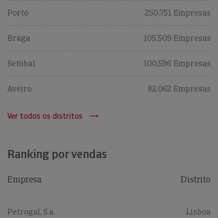
Porto
250,751 Empresas
Braga
105,509 Empresas
Setúbal
100,596 Empresas
Aveiro
82,062 Empresas
Ver todos os distritos
Ranking por vendas
Empresa
Distrito
Petrogal, S.a.
Lisboa