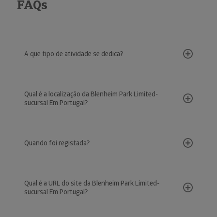
FAQs
A que tipo de atividade se dedica?
Qual é a localização da Blenheim Park Limited-
sucursal Em Portugal?
Quando foi registada?
Qual é a URL do site da Blenheim Park Limited-
sucursal Em Portugal?