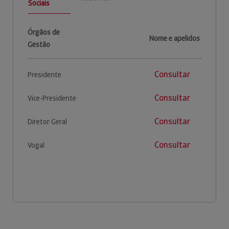
Sociais
Órgãos de
Nome e apelidos
Gestão
Consultar
Presidente
Consultar
Vice-Presidente
Consultar
Diretor Geral
Consultar
Vogal