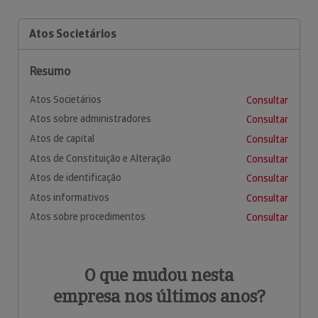
Atos Societários
Resumo
Atos Societários
Consultar
Atos sobre administradores
Consultar
Atos de capital
Consultar
Atos de Constituição e Alteração
Consultar
Atos de identificação
Consultar
Atos informativos
Consultar
Atos sobre procedimentos
Consultar
O que mudou nesta
empresa nos últimos anos?