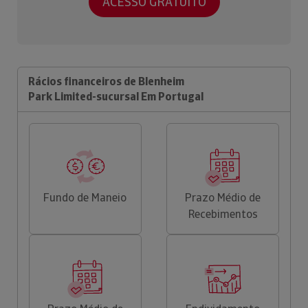
ACESSO GRATUITO
Rácios financeiros de Blenheim
Park Limited-sucursal Em Portugal
Fundo de Maneio
Prazo Médio de
Recebimentos