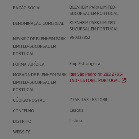
BLENHEIM PARK LIMITED-
RAZÃO SOCIAL
SUCURSAL EM PORTUGAL
BLENHEIM PARK LIMITED-
DENOMINAÇÃO COMERCIAL
SUCURSAL EM PORTUGAL
980337852
NIF/NIPC DE BLENHEIM PARK
LIMITED-SUCURSAL EM
PORTUGAL
Emp.Estrangeira
FORMA JURÍDICA
Rua São Pedro Nr. 282 2765-
MORADA DE BLENHEIM PARK
153 - ESTORIL. PORTUGAL.
LIMITED-SUCURSAL EM
PORTUGAL
2765-153 - ESTORIL
CÓDIGO POSTAL
Cascais
CONCELHO
Lisboa
DISTRITO
WEBSITE