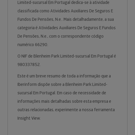
Limited-sucursal Em Portugal dedica-se à atividade
classificada como Atividades Auxiliares De Seguros E
Fundos De Pensões, N.e.. Mais detalhadamente, a sua
categoria é Atividades Auxiliares De Seguros E Fundos
De Pensões, N.e., com o correspondente código
numérico 66290.
O NIF de Blenheim Park Limited-sucursal Em Portugal é
980337852.
Este é um breve resumo de toda a informação que a
Iberinform dispõe sobre a Blenheim Park Limited-
sucursal Em Portugal. Em caso de necessidade de
informações mais detalhadas sobre esta empresa e
outras relacionadas, experimente a nossa ferramenta
Insight View.