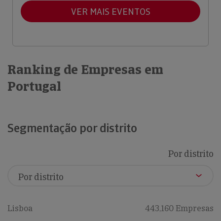
VER MAIS EVENTOS
Ranking de Empresas em
Portugal
Segmentação por distrito
Por distrito
Lisboa
443,160 Empresas