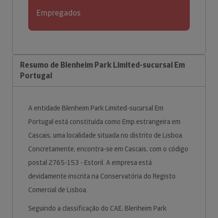
Empregados
Resumo de Blenheim Park Limited-sucursal Em
Portugal
A entidade Blenheim Park Limited-sucursal Em
Portugal está constituída como Emp.estrangeira em
Cascais, uma localidade situada no distrito de Lisboa.
Concretamente, encontra-se em Cascais, com o código
postal 2765-153 - Estoril. A empresa está
devidamente inscrita na Conservatória do Registo
Comercial de Lisboa.
Seguindo a classificação do CAE, Blenheim Park