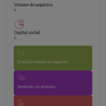
Volume de negócios
€
Capital social
€
Evolução volume de negócios
Dimensão da empresa