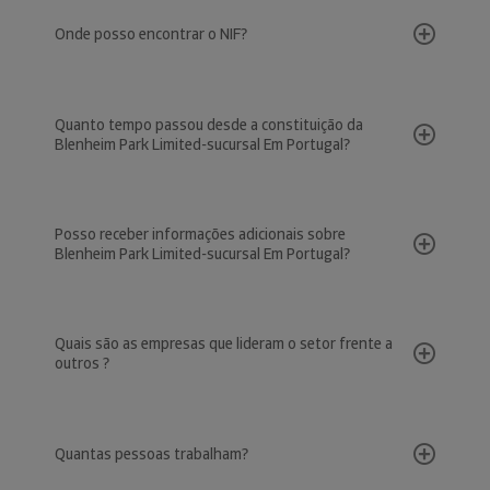
Onde posso encontrar o NIF?
Quanto tempo passou desde a constituição da
Blenheim Park Limited-sucursal Em Portugal?
Posso receber informações adicionais sobre
Blenheim Park Limited-sucursal Em Portugal?
Quais são as empresas que lideram o setor frente a
outros ?
Quantas pessoas trabalham?