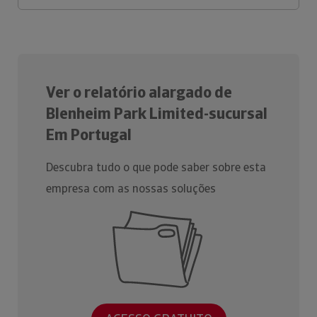
Ver o relatório alargado de
Blenheim Park Limited-sucursal
Em Portugal
Descubra tudo o que pode saber sobre esta
empresa com as nossas soluções