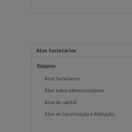
Atos Societários
Resumo
Atos Societários
Atos sobre administradores
Atos de capital
Atos de Constituição e Alteração