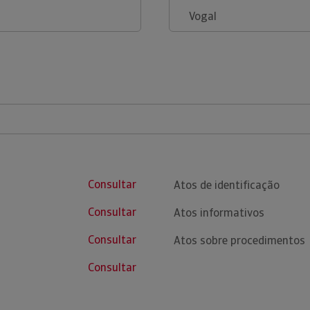
Vogal
Consultar
Atos de identificação
Consultar
Atos informativos
Consultar
Atos sobre procedimentos
Consultar