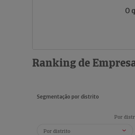
O 
Ranking de Empresa
Segmentação por distrito
Por distr