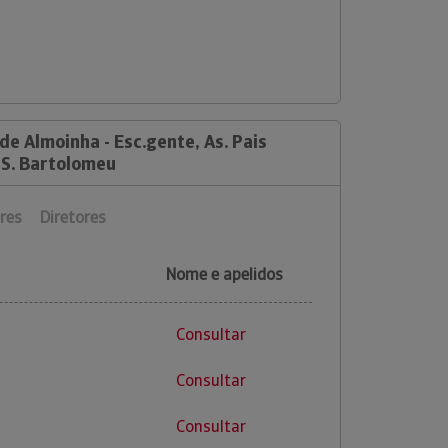
de Almoinha - Esc.gente, As. Pais
 S. Bartolomeu
res
Diretores
Nome e apelidos
Consultar
Consultar
Consultar