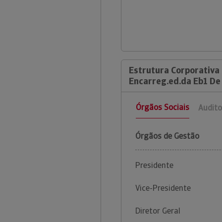
Estrutura Corporativa 
Encarreg.ed.da Eb1 De
Órgãos Sociais
Audito
Órgãos de Gestão
Presidente
Vice-Presidente
Diretor Geral