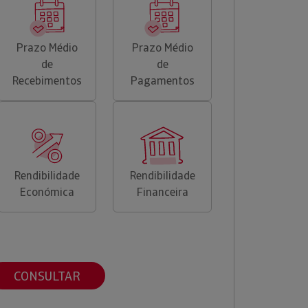
Prazo Médio
Prazo Médio
de
de
Recebimentos
Pagamentos
Rendibilidade
Rendibilidade
Económica
Financeira
CONSULTAR