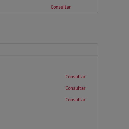
Consultar
Consultar
Consultar
Consultar