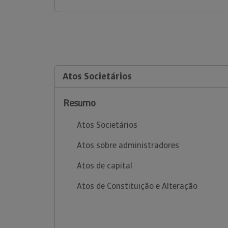
Atos Societários
Resumo
Atos Societários
Atos sobre administradores
Atos de capital
Atos de Constituição e Alteração