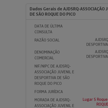
Dados Gerais de AJDSRQ-ASSOCIAÇÃO 
DE SÃO ROQUE DO PICO
DATA DE ÚLTIMA
CONSULTA
AJDSRQ
RAZÃO SOCIAL
DESPORTIVA
AJDSRQ
DENOMINAÇÃO
DESPORTIVA
COMERCIAL
NIF/NIPC DE AJDSRQ-
ASSOCIAÇÃO JUVENIL E
DESPORTIVA DE SÃO
ROQUE DO PICO
FORMA JURÍDICA
Lugar S Roque
MORADA DE AJDSRQ-
ROQUE
ASSOCIAÇÃO JUVENIL E