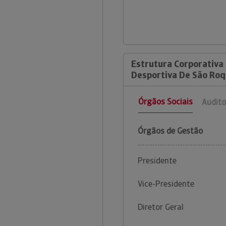
Estrutura Corporativa 
Desportiva De São Roq
Órgãos Sociais
Audito
Órgãos de Gestão
Presidente
Vice-Presidente
Diretor Geral