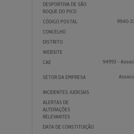
DESPORTIVA DE SÃO
ROQUE DO PICO
9940-3
CÓDIGO POSTAL
CONCELHO
DISTRITO
WEBSITE
94993 - Assoc
CAE
Associ
SETOR DA EMPRESA
INCIDENTES JUDICIAIS
ALERTAS DE
ALTERAÇÕES
RELEVANTES
DATA DE CONSTITUIÇÃO