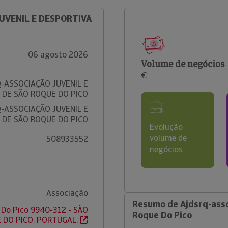
JUVENIL E DESPORTIVA
06 agosto 2026
Volume de negócios
€
-ASSOCIAÇÃO JUVENIL E
 DE SÃO ROQUE DO PICO
-ASSOCIAÇÃO JUVENIL E
 DE SÃO ROQUE DO PICO
Evolução
volume de
508933552
negócios
Associação
Resumo de Ajdsrq-asso
 Do Pico 9940-312 - SÃO
Roque Do Pico
 DO PICO. PORTUGAL.