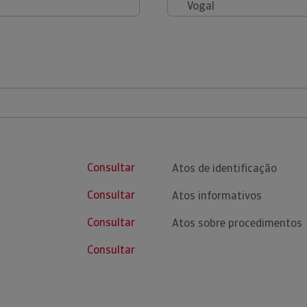
Vogal
Consultar
Atos de identificação
Consultar
Atos informativos
Consultar
Atos sobre procedimentos
Consultar