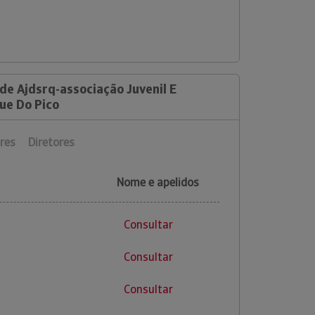
de Ajdsrq-associação Juvenil E
ue Do Pico
res
Diretores
Nome e apelidos
Consultar
Consultar
Consultar