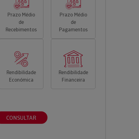
Prazo Médio
Prazo Médio
de
de
Recebimentos
Pagamentos
Rendibilidade
Rendibilidade
Económica
Financeira
CONSULTAR