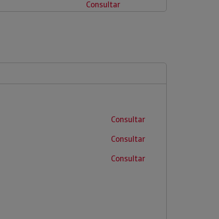
Consultar
Consultar
Consultar
Consultar