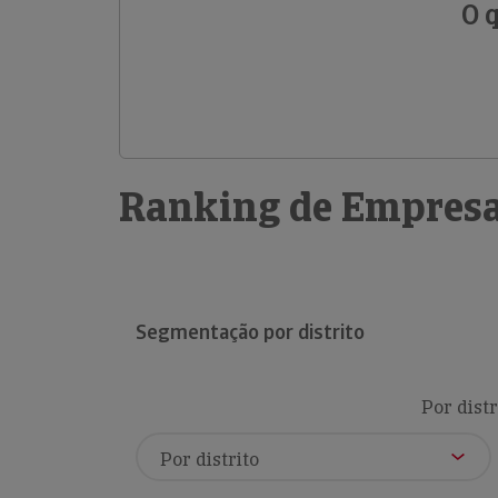
O 
Ranking de Empresa
Segmentação por distrito
Por distr