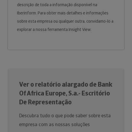
descrição de toda a informação disponível na
Iberinform. Para obter mais detalhes e informações
sobre esta empresa ou qualquer outra, convidamo-lo a
explorar a nossa ferramenta Insight View.
Ver o relatório alargado de Bank
Of Africa Europe, S.a.- Escritório
De Representação
Descubra tudo o que pode saber sobre esta
empresa com as nossas soluções