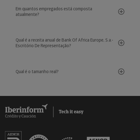
Em quantos empregados está composta
atualmente?
Qual é a receita anual de Bank Of Africa Europe, S.a.-
Escritório De Representação?
Qual é o tamanho real?