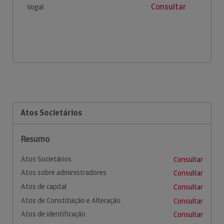
Consultar
Vogal
Atos Societários
Resumo
Atos Societários
Consultar
Atos sobre administradores
Consultar
Atos de capital
Consultar
Atos de Constituição e Alteração
Consultar
Atos de identificação
Consultar