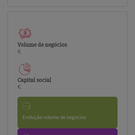
Volume de negócios
€
Capital social
€
Evolução volume de negócios