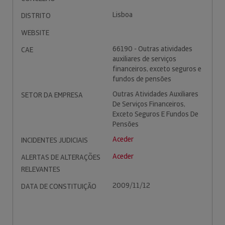
Lisboa
DISTRITO
WEBSITE
66190 - Outras atividades
CAE
auxiliares de serviços
financeiros, exceto seguros e
fundos de pensões
Outras Atividades Auxiliares
SETOR DA EMPRESA
De Serviços Financeiros,
Exceto Seguros E Fundos De
Pensões
Aceder
INCIDENTES JUDICIAIS
Aceder
ALERTAS DE ALTERAÇÕES
RELEVANTES
2009/11/12
DATA DE CONSTITUIÇÃO