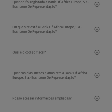
Quando foi registada a Bank Of Africa Europe, S.a.-
Escritório De Representação?
Em que site está a Bank Of Africa Europe, S.a.-
Escritório De Representação?
Qual é o código fiscal?
Quantos dias, meses e anos tem a Bank Of Africa
Europe, S.a.- Escritório De Representação?
Posso acessar informações ampliadas?