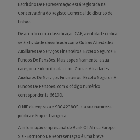
Escritório De Representação está registada na
Conservatória do Registo Comercial do distrito de
Lisboa.
De acordo com a classificação CAE, a entidade dedica-
se à atividade classificada como Outras Atividades
Auxiliares De Serviços Financeiros, Exceto Seguros E
Fundos De Pensões. Mais especificamente, a sua
categoria é identificada como Outras Atividades
Auxiliares De Serviços Financeiros, Exceto Seguros E
Fundos De Pensões, com o código numérico
correspondente 66190.
O NIF da empresa é 980423805, e a sua natureza
jurídica é Emp.estrangeira.
A informação empresarial de Bank Of Africa Europe,
S.a.- Escritório De Representação é uma breve