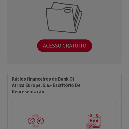
ACESSO GRATUITO
Rácios financeiros de Bank Of
Africa Europe, S.a.- Escritório De
Representação