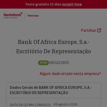
Teste gratuito 15 dias
Insight View
Partilhar
Bank Of Africa Europe, S.a.-
Escritório De Representação
980423805
ATIVA
Algum dado errado nesta empresa?
Dados Gerais de BANK OF AFRICA EUROPE, S.A.-
ESCRITÓRIO DE REPRESENTAÇÃO
09 agosto 2026
DATA DE ÚLTIMA CONSULTA