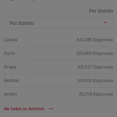
Por distrito
Lisboa
443,285 Empresas
Porto
250,805 Empresas
Braga
105,537 Empresas
Setúbal
100,631 Empresas
Aveiro
82,078 Empresas
Ver todos os distritos