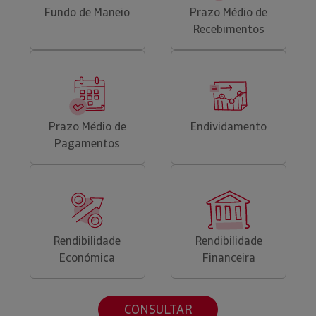
Fundo de Maneio
Prazo Médio de
Recebimentos
Prazo Médio de
Endividamento
Pagamentos
Rendibilidade
Rendibilidade
Económica
Financeira
CONSULTAR