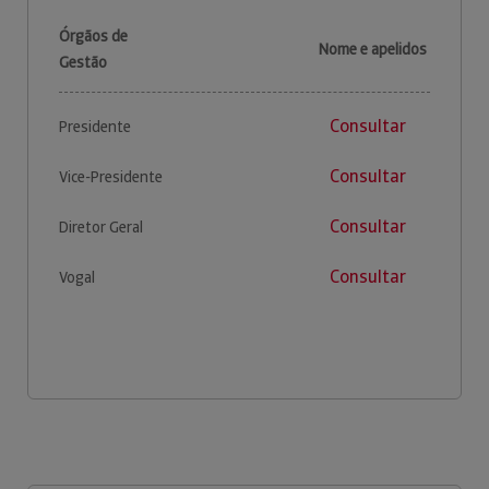
Órgãos de
Nome e apelidos
Gestão
Consultar
Presidente
Consultar
Vice-Presidente
Consultar
Diretor Geral
Consultar
Vogal