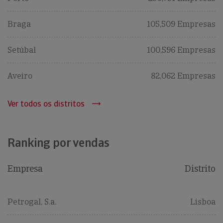
Braga
105,509 Empresas
Setúbal
100,596 Empresas
Aveiro
82,062 Empresas
Ver todos os distritos
Ranking por vendas
Empresa
Distrito
Petrogal, S.a.
Lisboa