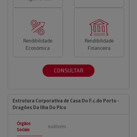
Rendibilidade
Rendibilidade
Económica
Financeira
CONSULTAR
Estrutura Corporativa de Casa Do F.c.do Porto -
Dragões Da Ilha Do Pico
Órgãos
Auditores
Sociais