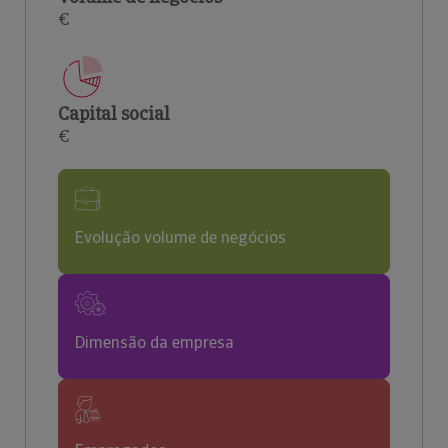
€
Capital social
€
Evolução volume de negócios
Dimensão da empresa