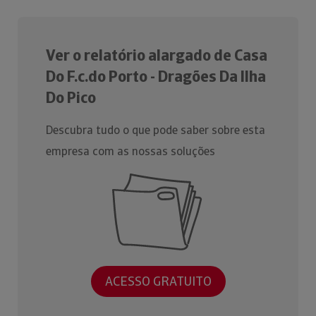
Ver o relatório alargado de Casa
Do F.c.do Porto - Dragões Da Ilha
Do Pico
Descubra tudo o que pode saber sobre esta
empresa com as nossas soluções
ACESSO GRATUITO