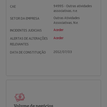
94995 - Outras atividades
CAE
associativas, n.e.
Outras Atividades
SETOR DA EMPRESA
Associativas, N.e.
Aceder
INCIDENTES JUDICIAIS
Aceder
ALERTAS DE ALTERAÇÕES
RELEVANTES
2012/07/03
DATA DE CONSTITUIÇÃO
Volume de negócios