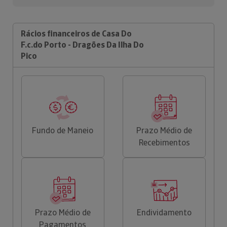
Rácios financeiros de Casa Do
F.c.do Porto - Dragões Da Ilha Do
Pico
Fundo de Maneio
Prazo Médio de
Recebimentos
Prazo Médio de
Endividamento
Pagamentos