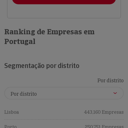
Ranking de Empresas em
Portugal
Segmentação por distrito
Por distrito
Lisboa
443,160 Empresas
Porto
250,751 Empresas