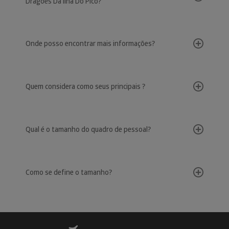
Dragões Da Ilha Do Pico?
Onde posso encontrar mais informações?
Quem considera como seus principais ?
Qual é o tamanho do quadro de pessoal?
Como se define o tamanho?