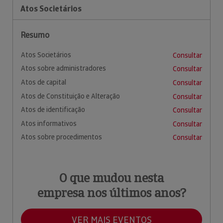
Atos Societários
Resumo
Atos Societários
Consultar
Atos sobre administradores
Consultar
Atos de capital
Consultar
Atos de Constituição e Alteração
Consultar
Atos de identificação
Consultar
Atos informativos
Consultar
Atos sobre procedimentos
Consultar
O que mudou nesta
empresa nos últimos anos?
VER MAIS EVENTOS