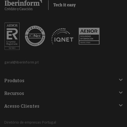
geral@iberinform.pt
Produtos
Recursos
Acesso Clientes
Diretório de empresas Portugal