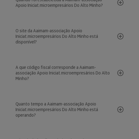
Apoio Iniciat.microempresários Do Alto Minho?
O site da Aaimam-associação Apoio
Iniciat.microempresários Do Alto Minho está
disponível?
A que código fiscal corresponde a Aaimam-
associação Apoio Iniciat.microempresários Do Alto
Minho?
Quanto tempo a Aaimam-associação Apoio
Iniciat.microempresários Do Alto Minho está
operando?