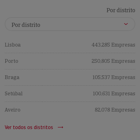
Por distrito
Lisboa
443,285 Empresas
Porto
250,805 Empresas
Braga
105,537 Empresas
Setúbal
100,631 Empresas
Aveiro
82,078 Empresas
Ver todos os distritos