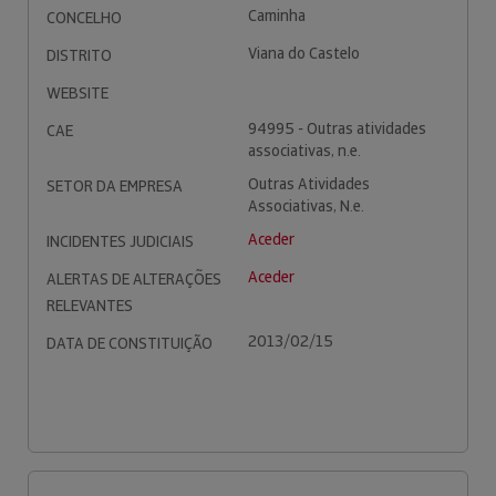
Caminha
CONCELHO
Viana do Castelo
DISTRITO
WEBSITE
94995 - Outras atividades
CAE
associativas, n.e.
Outras Atividades
SETOR DA EMPRESA
Associativas, N.e.
Aceder
INCIDENTES JUDICIAIS
Aceder
ALERTAS DE ALTERAÇÕES
RELEVANTES
2013/02/15
DATA DE CONSTITUIÇÃO