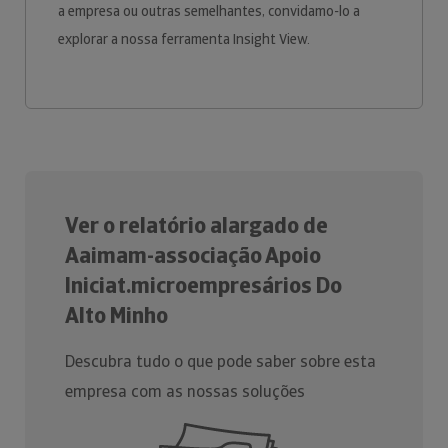
a empresa ou outras semelhantes, convidamo-lo a
explorar a nossa ferramenta Insight View.
Ver o relatório alargado de
Aaimam-associação Apoio
Iniciat.microempresários Do
Alto Minho
Descubra tudo o que pode saber sobre esta
empresa com as nossas soluções