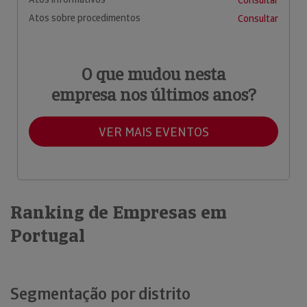
Atos sobre procedimentos
Consultar
O que mudou nesta
empresa nos últimos anos?
VER MAIS EVENTOS
Ranking de Empresas em
Portugal
Segmentação por distrito