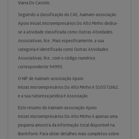
Viana Do Castelo.
Seguindo a classificação do CAE, Aaimam-associação
Apoio Iniciat.microempresários Do Alto Minho dedica-
se à atividade classificada como Outras Atividades
Associativas, N.e.. Mais especificamente, a sua
categoria é identificada como Outras Atividades
Associativas, N.e., com o código numérico
correspondente 94995.
O NIF de Aaimam-associação Apoio
Iniciat.microempresários Do Alto Minho é 510571662,
e a sua natureza jurídica é Associação.
Este resumo da Aaimam-associação Apoio
Iniciat.microempresários Do Alto Minho é apenas uma
pequena amostra da informação total disponível na
Iberinform. Para obter detalhes mais completos sobre