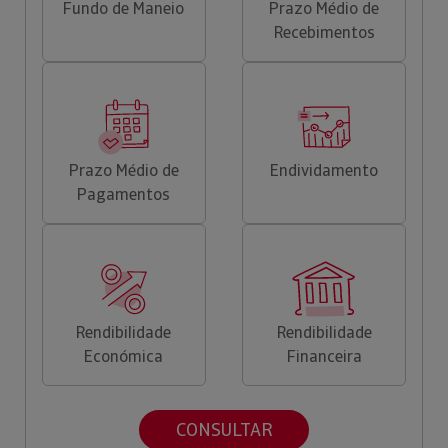
Fundo de Maneio
Prazo Médio de
Recebimentos
Prazo Médio de
Endividamento
Pagamentos
Rendibilidade
Rendibilidade
Económica
Financeira
CONSULTAR