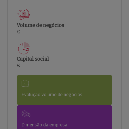
Volume de negócios
€
Capital social
€
Evolução volume de negócios
Dimensão da empresa