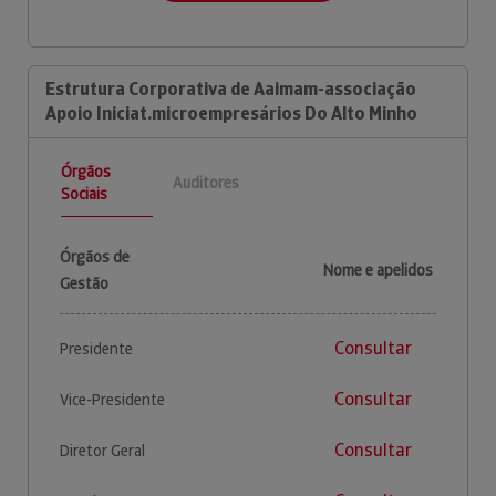
Estrutura Corporativa de Aaimam-associação
Apoio Iniciat.microempresários Do Alto Minho
Órgãos
Auditores
Sociais
Órgãos de
Nome e apelidos
Gestão
Consultar
Presidente
Consultar
Vice-Presidente
Consultar
Diretor Geral