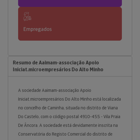
Empregados
Resumo de Aaimam-associação Apoio
Iniciat.microempresários Do Alto Minho
A sociedade Aaimam-associação Apoio
Iniciat.microempresários Do Alto Minho está localizada
no concelho de Caminha, situada no distrito de Viana
Do Castelo, com o código postal 4910-455 - Vila Praia
De Âncora. A sociedade está devidamente inscrita na
Conservatória do Registo Comercial do distrito de