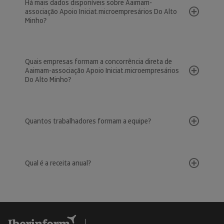
Há mais dados disponíveis sobre Aaimam-
associação Apoio Iniciat.microempresários Do Alto
Minho?
Quais empresas formam a concorrência direta de
Aaimam-associação Apoio Iniciat.microempresários
Do Alto Minho?
Quantos trabalhadores formam a equipe?
Qual é a receita anual?