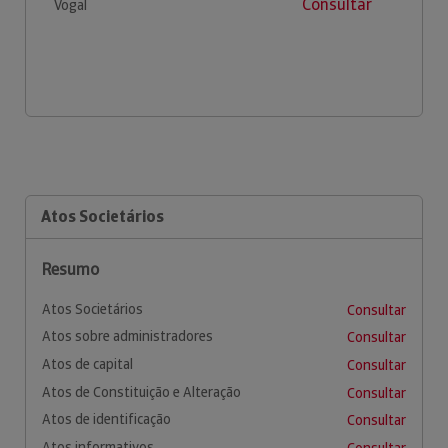
Consultar
Vogal
Atos Societários
Resumo
Atos Societários
Consultar
Atos sobre administradores
Consultar
Atos de capital
Consultar
Atos de Constituição e Alteração
Consultar
Atos de identificação
Consultar
Atos informativos
Consultar