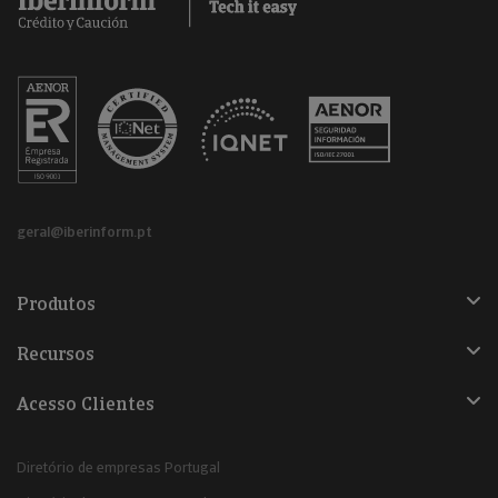
geral@iberinform.pt
Produtos
Recursos
Acesso Clientes
Diretório de empresas Portugal