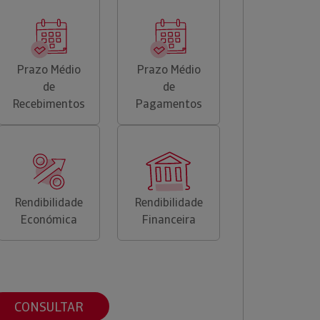
Prazo Médio
Prazo Médio
de
de
Recebimentos
Pagamentos
Rendibilidade
Rendibilidade
Económica
Financeira
CONSULTAR