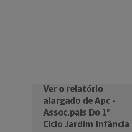
Ver o relatório
alargado de Apc -
Assoc.pais Do 1º
Ciclo Jardim Infância