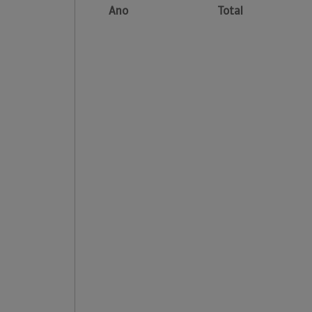
Ano
Total