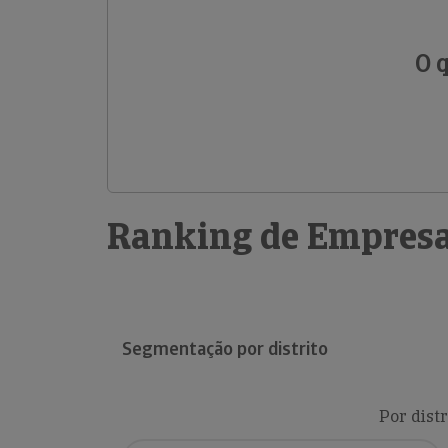
O 
Ranking de Empresa
Segmentação por distrito
Por distr