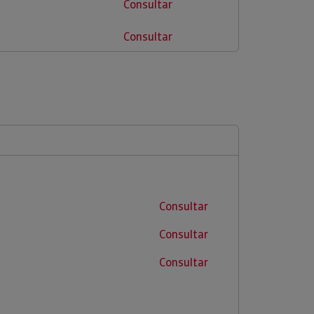
Consultar
Consultar
Consultar
Consultar
Consultar