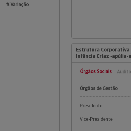
% Variação
Estrutura Corporativa 
Infância Criaz -apúlia
Órgãos Sociais
Audito
Órgãos de Gestão
Presidente
Vice-Presidente