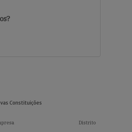
os?
vas Constituições
presa
Distrito