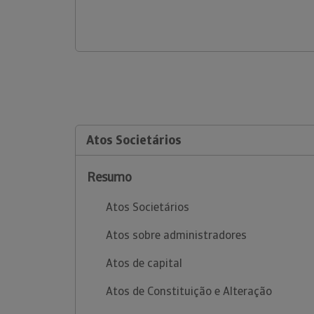
Atos Societários
Resumo
Atos Societários
Atos sobre administradores
Atos de capital
Atos de Constituição e Alteração