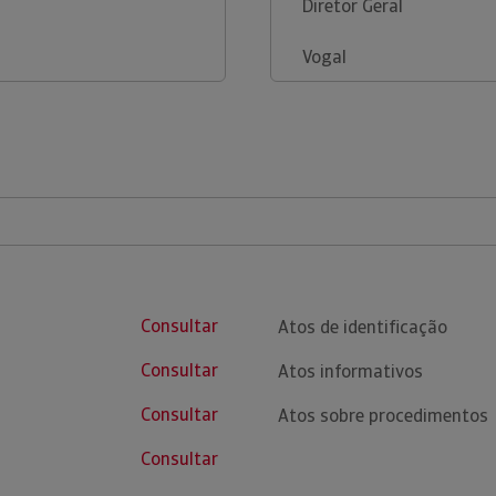
Diretor Geral
Vogal
Consultar
Atos de identificação
Consultar
Atos informativos
Consultar
Atos sobre procedimentos
Consultar