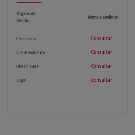
Órgãos de
Nome e apelidos
Gestão
Consultar
Presidente
Consultar
Vice-Presidente
Consultar
Diretor Geral
Consultar
Vogal