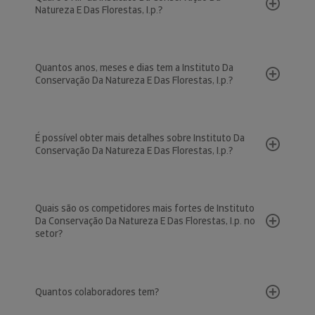
Natureza E Das Florestas, I.p.?
Quantos anos, meses e dias tem a Instituto Da
Conservação Da Natureza E Das Florestas, I.p.?
É possível obter mais detalhes sobre Instituto Da
Conservação Da Natureza E Das Florestas, I.p.?
Quais são os competidores mais fortes de Instituto
Da Conservação Da Natureza E Das Florestas, I.p. no
setor?
Quantos colaboradores tem?