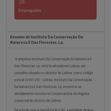
Empregados
Resumo de Instituto Da Conservação Da
Natureza E Das Florestas, I.p.
A empresa Instituto Da Conservação Da Natureza E
Das Florestas, I.p. está localizada em Lisboa, um
concelho situado no distrito de Lisboa, com o código
postal 1050-191 - Lisboa. Instituto Da Conservação
Da Natureza E Das Florestas, I.p. encontra-se
devidamente inscrita na Conservatória do Registo
Comercial do distrito de Lisboa.
De acordo com a classificação CAE, a entidade dedica-