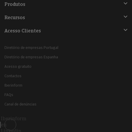
Produtos
Recursos
Acesso Clientes
Diretório de empresas Portugal
Diretório de empresas Espanha
Acesso gratuito
Contactos
Iberinform
FAQs
Canal de denúncias
Iberinform
en
Linkedin