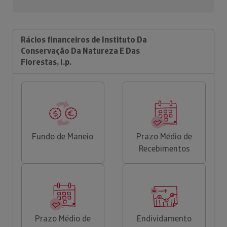
Rácios financeiros de Instituto Da
Conservação Da Natureza E Das
Florestas, I.p.
Fundo de Maneio
Prazo Médio de
Recebimentos
Prazo Médio de
Endividamento