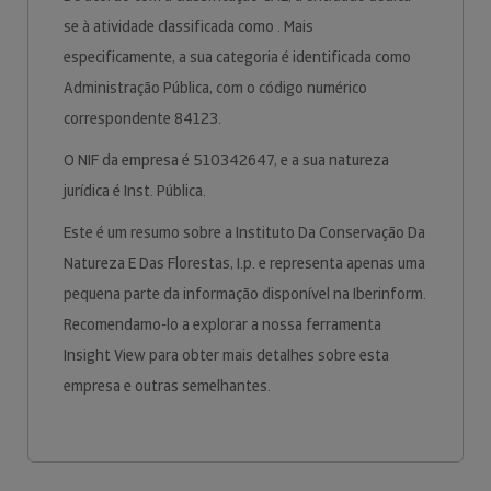
se à atividade classificada como . Mais
especificamente, a sua categoria é identificada como
Administração Pública, com o código numérico
correspondente 84123.
O NIF da empresa é 510342647, e a sua natureza
jurídica é Inst. Pública.
Este é um resumo sobre a Instituto Da Conservação Da
Natureza E Das Florestas, I.p. e representa apenas uma
pequena parte da informação disponível na Iberinform.
Recomendamo-lo a explorar a nossa ferramenta
Insight View para obter mais detalhes sobre esta
empresa e outras semelhantes.