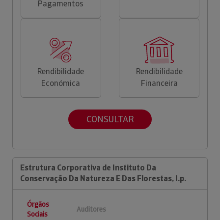
Pagamentos
Rendibilidade
Rendibilidade
Económica
Financeira
CONSULTAR
Estrutura Corporativa de Instituto Da
Conservação Da Natureza E Das Florestas, I.p.
Órgãos
Auditores
Sociais