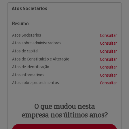
Atos Societários
Resumo
Atos Societários
Consultar
Atos sobre administradores
Consultar
Atos de capital
Consultar
Atos de Constituição e Alteração
Consultar
Atos de identificação
Consultar
Atos informativos
Consultar
Atos sobre procedimentos
Consultar
O que mudou nesta
empresa nos últimos anos?