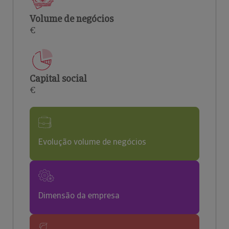
Volume de negócios
€
Capital social
€
Evolução volume de negócios
Dimensão da empresa