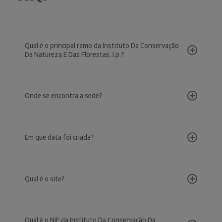
Qual é o principal ramo da Instituto Da Conservação
Da Natureza E Das Florestas, I.p.?
Onde se encontra a sede?
Em que data foi criada?
Qual é o site?
Qual é o NIF da Instituto Da Conservação Da