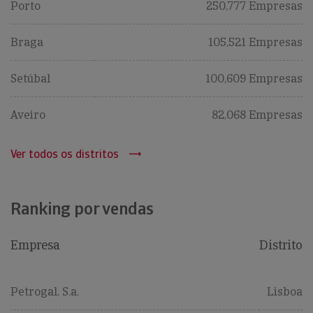
Porto
250,777 Empresas
Braga
105,521 Empresas
Setúbal
100,609 Empresas
Aveiro
82,068 Empresas
Ver todos os distritos
Ranking por vendas
Empresa
Distrito
Petrogal, S.a.
Lisboa