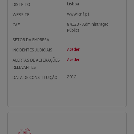
Lisboa
DISTRITO
www.icnf.pt
WEBSITE
84123 - Administração
CAE
Pública
SETOR DA EMPRESA
Aceder
INCIDENTES JUDICIAIS
Aceder
ALERTAS DE ALTERAÇÕES
RELEVANTES
2012
DATA DE CONSTITUIÇÃO