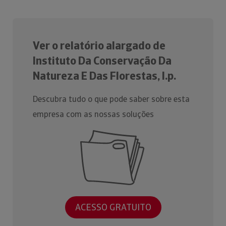
Ver o relatório alargado de
Instituto Da Conservação Da
Natureza E Das Florestas, I.p.
Descubra tudo o que pode saber sobre esta
empresa com as nossas soluções
ACESSO GRATUITO