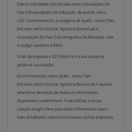
Exerce a atividade classificada como Associações De
Pais E Encarregados De Educação, de acordo com o
CAE. Concretamente, a categoria de Apabl - Assoc Pais
Enc.educ.centro Escolar Agustina Bessa Luís é
Associações De Pais E Encarregados De Educação, com
o código numérico 94994.
O NIF da empresa é 513336044 e a sua natureza
jurídica é Associação.
Esta informação sobre Apabl - Assoc Pais
Enc.educ.centro Escolar Agustina Bessa Luís é apenas
uma breve descrição de todas as informações
disponíveis na Iberinform. Pode utilizar a nossa
solução Insight View para obter informações muito
mais detalhadas sobre esta e muitas outras empresas.