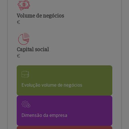
Volume de negócios
€
Capital social
€
Evolução volume de negócios
Dimensão da empresa