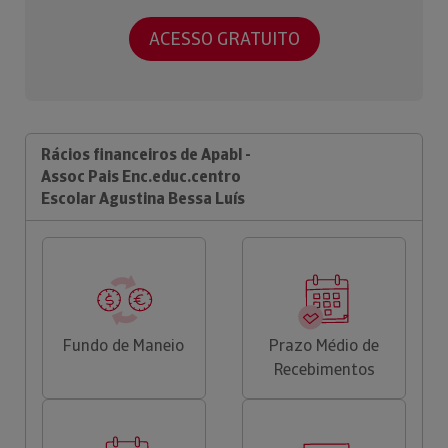
ACESSO GRATUITO
Rácios financeiros de Apabl -
Assoc Pais Enc.educ.centro
Escolar Agustina Bessa Luís
Fundo de Maneio
Prazo Médio de
Recebimentos