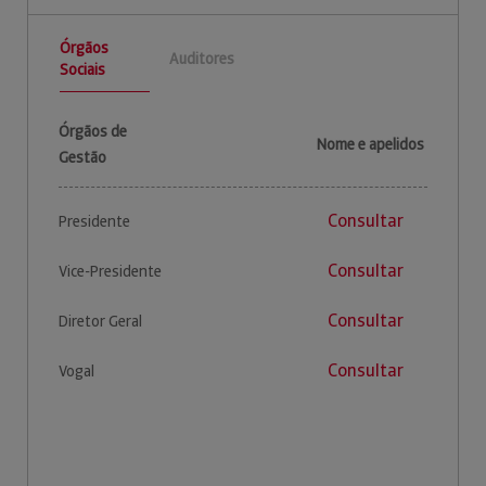
Órgãos
Auditores
Sociais
Órgãos de
Nome e apelidos
Gestão
Consultar
Presidente
Consultar
Vice-Presidente
Consultar
Diretor Geral
Consultar
Vogal