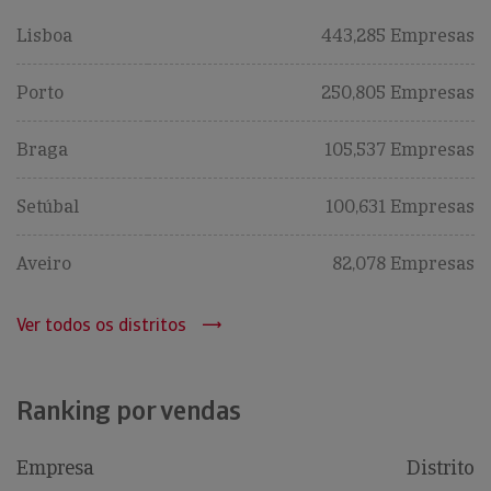
Lisboa
443,285 Empresas
Porto
250,805 Empresas
Braga
105,537 Empresas
Setúbal
100,631 Empresas
Aveiro
82,078 Empresas
Ver todos os distritos
Ranking por vendas
Empresa
Distrito