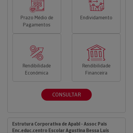
Prazo Médio de
Endividamento
Pagamentos
Rendibilidade
Rendibilidade
Económica
Financeira
CONSULTAR
Estrutura Corporativa de Apabl - Assoc Pais
Enc.educ.centro Escolar Agustina Bessa Luís