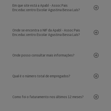
Em que site está a Apabl - Assoc Pais
Enc.educ.centro Escolar Agustina Bessa Luís?
Onde se encontra o NIF da Apabl - Assoc Pais
Enc.educ.centro Escolar Agustina Bessa Luís?
Onde posso consultar mais informações?
Qual é o número total de empregados?
Como foi o faturamento nos últimos 12 meses?