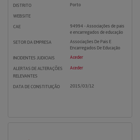
Porto
DISTRITO
WEBSITE
94994 - Associações de pais
CAE
e encarregados de educação
Associações De Pais E
SETOR DA EMPRESA
Encarregados De Educação
Aceder
INCIDENTES JUDICIAIS
Aceder
ALERTAS DE ALTERAÇÕES
RELEVANTES
2015/03/12
DATA DE CONSTITUIÇÃO