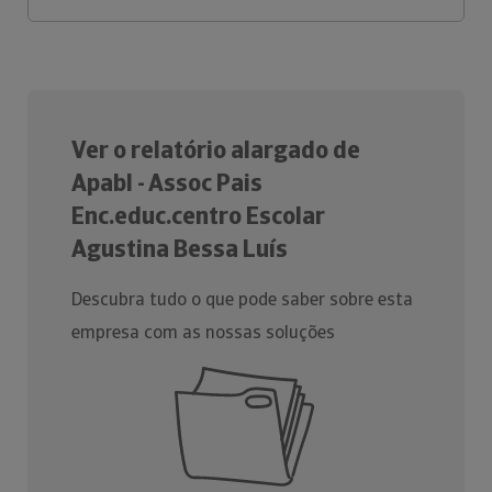
Ver o relatório alargado de
Apabl - Assoc Pais
Enc.educ.centro Escolar
Agustina Bessa Luís
Descubra tudo o que pode saber sobre esta
empresa com as nossas soluções