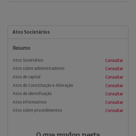
Atos Societários
Resumo
Atos Societários
Consultar
Atos sobre administradores
Consultar
Atos de capital
Consultar
Atos de Constituição e Alteração
Consultar
Atos de identificação
Consultar
Atos informativos
Consultar
Atos sobre procedimentos
Consultar
O que mudou nesta