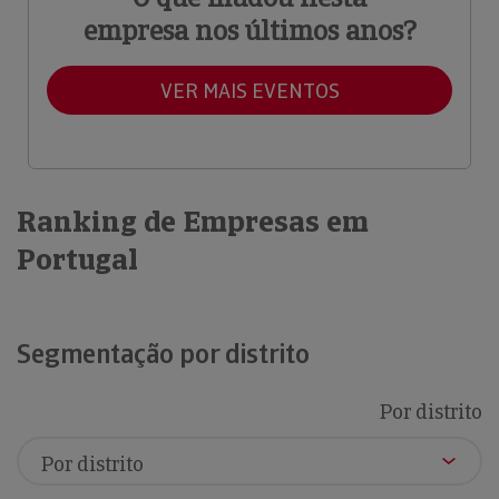
empresa nos últimos anos?
VER MAIS EVENTOS
Ranking de Empresas em
Portugal
Segmentação por distrito
Por distrito