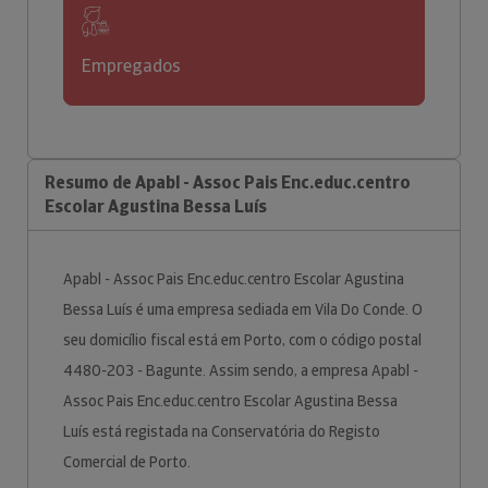
Empregados
Resumo de Apabl - Assoc Pais Enc.educ.centro
Escolar Agustina Bessa Luís
Apabl - Assoc Pais Enc.educ.centro Escolar Agustina
Bessa Luís é uma empresa sediada em Vila Do Conde. O
seu domicílio fiscal está em Porto, com o código postal
4480-203 - Bagunte. Assim sendo, a empresa Apabl -
Assoc Pais Enc.educ.centro Escolar Agustina Bessa
Luís está registada na Conservatória do Registo
Comercial de Porto.