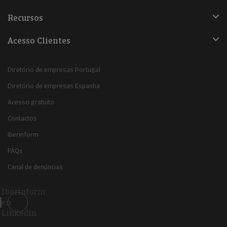
Recursos
Acesso Clientes
Diretório de empresas Portugal
Diretório de empresas Espanha
Acesso gratuito
Contactos
Iberinform
FAQs
Canal de denúncias
Iberinform
en
Linkedin