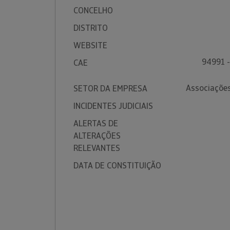
CONCELHO
DISTRITO
WEBSITE
94991 -
CAE
Associações
SETOR DA EMPRESA
INCIDENTES JUDICIAIS
ALERTAS DE
ALTERAÇÕES
RELEVANTES
DATA DE CONSTITUIÇÃO