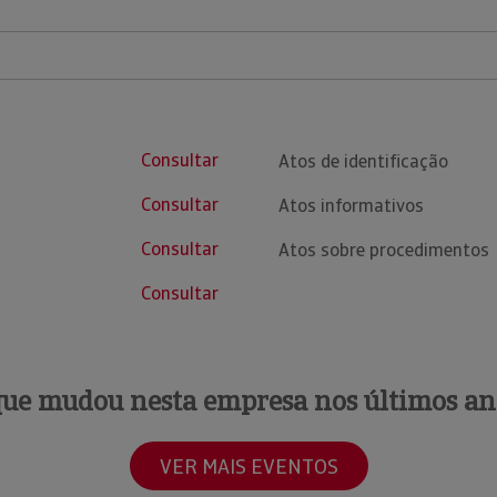
Consultar
Atos de identificação
Consultar
Atos informativos
Consultar
Atos sobre procedimentos
Consultar
que mudou nesta empresa nos últimos an
VER MAIS EVENTOS