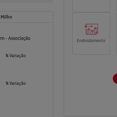
 Milho
m - Associação
Endividamento
% Variação
% Variação