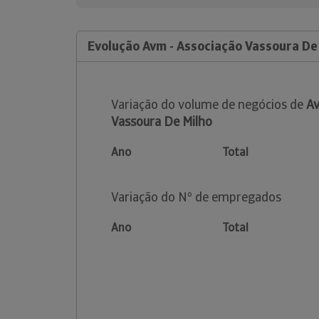
Evolução Avm - Associação Vassoura De
Variação do volume de negócios de
Av
Vassoura De Milho
Ano
Total
Variação do Nº de empregados
Ano
Total