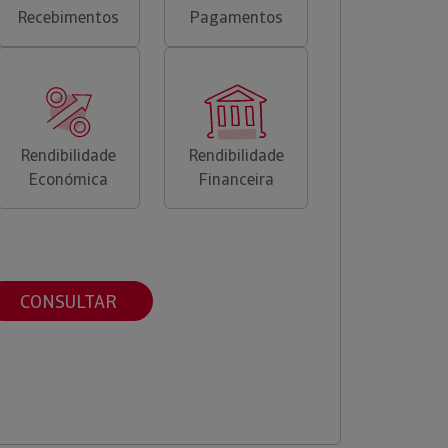
Recebimentos
Pagamentos
Rendibilidade
Rendibilidade
Económica
Financeira
CONSULTAR