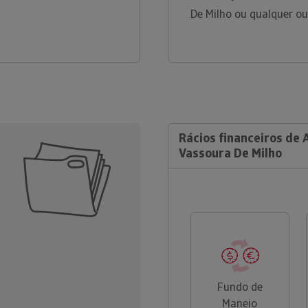
De Milho ou qualquer o
Rácios financeiros de 
Vassoura De Milho
Fundo de
Maneio