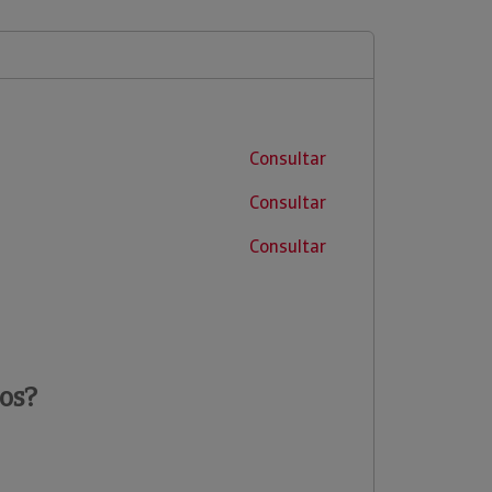
Consultar
Consultar
Consultar
os?