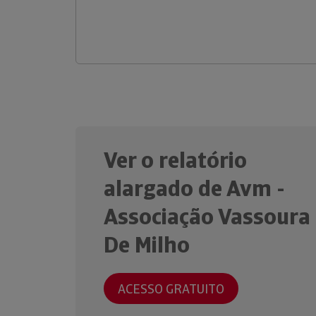
Ver o relatório
alargado de Avm -
Associação Vassoura
De Milho
ACESSO GRATUITO