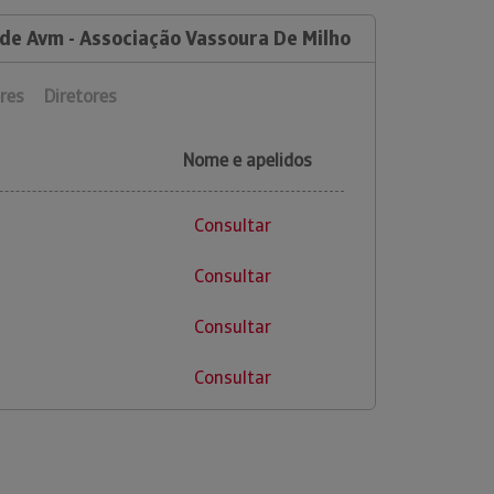
 de Avm - Associação Vassoura De Milho
res
Diretores
Nome e apelidos
Consultar
Consultar
Consultar
Consultar