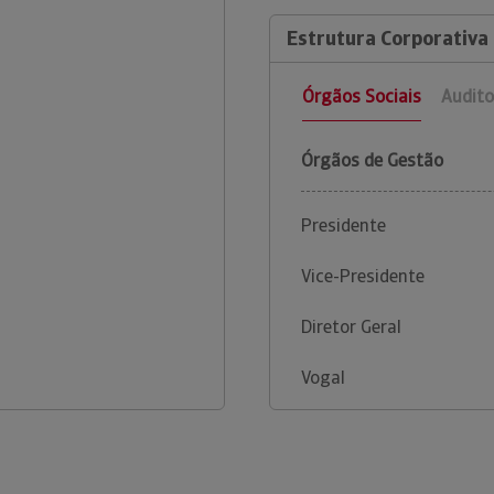
Estrutura Corporativa
Órgãos Sociais
Audito
Órgãos de Gestão
Presidente
Vice-Presidente
Diretor Geral
Vogal