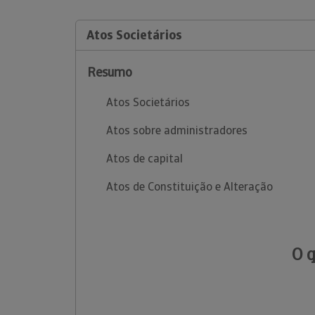
Atos Societários
Resumo
Atos Societários
Atos sobre administradores
Atos de capital
Atos de Constituição e Alteração
O 