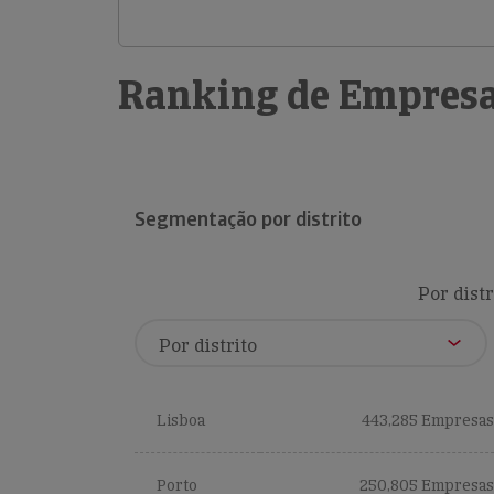
Ranking de Empresa
Segmentação por distrito
Por distr
Lisboa
443,285 Empresas
Porto
250,805 Empresas